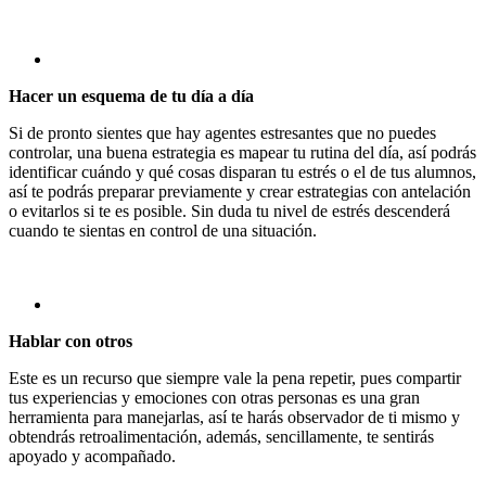
Hacer un esquema de tu día a día
Si de pronto sientes que hay agentes estresantes que no puedes
controlar, una buena estrategia es mapear tu rutina del día, así podrás
identificar cuándo y qué cosas disparan tu estrés o el de tus alumnos,
así te podrás preparar previamente y crear estrategias con antelación
o evitarlos si te es posible. Sin duda tu nivel de estrés descenderá
cuando te sientas en control de una situación.
Hablar con otros
Este es un recurso que siempre vale la pena repetir, pues compartir
tus experiencias y emociones con otras personas es una gran
herramienta para manejarlas, así te harás observador de ti mismo y
obtendrás retroalimentación, además, sencillamente, te sentirás
apoyado y acompañado.