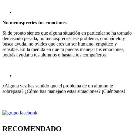
No menosprecies tus emociones
Si de pronto sientes que alguna situación en particular se ha tornado
demasiado pesada, no menosprecies ese problema, compártelo y
busca ayuda, no ovides que eres un ser humano, empático y
sensible. En la medida en que tu puedas manejar tus emociones,
podrás ayudar a tus alumnos o hasta a tus compañeros.
¿Alguna vez has sentido que el problema de un alumno te
sobrepasa? ¿Cómo has manejado estas situaciones? ¡Cuéntanos!
RECOMENDADO