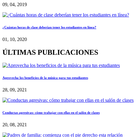
09, 04, 2019
¿Cuántas horas de clase deberían tener los estudiantes en línea?
01, 10, 2020
ÚLTIMAS PUBLICACIONES
Aprovecha los beneficios de la música para tus estudiantes
28, 09, 2021
Conductas agresivas: cómo trabajar con ellas en el salón de clases
20, 08, 2021