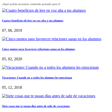
¡Aquí podrás encontrar contenido pensado para ti!
Cuatro beneficios de leer en voz alta a tus alumnos
07, 06, 2019
Cinco puntos para favorecer relaciones sanas en los alumnos
05, 02, 2020
Vacaciones: Cuando no a todos los alumnos les emocionan
05, 12, 2018
Siete cosas que te pasan días antes de salir de vacaciones