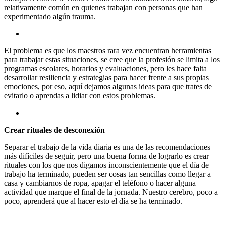
relativamente común en quienes trabajan con personas que han
experimentado algún trauma.
El problema es que los maestros rara vez encuentran herramientas
para trabajar estas situaciones, se cree que la profesión se limita a los
programas escolares, horarios y evaluaciones, pero les hace falta
desarrollar resiliencia y estrategias para hacer frente a sus propias
emociones, por eso, aquí dejamos algunas ideas para que trates de
evitarlo o aprendas a lidiar con estos problemas.
Crear rituales de desconexión
Separar el trabajo de la vida diaria es una de las recomendaciones
más difíciles de seguir, pero una buena forma de lograrlo es crear
rituales con los que nos digamos inconscientemente que el día de
trabajo ha terminado, pueden ser cosas tan sencillas como llegar a
casa y cambiarnos de ropa, apagar el teléfono o hacer alguna
actividad que marque el final de la jornada. Nuestro cerebro, poco a
poco, aprenderá que al hacer esto el día se ha terminado.