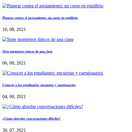
Planear contra el agotamiento: un curso en equlibrio
10, 08, 2021
Siete momentos típicos de una clase
06, 08, 2021
Conocer a los estudiantes: encuestas y cuestionarios
04, 08, 2021
¿Cómo abordar conversaciones difíciles?
30, 07, 2021