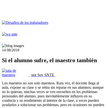
14
08/2018
Si el alumno sufre, el maestro también
por Soy SNTE
Los maestros no son solo maestros. Rara vez, el docente llega al
aula, expone su clase y se retira sin reparar en sus alumnos; aunque
no lo quieran, muchas veces se ven envueltos en los problemas
personales del alumno, pues inevitablemente influyen en su
conducta y su rendimiento al interior de la clase, a veces pueden
ayudarlos a solucionar sus problemas, pero en ocasiones no pueden