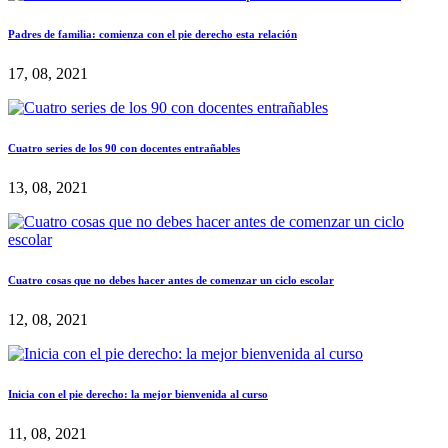
Padres de familia: comienza con el pie derecho esta relación
17, 08, 2021
Cuatro series de los 90 con docentes entrañables
13, 08, 2021
Cuatro cosas que no debes hacer antes de comenzar un ciclo escolar
12, 08, 2021
Inicia con el pie derecho: la mejor bienvenida al curso
11, 08, 2021