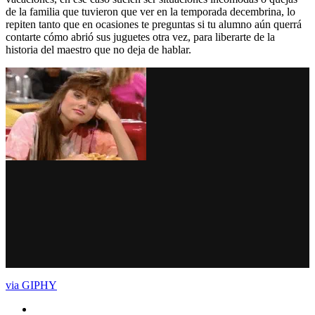
de la familia que tuvieron que ver en la temporada decembrina, lo
repiten tanto que en ocasiones te preguntas si tu alumno aún querrá
contarte cómo abrió sus juguetes otra vez, para liberarte de la
historia del maestro que no deja de hablar.
via GIPHY