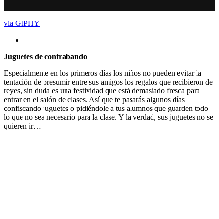
via GIPHY
Juguetes de contrabando
Especialmente en los primeros días los niños no pueden evitar la
tentación de presumir entre sus amigos los regalos que recibieron de
reyes, sin duda es una festividad que está demasiado fresca para
entrar en el salón de clases. Así que te pasarás algunos días
confiscando juguetes o pidiéndole a tus alumnos que guarden todo
lo que no sea necesario para la clase. Y la verdad, sus juguetes no se
quieren ir…