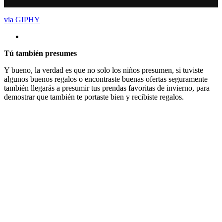
via GIPHY
Tú también presumes
Y bueno, la verdad es que no solo los niños presumen, si tuviste
algunos buenos regalos o encontraste buenas ofertas seguramente
también llegarás a presumir tus prendas favoritas de invierno, para
demostrar que también te portaste bien y recibiste regalos.