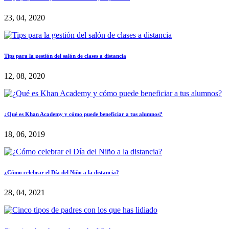
23, 04, 2020
Tips para la gestión del salón de clases a distancia
12, 08, 2020
¿Qué es Khan Academy y cómo puede beneficiar a tus alumnos?
18, 06, 2019
¿Cómo celebrar el Día del Niño a la distancia?
28, 04, 2021