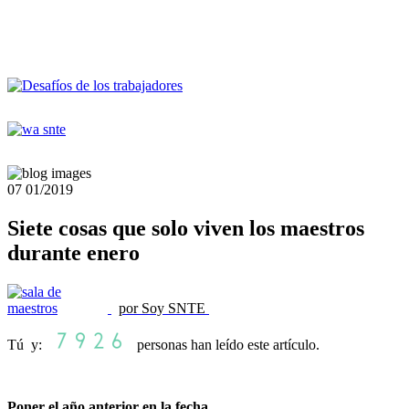
07
01/2019
Siete cosas que solo viven los maestros
durante enero
por Soy SNTE
Tú y:
personas han leído este artículo.
Poner el año anterior en la fecha