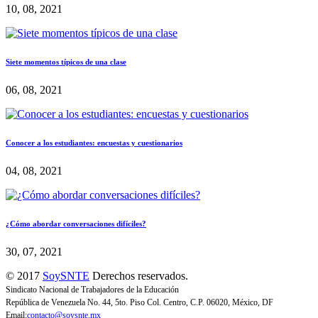
10, 08, 2021
Siete momentos típicos de una clase
06, 08, 2021
Conocer a los estudiantes: encuestas y cuestionarios
04, 08, 2021
¿Cómo abordar conversaciones difíciles?
30, 07, 2021
© 2017
SoySNTE
Derechos reservados.
Sindicato Nacional de Trabajadores de la Educación
República de Venezuela No. 44, 5to. Piso Col. Centro, C.P. 06020, México, DF
Email:
contacto@soysnte.mx