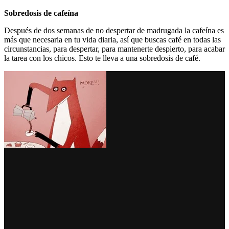
Sobredosis de cafeína
Después de dos semanas de no despertar de madrugada la cafeína es
más que necesaria en tu vida diaria, así que buscas café en todas las
circunstancias, para despertar, para mantenerte despierto, para acabar
la tarea con los chicos. Esto te lleva a una sobredosis de café.