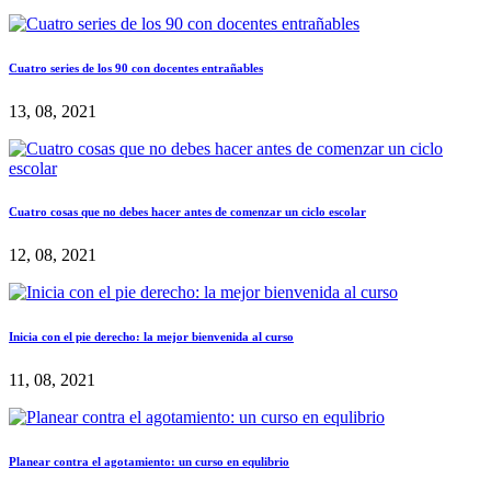
Cuatro series de los 90 con docentes entrañables
13, 08, 2021
Cuatro cosas que no debes hacer antes de comenzar un ciclo escolar
12, 08, 2021
Inicia con el pie derecho: la mejor bienvenida al curso
11, 08, 2021
Planear contra el agotamiento: un curso en equlibrio