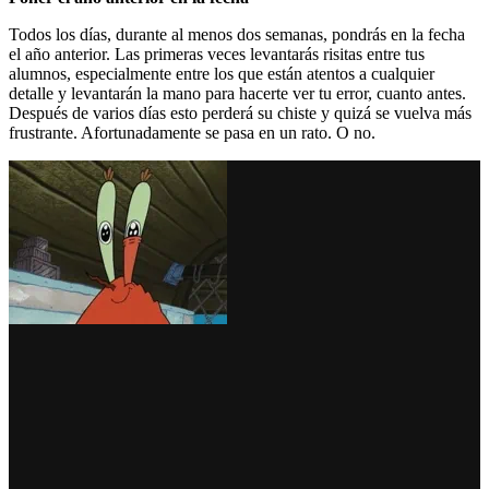
Todos los días, durante al menos dos semanas, pondrás en la fecha
el año anterior. Las primeras veces levantarás risitas entre tus
alumnos, especialmente entre los que están atentos a cualquier
detalle y levantarán la mano para hacerte ver tu error, cuanto antes.
Después de varios días esto perderá su chiste y quizá se vuelva más
frustrante. Afortunadamente se pasa en un rato. O no.