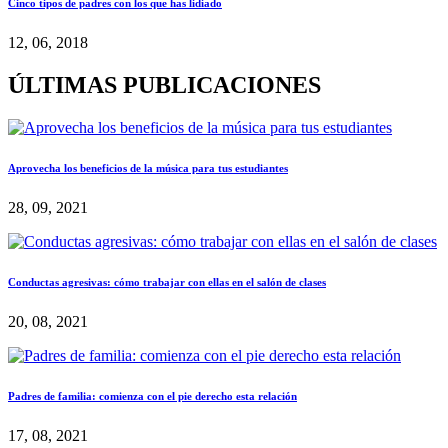
Cinco tipos de padres con los que has lidiado
12, 06, 2018
ÚLTIMAS PUBLICACIONES
Aprovecha los beneficios de la música para tus estudiantes
28, 09, 2021
Conductas agresivas: cómo trabajar con ellas en el salón de clases
20, 08, 2021
Padres de familia: comienza con el pie derecho esta relación
17, 08, 2021