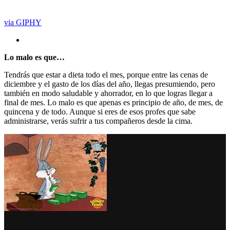
via GIPHY
Lo malo es que…
Tendrás que estar a dieta todo el mes, porque entre las cenas de
diciembre y el gasto de los días del año, llegas presumiendo, pero
también en modo saludable y ahorrador, en lo que logras llegar a
final de mes. Lo malo es que apenas es principio de año, de mes, de
quincena y de todo. Aunque si eres de esos profes que sabe
administrarse, verás sufrir a tus compañeros desde la cima.