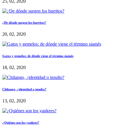
25, 02, 2020
¿De dónde surgen los burritos?
20, 02, 2020
Gatos y gemelos: de dónde viene el término siamés
18, 02, 2020
Chilango, ¿identidad o insulto?
13, 02, 2020
¿Quiénes son los yankees?