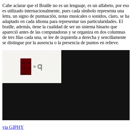
Cabe aclarar que el Braille no es un lenguaje, es un alfabeto, por eso
es utilizado internacionalmente, pues cada símbolo representa una
letra, un signo de puntuación, notas musicales o sonidos, claro, se ha
adaptado en cada idioma para representar sus particularidades. El
braille, además, tiene la cualidad de ser un sistema binario que
apareció antes de las computadoras y se organiza en dos columnas
de tres filas cada una, se lee de izquierda a derecha y sencillamente
se distingue por la ausencia o la presencia de puntos en relieve.
via GIPHY