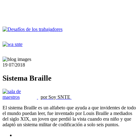
19
07/2018
Sistema Braille
por Soy SNTE
El sistema Braille es un alfabeto que ayuda a que invidentes de todo
el mundo puedan leer, fue inventado por Louis Braille a mediados
del siglo XIX, un joven que perdió la vista cuando era niño y que
adaptó un sistema militar de codificación a solo seis puntos.