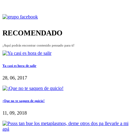
RECOMENDADO
¡Aquí podrás encontrar contenido pensado para ti!
Ya casi es hora de salir
28, 06, 2017
¡Que no te saquen de quicio!
11, 09, 2018