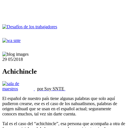
29
05/2018
Achichincle
por Soy SNTE
El español de nuestro país tiene algunas palabras que solo aquí
pudieron crearse, ese es el caso de los nahuatlismos, palabras de
origen náhuatl que se usan en el español actual; seguramente
conoces muchos, tal vez sin darte cuenta.
Tal es el caso del “achichincle”, esa persona que acompaña a otra de