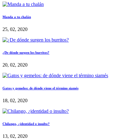
Manda a tu chalán
25, 02, 2020
¿De dónde surgen los burritos?
20, 02, 2020
Gatos y gemelos: de dónde viene el término siamés
18, 02, 2020
Chilango, ¿identidad o insulto?
13, 02, 2020