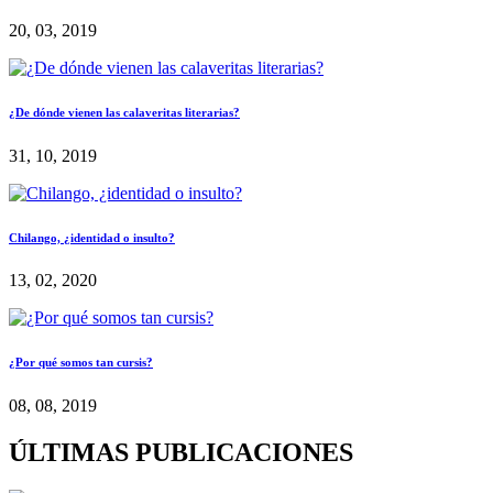
20, 03, 2019
¿De dónde vienen las calaveritas literarias?
31, 10, 2019
Chilango, ¿identidad o insulto?
13, 02, 2020
¿Por qué somos tan cursis?
08, 08, 2019
ÚLTIMAS PUBLICACIONES