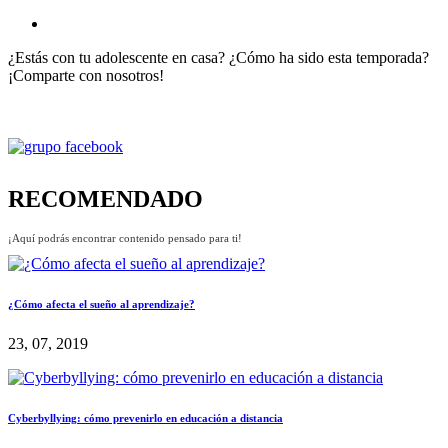
¿Estás con tu adolescente en casa? ¿Cómo ha sido esta temporada?
¡Comparte con nosotros!
RECOMENDADO
¡Aquí podrás encontrar contenido pensado para ti!
¿Cómo afecta el sueño al aprendizaje?
23, 07, 2019
Cyberbyllying: cómo prevenirlo en educación a distancia