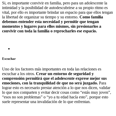
Si, es importante convivir en familia, pero para un adolescente la
intimidad y la posibilidad de autodescubrirse a su propio ritmo es
vital, por ello es importante brindar un espacio para que ellos tengan
la libertad de organizar su tiempo y su entorno.
Como familia
debemos entender esta necesidad y permitir que tengan
momentos y lugares para ellos mismos, sin presionarlos a
convivir con toda la familia o reprocharles ese espacio.
Escuchar
Uno de los factores más importantes en toda las relaciones es
escuchar a los otros.
Crear un entorno de seguridad y
comprensión permitirá que el adolescente exprese mejor sus
emociones, con la tranquilidad de que no será juzgado.
Para
lograr esto es necesario prestar atención a lo que nos dicen, validar
lo que nos comparten y evitar decir cosas como “estás muy joven”,
“esos no son problemas” o “yo a tu edad hacía esto”, porque esto
suele representar una invalidación de lo que enfrentan.