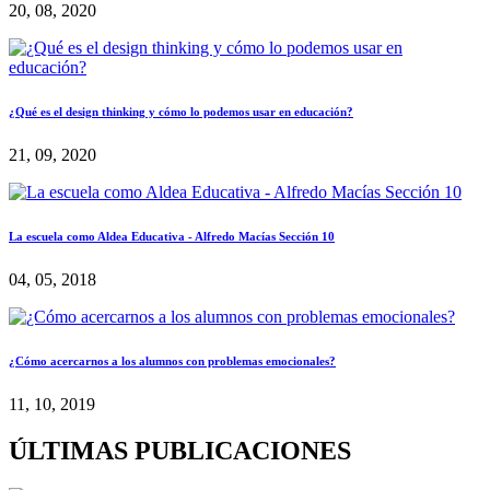
20, 08, 2020
¿Qué es el design thinking y cómo lo podemos usar en educación?
21, 09, 2020
La escuela como Aldea Educativa - Alfredo Macías Sección 10
04, 05, 2018
¿Cómo acercarnos a los alumnos con problemas emocionales?
11, 10, 2019
ÚLTIMAS PUBLICACIONES