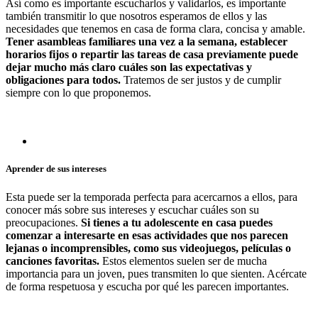
Así como es importante escucharlos y validarlos, es importante
también transmitir lo que nosotros esperamos de ellos y las
necesidades que tenemos en casa de forma clara, concisa y amable.
Tener asambleas familiares una vez a la semana, establecer
horarios fijos o repartir las tareas de casa previamente puede
dejar mucho más claro cuáles son las expectativas y
obligaciones para todos.
Tratemos de ser justos y de cumplir
siempre con lo que proponemos.
Aprender de sus intereses
Esta puede ser la temporada perfecta para acercarnos a ellos, para
conocer más sobre sus intereses y escuchar cuáles son su
preocupaciones.
Si tienes a tu adolescente en casa puedes
comenzar a interesarte en esas actividades que nos parecen
lejanas o incomprensibles, como sus videojuegos, películas o
canciones favoritas.
Estos elementos suelen ser de mucha
importancia para un joven, pues transmiten lo que sienten. Acércate
de forma respetuosa y escucha por qué les parecen importantes.