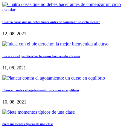
Cuatro cosas que no debes hacer antes de comenzar un ciclo escolar
12, 08, 2021
Inicia con el pie derecho: la mejor bienvenida al curso
11, 08, 2021
Planear contra el agotamiento: un curso en equlibrio
10, 08, 2021
Siete momentos típicos de una clase