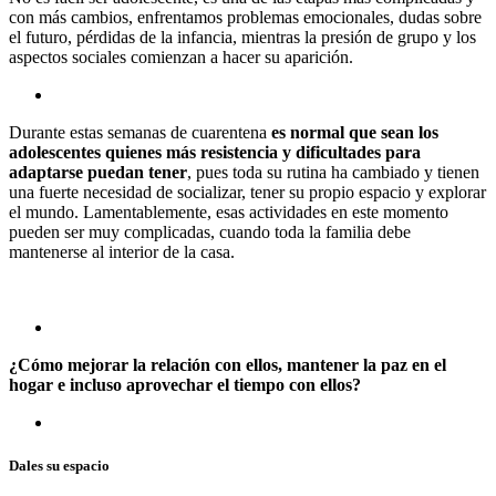
con más cambios, enfrentamos problemas emocionales, dudas sobre
el futuro, pérdidas de la infancia, mientras la presión de grupo y los
aspectos sociales comienzan a hacer su aparición.
Durante estas semanas de cuarentena
es normal que sean los
adolescentes quienes más resistencia y dificultades para
adaptarse puedan tener
, pues toda su rutina ha cambiado y tienen
una fuerte necesidad de socializar, tener su propio espacio y explorar
el mundo. Lamentablemente, esas actividades en este momento
pueden ser muy complicadas, cuando toda la familia debe
mantenerse al interior de la casa.
¿Cómo mejorar la relación con ellos, mantener la paz en el
hogar e incluso aprovechar el tiempo con ellos?
Dales su espacio