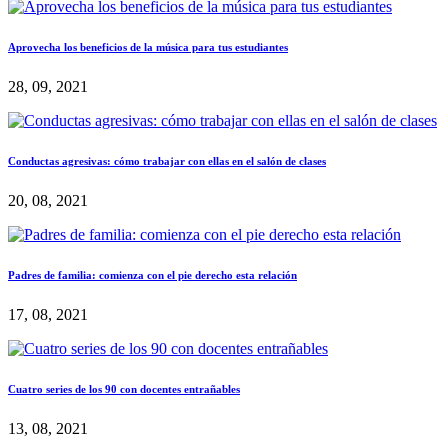
Aprovecha los beneficios de la música para tus estudiantes
28, 09, 2021
Conductas agresivas: cómo trabajar con ellas en el salón de clases
20, 08, 2021
Padres de familia: comienza con el pie derecho esta relación
17, 08, 2021
Cuatro series de los 90 con docentes entrañables
13, 08, 2021