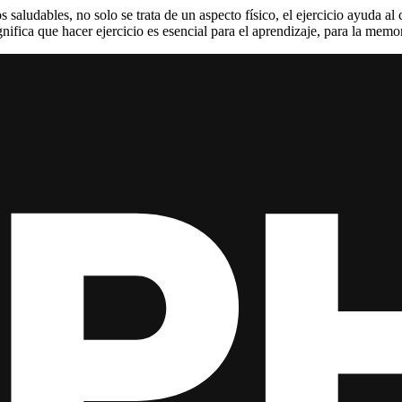
ludables, no solo se trata de un aspecto físico, el ejercicio ayuda al 
gnifica que hacer ejercicio es esencial para el aprendizaje, para la memo