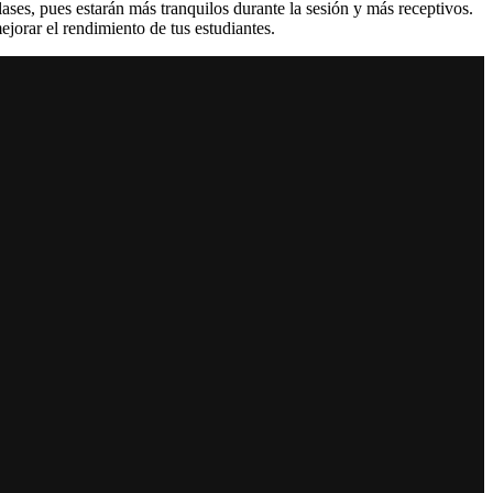
ases, pues estarán más tranquilos durante la sesión y más receptivos.
mejorar el rendimiento de tus estudiantes.