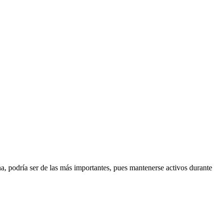
a, podría ser de las más importantes, pues mantenerse activos durante