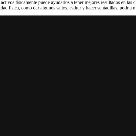
activos físicamente puede ayudarlos a tener mejores resultados en las cl
dad física, como dar algunos saltos, estirar y hacer sentadillas, podría 