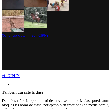
via GIPHY
También durante la clase
Dar a los niños la oportunidad de moverse durante la clase puede au
bloques las horas de clase, por ejemplo en fracciones de media hora, y