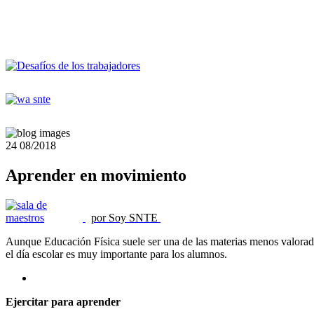
24
08/2018
Aprender en movimiento
por Soy SNTE
Aunque Educación Física suele ser una de las materias menos valoradas
el día escolar es muy importante para los alumnos.
Ejercitar para aprender