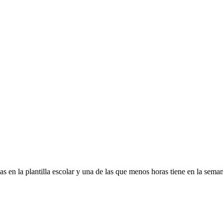
 en la plantilla escolar y una de las que menos horas tiene en la seman