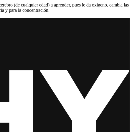
cerebro (de cualquier edad) a aprender, pues le da oxígeno, cambia las
ria y para la concentración.