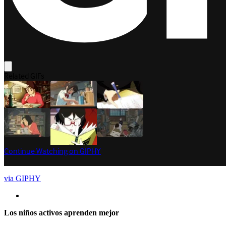
via GIPHY
Los niños activos aprenden mejor