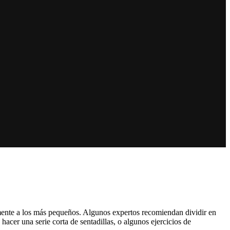
mente a los más pequeños. Algunos expertos recomiendan dividir en
acer una serie corta de sentadillas, o algunos ejercicios de