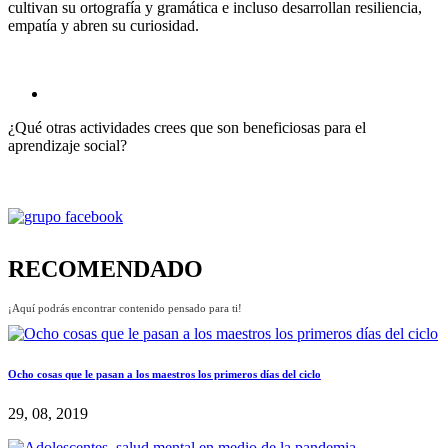
cultivan su ortografía y gramática e incluso desarrollan resiliencia,
empatía y abren su curiosidad.
¿Qué otras actividades crees que son beneficiosas para el
aprendizaje social?
RECOMENDADO
¡Aquí podrás encontrar contenido pensado para ti!
Ocho cosas que le pasan a los maestros los primeros días del ciclo
29, 08, 2019