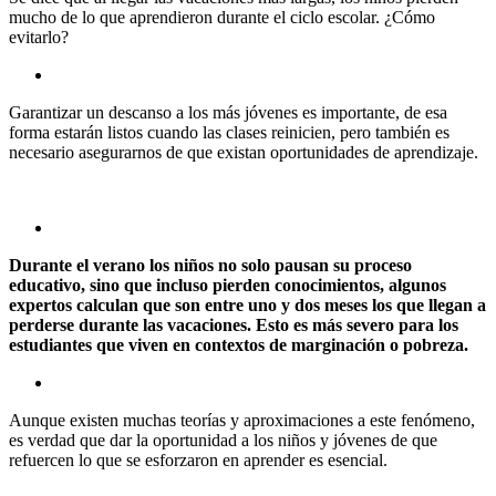
mucho de lo que aprendieron durante el ciclo escolar. ¿Cómo
evitarlo?
Garantizar un descanso a los más jóvenes es importante, de esa
forma estarán listos cuando las clases reinicien, pero también es
necesario asegurarnos de que existan oportunidades de aprendizaje.
Durante el verano los niños no solo pausan su proceso
educativo, sino que incluso pierden conocimientos, algunos
expertos calculan que son entre uno y dos meses los que llegan a
perderse durante las vacaciones. Esto es más severo para los
estudiantes que viven en contextos de marginación o pobreza.
Aunque existen muchas teorías y aproximaciones a este fenómeno,
es verdad que dar la oportunidad a los niños y jóvenes de que
refuercen lo que se esforzaron en aprender es esencial.