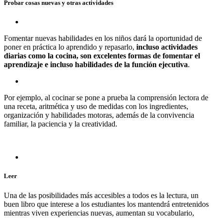
Probar cosas nuevas y otras actividades
Fomentar nuevas habilidades en los niños dará la oportunidad de
poner en práctica lo aprendido y repasarlo,
incluso actividades
diarias como la cocina, son excelentes formas de fomentar el
aprendizaje e incluso habilidades de la función ejecutiva
.
Por ejemplo, al cocinar se pone a prueba la comprensión lectora de
una receta, aritmética y uso de medidas con los ingredientes,
organización y habilidades motoras, además de la convivencia
familiar, la paciencia y la creatividad.
Leer
Una de las posibilidades más accesibles a todos es la lectura, un
buen libro que interese a los estudiantes los mantendrá entretenidos
mientras viven experiencias nuevas, aumentan su vocabulario,