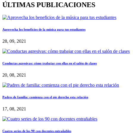
ÚLTIMAS PUBLICACIONES
Aprovecha los beneficios de la música para tus estudiantes
28, 09, 2021
Conductas agresivas: cómo trabajar con ellas en el salón de clases
20, 08, 2021
Padres de familia: comienza con el pie derecho esta relación
17, 08, 2021
Cuatro series de los 90 con docentes entrañables