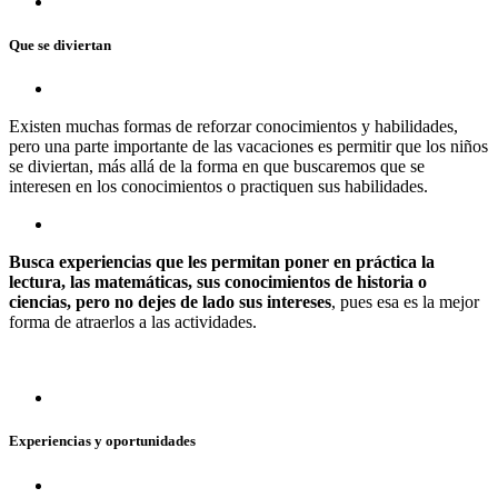
Que se diviertan
Existen muchas formas de reforzar conocimientos y habilidades,
pero una parte importante de las vacaciones es permitir que los niños
se diviertan, más allá de la forma en que buscaremos que se
interesen en los conocimientos o practiquen sus habilidades.
Busca experiencias que les permitan poner en práctica la
lectura, las matemáticas, sus conocimientos de historia o
ciencias, pero no dejes de lado sus intereses
, pues esa es la mejor
forma de atraerlos a las actividades.
Experiencias y oportunidades