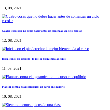
13, 08, 2021
Cuatro cosas que no debes hacer antes de comenzar un ciclo escolar
12, 08, 2021
Inicia con el pie derecho: la mejor bienvenida al curso
11, 08, 2021
Planear contra el agotamiento: un curso en equlibrio
10, 08, 2021