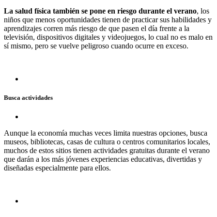
La salud física también se pone en riesgo durante el verano
, los
niños que menos oportunidades tienen de practicar sus habilidades y
aprendizajes corren más riesgo de que pasen el día frente a la
televisión, dispositivos digitales y videojuegos, lo cual no es malo en
sí mismo, pero se vuelve peligroso cuando ocurre en exceso.
Busca actividades
Aunque la economía muchas veces limita nuestras opciones, busca
museos, bibliotecas, casas de cultura o centros comunitarios locales,
muchos de estos sitios tienen actividades gratuitas durante el verano
que darán a los más jóvenes experiencias educativas, divertidas y
diseñadas especialmente para ellos.