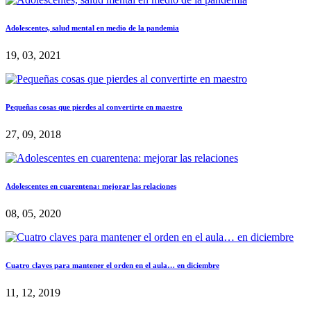
Adolescentes, salud mental en medio de la pandemia
19, 03, 2021
Pequeñas cosas que pierdes al convertirte en maestro
27, 09, 2018
Adolescentes en cuarentena: mejorar las relaciones
08, 05, 2020
Cuatro claves para mantener el orden en el aula… en diciembre
11, 12, 2019