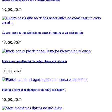
13, 08, 2021
Cuatro cosas que no debes hacer antes de comenzar un ciclo escolar
12, 08, 2021
Inicia con el pie derecho: la mejor bienvenida al curso
11, 08, 2021
Planear contra el agotamiento: un curso en equlibrio
10, 08, 2021