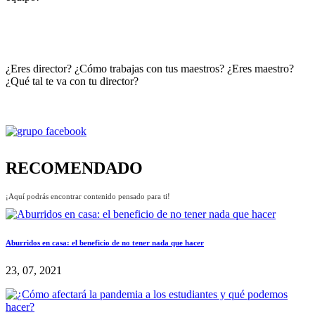
¿Eres director? ¿Cómo trabajas con tus maestros? ¿Eres maestro?
¿Qué tal te va con tu director?
RECOMENDADO
¡Aquí podrás encontrar contenido pensado para ti!
Aburridos en casa: el beneficio de no tener nada que hacer
23, 07, 2021