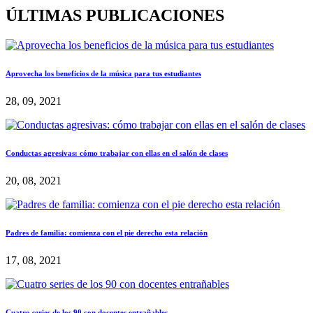
ÚLTIMAS PUBLICACIONES
Aprovecha los beneficios de la música para tus estudiantes
28, 09, 2021
Conductas agresivas: cómo trabajar con ellas en el salón de clases
20, 08, 2021
Padres de familia: comienza con el pie derecho esta relación
17, 08, 2021
Cuatro series de los 90 con docentes entrañables