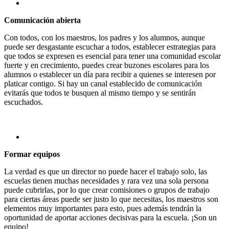
Comunicación abierta
Con todos, con los maestros, los padres y los alumnos, aunque
puede ser desgastante escuchar a todos, establecer estrategias para
que todos se expresen es esencial para tener una comunidad escolar
fuerte y en crecimiento, puedes crear buzones escolares para los
alumnos o establecer un día para recibir a quienes se interesen por
platicar contigo. Si hay un canal establecido de comunicación
evitarás que todos te busquen al mismo tiempo y se sentirán
escuchados.
Formar equipos
La verdad es que un director no puede hacer el trabajo solo, las
escuelas tienen muchas necesidades y rara vez una sola persona
puede cubrirlas, por lo que crear comisiones o grupos de trabajo
para ciertas áreas puede ser justo lo que necesitas, los maestros son
elementos muy importantes para esto, pues además tendrán la
oportunidad de aportar acciones decisivas para la escuela. ¡Son un
equipo!