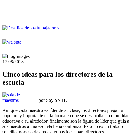
17
08/2018
Cinco ideas para los directores de la
escuela
por Soy SNTE
Aunque cada maestro es líder de su clase, los directores juegan un
papel muy importante en la forma en que se desarrolla la comunidad
educativa a su alrededor, finalmente son la figura de líder que guía a
sus maestros a una escuela llena confianza. Esto no es un trabajo
sencillo, por eso dejamos algunas ideas para directores