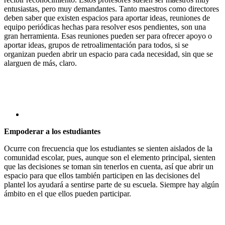
entusiastas, pero muy demandantes. Tanto maestros como directores
deben saber que existen espacios para aportar ideas, reuniones de
equipo periódicas hechas para resolver esos pendientes, son una
gran herramienta. Esas reuniones pueden ser para ofrecer apoyo o
aportar ideas, grupos de retroalimentación para todos, si se
organizan pueden abrir un espacio para cada necesidad, sin que se
alarguen de más, claro.
Empoderar a los estudiantes
Ocurre con frecuencia que los estudiantes se sienten aislados de la
comunidad escolar, pues, aunque son el elemento principal, sienten
que las decisiones se toman sin tenerlos en cuenta, así que abrir un
espacio para que ellos también participen en las decisiones del
plantel los ayudará a sentirse parte de su escuela. Siempre hay algún
ámbito en el que ellos pueden participar.