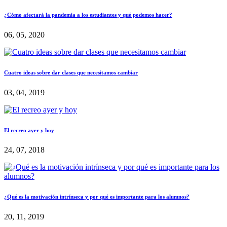
¿Cómo afectará la pandemia a los estudiantes y qué podemos hacer?
06, 05, 2020
Cuatro ideas sobre dar clases que necesitamos cambiar
03, 04, 2019
El recreo ayer y hoy
24, 07, 2018
¿Qué es la motivación intrínseca y por qué es importante para los alumnos?
20, 11, 2019