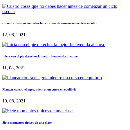
Cuatro cosas que no debes hacer antes de comenzar un ciclo escolar
12, 08, 2021
Inicia con el pie derecho: la mejor bienvenida al curso
11, 08, 2021
Planear contra el agotamiento: un curso en equlibrio
10, 08, 2021
Siete momentos típicos de una clase