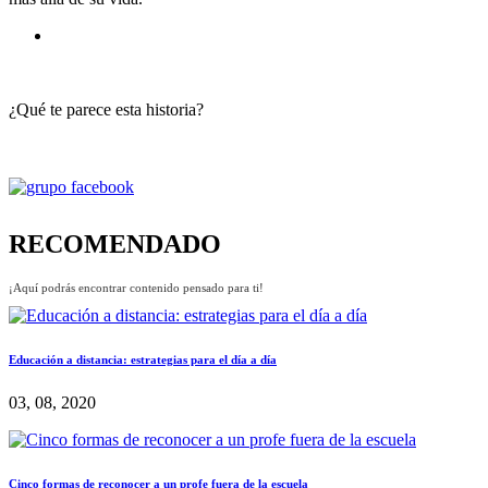
¿Qué te parece esta historia?
RECOMENDADO
¡Aquí podrás encontrar contenido pensado para ti!
Educación a distancia: estrategias para el día a día
03, 08, 2020
Cinco formas de reconocer a un profe fuera de la escuela