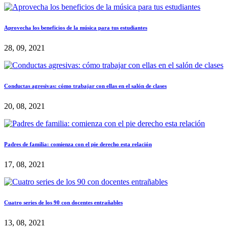
Aprovecha los beneficios de la música para tus estudiantes
28, 09, 2021
Conductas agresivas: cómo trabajar con ellas en el salón de clases
20, 08, 2021
Padres de familia: comienza con el pie derecho esta relación
17, 08, 2021
Cuatro series de los 90 con docentes entrañables
13, 08, 2021