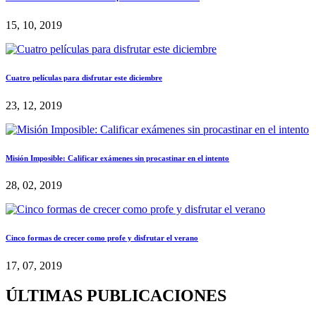
15, 10, 2019
Cuatro películas para disfrutar este diciembre
23, 12, 2019
Misión Imposible: Calificar exámenes sin procastinar en el intento
28, 02, 2019
Cinco formas de crecer como profe y disfrutar el verano
17, 07, 2019
ÚLTIMAS PUBLICACIONES