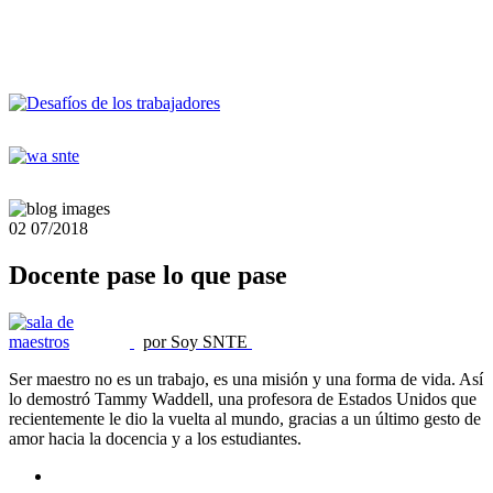
02
07/2018
Docente pase lo que pase
por Soy SNTE
Ser maestro no es un trabajo, es una misión y una forma de vida. Así
lo demostró Tammy Waddell, una profesora de Estados Unidos que
recientemente le dio la vuelta al mundo, gracias a un último gesto de
amor hacia la docencia y a los estudiantes.