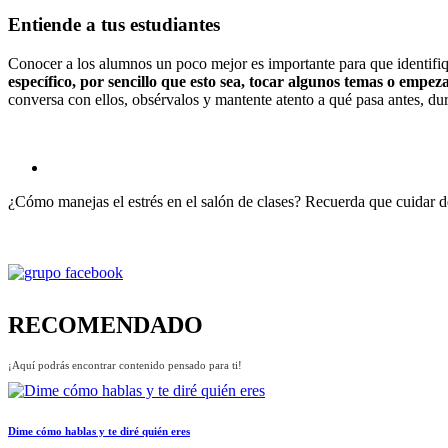
Entiende a tus estudiantes
Conocer a los alumnos un poco mejor es importante para que identifiq
específico, por sencillo que esto sea, tocar algunos temas o empez
conversa con ellos, obsérvalos y mantente atento a qué pasa antes, dur
¿Cómo manejas el estrés en el salón de clases? Recuerda que cuidar d
RECOMENDADO
¡Aquí podrás encontrar contenido pensado para ti!
Dime cómo hablas y te diré quién eres