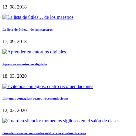
13, 08, 2018
La lista de útiles… de los maestros
17, 09, 2018
Aprender en entornos digitales
18, 03, 2020
Evitemos contagios: cuatro recomendaciones
12, 03, 2020
Guarden silencio: momentos sigilosos en el salón de clases