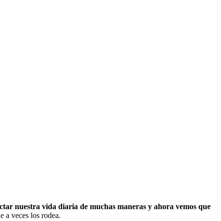
ectar nuestra vida diaria de muchas maneras y ahora vemos que
e a veces los rodea.