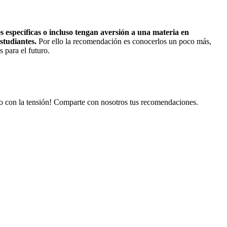
 específicas o incluso tengan aversión a una materia en
studiantes.
Por ello la recomendación es conocerlos un poco más,
 para el futuro.
do con la tensión! Comparte con nosotros tus recomendaciones.