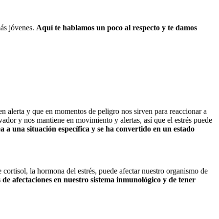
más jóvenes.
Aquí te hablamos un poco al respecto y te damos
nen alerta y que en momentos de peligro nos sirven para reaccionar a
ador y nos mantiene en movimiento y alertas, así que el estrés puede
 a una situación específica y se ha convertido en un estado
 cortisol, la hormona del estrés, puede afectar nuestro organismo de
 de afectaciones en nuestro sistema inmunológico y de tener