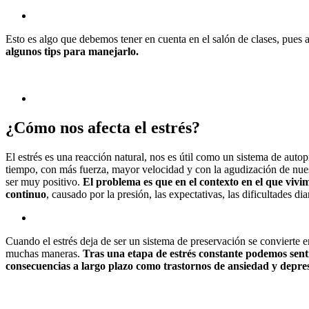
Esto es algo que debemos tener en cuenta en el salón de clases, pues a
algunos tips para manejarlo.
¿Cómo nos afecta el estrés?
El estrés es una reacción natural, nos es útil como un sistema de aut
tiempo, con más fuerza, mayor velocidad y con la agudización de nues
ser muy positivo.
El problema es que en el contexto en el que vivi
continuo
, causado por la presión, las expectativas, las dificultades diar
Cuando el estrés deja de ser un sistema de preservación se convierte e
muchas maneras.
Tras una etapa de estrés constante podemos sent
consecuencias a largo plazo como trastornos de ansiedad y depre