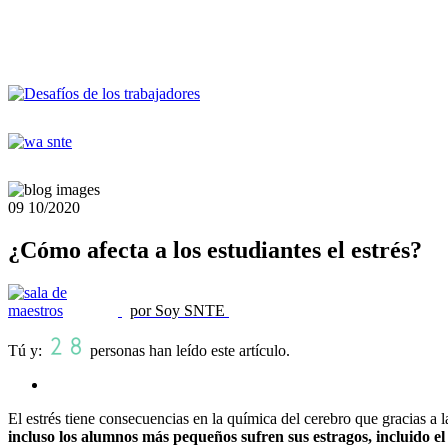
09
10/2020
¿Cómo afecta a los estudiantes el estrés?
por Soy SNTE
Tú y:
personas han leído este artículo.
El estrés tiene consecuencias en la química del cerebro que gracias 
incluso los alumnos más pequeños sufren sus estragos, incluido el