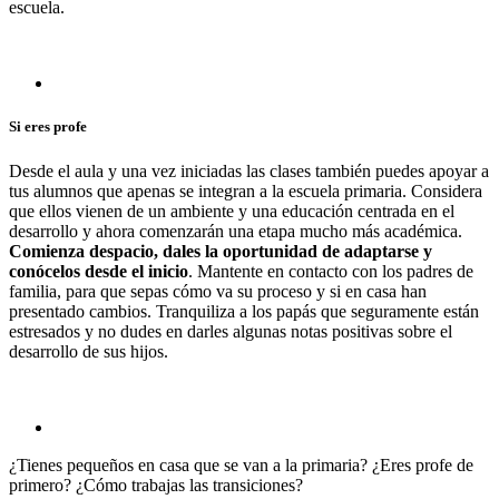
escuela.
Si eres profe
Desde el aula y una vez iniciadas las clases también puedes apoyar a
tus alumnos que apenas se integran a la escuela primaria. Considera
que ellos vienen de un ambiente y una educación centrada en el
desarrollo y ahora comenzarán una etapa mucho más académica.
Comienza despacio, dales la oportunidad de adaptarse y
conócelos desde el inicio
. Mantente en contacto con los padres de
familia, para que sepas cómo va su proceso y si en casa han
presentado cambios. Tranquiliza a los papás que seguramente están
estresados y no dudes en darles algunas notas positivas sobre el
desarrollo de sus hijos.
¿Tienes pequeños en casa que se van a la primaria? ¿Eres profe de
primero? ¿Cómo trabajas las transiciones?