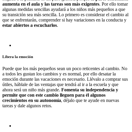
aumenta en el aula y las tareas son más exigentes
. Por ello tomar
algunas medidas sencillas ayudará a los niños más pequeños a que
su transición sea más sencilla. Lo primero es considerar el cambio al
que se enfrentarán, comprender si hay variaciones en la conducta y
estar abiertos a escucharlos
.
Libera la emoción
Puede que los más pequeños sean un poco reticentes al cambio. No
a todos les gustan los cambios y es normal, por ello desatar la
emoción durante las vacaciones es necesario. Llévalo a comprar sus
útiles, háblale de las ventajas que tendrá al ir a la escuela y que
ahora será un niño más grande.
Fomenta su independencia y
permite que con este cambio lleguen para él algunos
crecimientos en su autonomía
, déjalo que te ayude en nuevas
tareas y dale algunos retos.