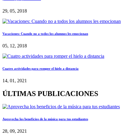
29, 05, 2018
Vacaciones: Cuando no a todos los alumnos les emocionan
05, 12, 2018
Cuatro actividades para romper el hielo a distancia
14, 01, 2021
ÚLTIMAS PUBLICACIONES
Aprovecha los beneficios de la música para tus estudiantes
28, 09, 2021