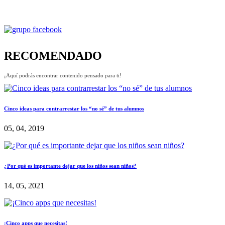
RECOMENDADO
¡Aquí podrás encontrar contenido pensado para ti!
Cinco ideas para contrarrestar los “no sé” de tus alumnos
05, 04, 2019
¿Por qué es importante dejar que los niños sean niños?
14, 05, 2021
¡Cinco apps que necesitas!