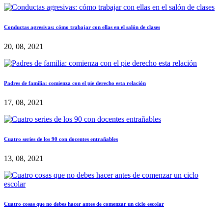
Conductas agresivas: cómo trabajar con ellas en el salón de clases
20, 08, 2021
Padres de familia: comienza con el pie derecho esta relación
17, 08, 2021
Cuatro series de los 90 con docentes entrañables
13, 08, 2021
Cuatro cosas que no debes hacer antes de comenzar un ciclo escolar