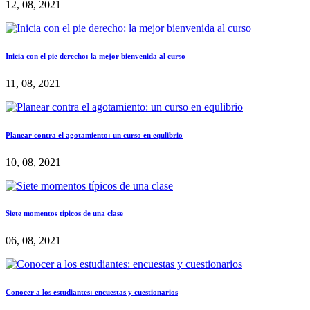
12, 08, 2021
Inicia con el pie derecho: la mejor bienvenida al curso
11, 08, 2021
Planear contra el agotamiento: un curso en equlibrio
10, 08, 2021
Siete momentos típicos de una clase
06, 08, 2021
Conocer a los estudiantes: encuestas y cuestionarios