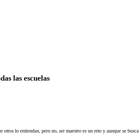
das las escuelas
que otros lo entiendan, pero no, ser maestro es un reto y aunque se busca