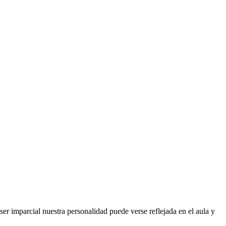
 ser imparcial nuestra personalidad puede verse reflejada en el aula y