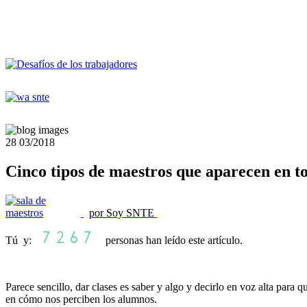
28
03/2018
Cinco tipos de maestros que aparecen en to
por Soy SNTE
Tú y:
personas han leído este artículo.
Parece sencillo, dar clases es saber y algo y decirlo en voz alta para 
en cómo nos perciben los alumnos.