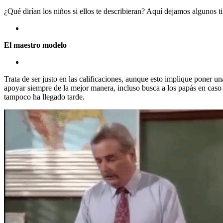
¿Qué dirían los niños si ellos te describieran? Aquí dejamos algunos
El maestro modelo
Trata de ser justo en las calificaciones, aunque esto implique poner un
apoyar siempre de la mejor manera, incluso busca a los papás en caso 
tampoco ha llegado tarde.