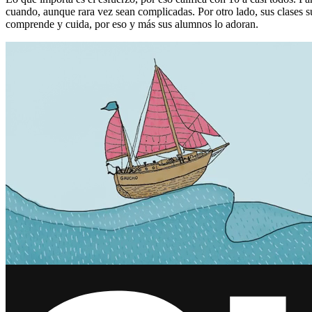
cuando, aunque rara vez sean complicadas. Por otro lado, sus clases 
comprende y cuida, por eso y más sus alumnos lo adoran.