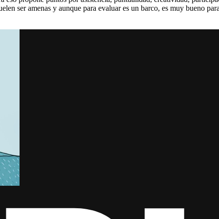
suelen ser amenas y aunque para evaluar es un barco, es muy bueno para