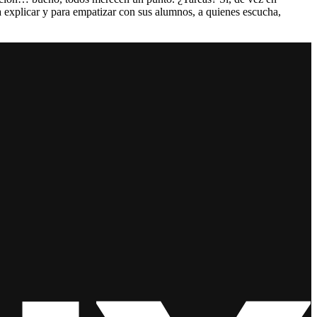
 explicar y para empatizar con sus alumnos, a quienes escucha,