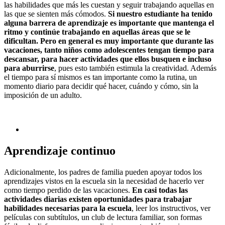
las habilidades que más les cuestan y seguir trabajando aquellas en
las que se sienten más cómodos.
Si nuestro estudiante ha tenido
alguna barrera de aprendizaje es importante que mantenga el
ritmo y continúe trabajando en aquellas áreas que se le
dificultan. Pero en general es muy importante que durante las
vacaciones, tanto niños como adolescentes tengan tiempo para
descansar, para hacer actividades que ellos busquen e incluso
para aburrirse
, pues esto también estimula la creatividad. Además
el tiempo para sí mismos es tan importante como la rutina, un
momento diario para decidir qué hacer, cuándo y cómo, sin la
imposición de un adulto.
Aprendizaje continuo
Adicionalmente, los padres de familia pueden apoyar todos los
aprendizajes vistos en la escuela sin la necesidad de hacerlo ver
como tiempo perdido de las vacaciones.
En casi todas las
actividades diarias existen oportunidades para trabajar
habilidades necesarias para la escuela
, leer los instructivos, ver
películas con subtítulos, un club de lectura familiar, son formas