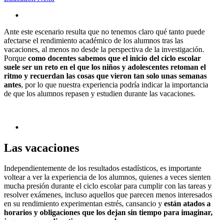
Ante este escenario resulta que no tenemos claro qué tanto puede
afectarse el rendimiento académico de los alumnos tras las
vacaciones, al menos no desde la perspectiva de la investigación.
Porque
como docentes sabemos que el inicio del ciclo escolar
suele ser un reto en el que los niños y adolescentes retoman el
ritmo y recuerdan las cosas que vieron tan solo unas semanas
antes
, por lo que nuestra experiencia podría indicar la importancia
de que los alumnos repasen y estudien durante las vacaciones.
Las vacaciones
Independientemente de los resultados estadísticos, es importante
voltear a ver la experiencia de los alumnos, quienes a veces sienten
mucha presión durante el ciclo escolar para cumplir con las tareas y
resolver exámenes, incluso aquellos que parecen menos interesados
en su rendimiento experimentan estrés, cansancio y
están atados a
horarios y obligaciones que los dejan sin tiempo para imaginar,