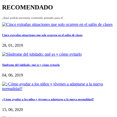
RECOMENDADO
¡Aquí podrás encontrar contenido pensado para ti!
Cinco extrañas situaciones que solo ocurren en el salón de clases
28, 01, 2019
Síndrome del jubilado: qué es y cómo evitarlo
04, 06, 2019
¿Cómo ayudar a los niños y jóvenes a adaptarse a la nueva normalidad?
15, 06, 2020