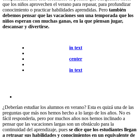
que los niños aprovechen el verano para repasar, para profundizar
conocimiento o practicar habilidades aprendidas. Pero
también
debemos pensar que las vacaciones son una temporada que los
niños esperan con muchas ganas, en la que piensan jugar,
descansar y divertirse.
in text
center
in text
¿Deberían estudiar los alumnos en verano? Esta es quizá una de las
preguntas que más nos hemos hecho a lo largo de los años. No es
fácil responderla, pero por muchos años nos hemos inclinado a
pensar que las vacaciones largas son un obstáculo para la
continuidad del aprendizaje, pues
se dice que los estudiantes llegan
a retrasar sus habilidades y conocimientos en un equivalente de