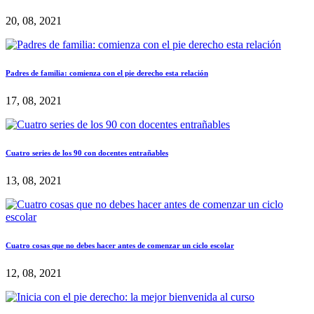
20, 08, 2021
Padres de familia: comienza con el pie derecho esta relación
17, 08, 2021
Cuatro series de los 90 con docentes entrañables
13, 08, 2021
Cuatro cosas que no debes hacer antes de comenzar un ciclo escolar
12, 08, 2021