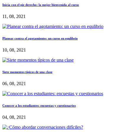
Inicia con el pie derecho: la mejor bienvenida al curso
11, 08, 2021
Planear contra el agotamiento: un curso en equlibrio
10, 08, 2021
Siete momentos típicos de una clase
06, 08, 2021
Conocer a los estudiantes: encuestas y cuestionarios
04, 08, 2021