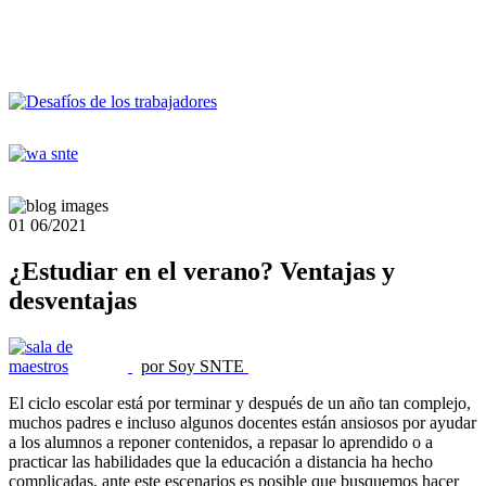
01
06/2021
¿Estudiar en el verano? Ventajas y
desventajas
por Soy SNTE
El ciclo escolar está por terminar y después de un año tan complejo,
muchos padres e incluso algunos docentes están ansiosos por ayudar
a los alumnos a reponer contenidos, a repasar lo aprendido o a
practicar las habilidades que la educación a distancia ha hecho
complicadas, ante este escenarios es posible que busquemos hacer