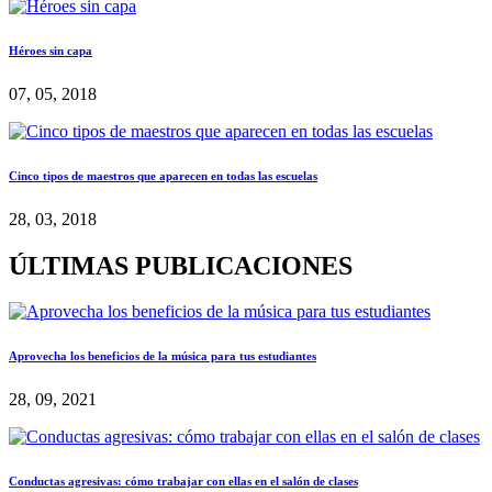
Héroes sin capa
07, 05, 2018
Cinco tipos de maestros que aparecen en todas las escuelas
28, 03, 2018
ÚLTIMAS PUBLICACIONES
Aprovecha los beneficios de la música para tus estudiantes
28, 09, 2021
Conductas agresivas: cómo trabajar con ellas en el salón de clases