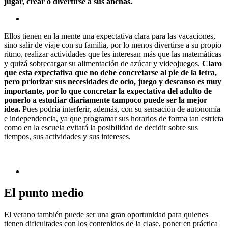
jugar, crear o divertirse a sus anchas.
Ellos tienen en la mente una expectativa clara para las vacaciones,
sino salir de viaje con su familia, por lo menos divertirse a su propio
ritmo, realizar actividades que les interesan más que las matemáticas
y quizá sobrecargar su alimentación de azúcar y videojuegos.
Claro
que esta expectativa que no debe concretarse al pie de la letra,
pero priorizar sus necesidades de ocio, juego y descanso es muy
importante, por lo que concretar la expectativa del adulto de
ponerlo a estudiar diariamente tampoco puede ser la mejor
idea.
Pues podría interferir, además, con su sensación de autonomía
e independencia, ya que programar sus horarios de forma tan estricta
como en la escuela evitará la posibilidad de decidir sobre sus
tiempos, sus actividades y sus intereses.
El punto medio
El verano también puede ser una gran oportunidad para quienes
tienen dificultades con los contenidos de la clase, poner en práctica