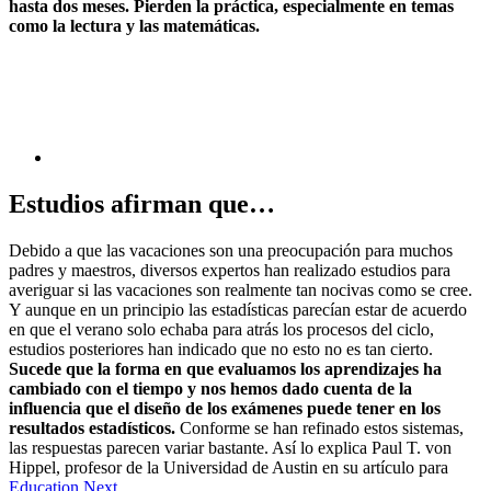
hasta dos meses. Pierden la práctica, especialmente en temas
como la lectura y las matemáticas.
Estudios afirman que…
Debido a que las vacaciones son una preocupación para muchos
padres y maestros, diversos expertos han realizado estudios para
averiguar si las vacaciones son realmente tan nocivas como se cree.
Y aunque en un principio las estadísticas parecían estar de acuerdo
en que el verano solo echaba para atrás los procesos del ciclo,
estudios posteriores han indicado que no esto no es tan cierto.
Sucede que la forma en que evaluamos los aprendizajes ha
cambiado con el tiempo y nos hemos dado cuenta de la
influencia que el diseño de los exámenes puede tener en los
resultados estadísticos.
Conforme se han refinado estos sistemas,
las respuestas parecen variar bastante. Así lo explica Paul T. von
Hippel, profesor de la Universidad de Austin en su artículo para
Education Next.