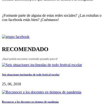
¿Formaste parte de alguna de estas redes sociales? ¿Las extrañas o
con facebook estás bien? ¡Cuéntanos!
RECOMENDADO
¡Aquí podrás encontrar contenido pensado para ti!
Seis situaciones incómodas de todo festival escolar
25, 06, 2018
Reconocer a los docentes en tiempos de pandemia