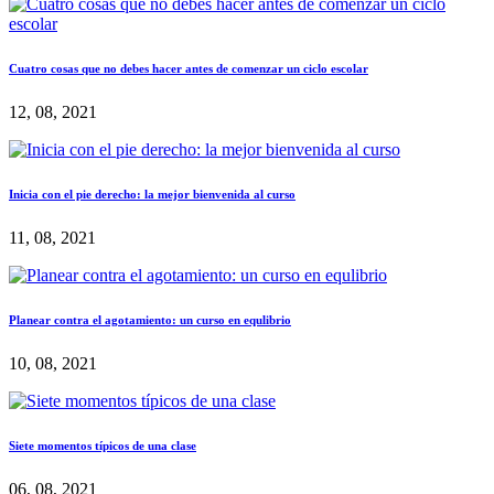
Cuatro cosas que no debes hacer antes de comenzar un ciclo escolar
12, 08, 2021
Inicia con el pie derecho: la mejor bienvenida al curso
11, 08, 2021
Planear contra el agotamiento: un curso en equlibrio
10, 08, 2021
Siete momentos típicos de una clase
06, 08, 2021