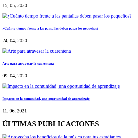
15, 05, 2020
¿Cuánto tiempo frente a las pantallas deben pasar los pequeños?
24, 04, 2020
Arte para atravesar la cuarentena
09, 04, 2020
Impacto en la comunidad, una oportunidad de aprendizaje
11, 06, 2021
ÚLTIMAS PUBLICACIONES