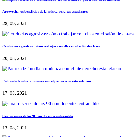
Aprovecha los beneficios de la música para tus estudiantes
28, 09, 2021
Conductas agresivas: cómo trabajar con ellas en el salón de clases
20, 08, 2021
Padres de familia: comienza con el pie derecho esta relación
17, 08, 2021
Cuatro series de los 90 con docentes entrañables
13, 08, 2021