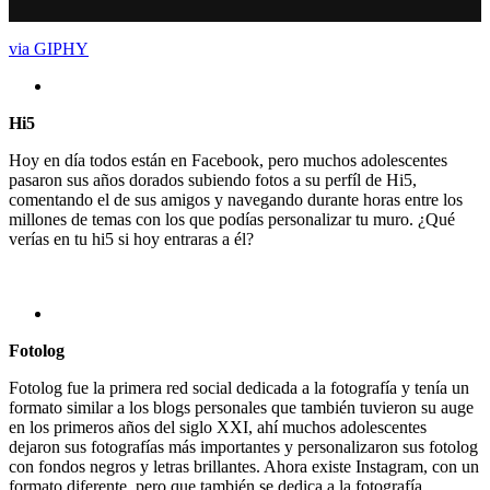
via GIPHY
Hi5
Hoy en día todos están en Facebook, pero muchos adolescentes
pasaron sus años dorados subiendo fotos a su perfíl de Hi5,
comentando el de sus amigos y navegando durante horas entre los
millones de temas con los que podías personalizar tu muro. ¿Qué
verías en tu hi5 si hoy entraras a él?
Fotolog
Fotolog fue la primera red social dedicada a la fotografía y tenía un
formato similar a los blogs personales que también tuvieron su auge
en los primeros años del siglo XXI, ahí muchos adolescentes
dejaron sus fotografías más importantes y personalizaron sus fotolog
con fondos negros y letras brillantes. Ahora existe Instagram, con un
formato diferente, pero que también se dedica a la fotografía.