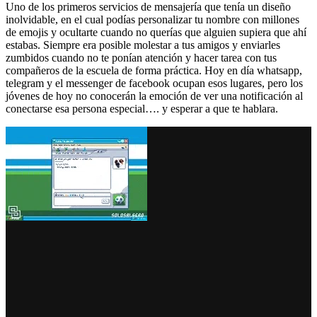
Uno de los primeros servicios de mensajería que tenía un diseño
inolvidable, en el cual podías personalizar tu nombre con millones
de emojis y ocultarte cuando no querías que alguien supiera que ahí
estabas. Siempre era posible molestar a tus amigos y enviarles
zumbidos cuando no te ponían atención y hacer tarea con tus
compañeros de la escuela de forma práctica. Hoy en día whatsapp,
telegram y el messenger de facebook ocupan esos lugares, pero los
jóvenes de hoy no conocerán la emoción de ver una notificación al
conectarse esa persona especial…. y esperar a que te hablara.