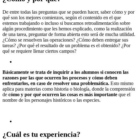
De entre todas las preguntas que se pueden hacer, saber cómo y por
qué son los mejores comienzos, según el contenido en el que
estemos trabajando o incluso si buscamos retroalimentación sobre
algún procedimiento que les hemos explicado, como la realización
de una tarea, preguntar de forma abierta esto será de mucha utilidad.
¿Cómo se resuelven las operaciones? ¿Cómo deben entregar sus
tareas? ¿Por qué el resultado de un problema es el obtenido? ¿Por
qué se requiere llenar ciertos campos?
Básicamente se trata de inquirir a los alumnos si conocen las
razones por las que ocurren los procesos y cómo deben
enfrentarlos, en caso de resolver una problemática.
Esto mismo
aplica para materias como historia o biología, donde la comprensión
de
cómo y por qué ocurren las cosas es más importante
que el
nombre de los personajes históricos o las especies.
¿Cuál es tu experiencia?