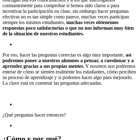
constantemente para comprobar si hemos sido claros o para
incentivar la participación en clase, sin embargo hacer preguntas
efectivas no es tan simple como parece, muchas veces participan
siempre los mismos estudiantes,
muchas veces obtenemos
respuestas poco satisfactorias o que no nos informan muy bien
de la situación de nuestros estudiantes.
Por eso, hacer las preguntas correctas es algo muy importante,
así
podremos poner a nuestros alumnos a pensar, a cuestionar y a
aprender gracias a sus propias mentes
. Y nosotros nos podremos
enterar de cómo se sienten realmente los estudiantes, cómo perciben
su proceso de aprendizaje y si podemos hacer algo para mejorarlo.
La clave está en construir las preguntas adecuadas.
¿Qué preguntas hacer entonces?
¿Cómo y por qué?