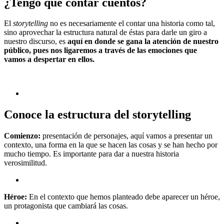
¿Tengo que contar cuentos?
El
storytelling
no es necesariamente el contar una historia como tal,
sino aprovechar la estructura natural de éstas para darle un giro a
nuestro discurso, es
aquí en donde se gana la atención de nuestro
público, pues nos ligaremos a través de las emociones que
vamos a despertar en ellos.
Conoce la estructura del storytelling
Comienzo:
presentación de personajes, aquí vamos a presentar un
contexto, una forma en la que se hacen las cosas y se han hecho por
mucho tiempo. Es importante para dar a nuestra historia
verosimilitud.
Héroe:
En el contexto que hemos planteado debe aparecer un héroe,
un protagonista que cambiará las cosas.