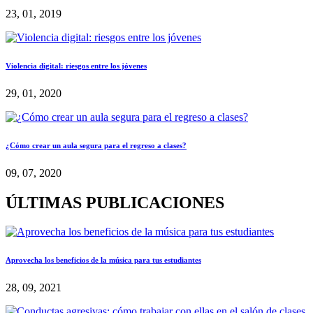
23, 01, 2019
Violencia digital: riesgos entre los jóvenes
29, 01, 2020
¿Cómo crear un aula segura para el regreso a clases?
09, 07, 2020
ÚLTIMAS PUBLICACIONES
Aprovecha los beneficios de la música para tus estudiantes
28, 09, 2021