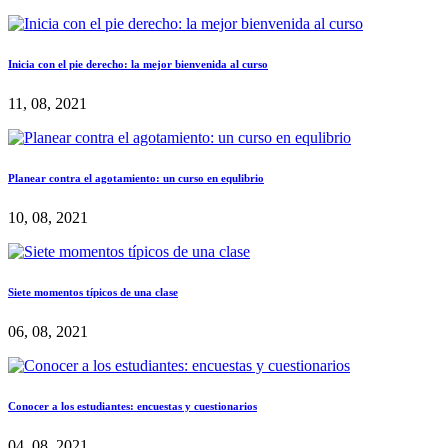
Inicia con el pie derecho: la mejor bienvenida al curso
11, 08, 2021
Planear contra el agotamiento: un curso en equlibrio
10, 08, 2021
Siete momentos típicos de una clase
06, 08, 2021
Conocer a los estudiantes: encuestas y cuestionarios
04, 08, 2021