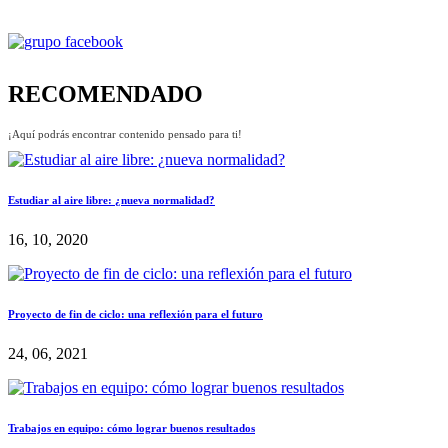
RECOMENDADO
¡Aquí podrás encontrar contenido pensado para ti!
Estudiar al aire libre: ¿nueva normalidad?
16, 10, 2020
Proyecto de fin de ciclo: una reflexión para el futuro
24, 06, 2021
Trabajos en equipo: cómo lograr buenos resultados