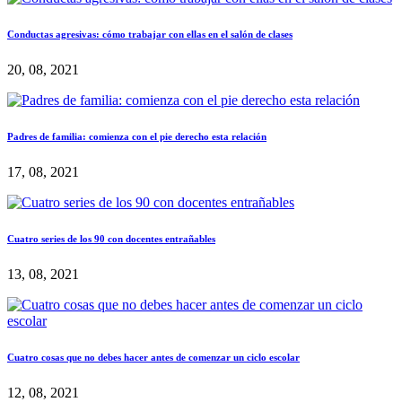
Conductas agresivas: cómo trabajar con ellas en el salón de clases
20, 08, 2021
Padres de familia: comienza con el pie derecho esta relación
17, 08, 2021
Cuatro series de los 90 con docentes entrañables
13, 08, 2021
Cuatro cosas que no debes hacer antes de comenzar un ciclo escolar
12, 08, 2021