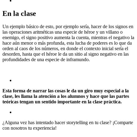
En la clase
Un ejemplo básico de esto, por ejemplo sería, hacer de los signos en
las operaciones aritméticas una especie de héroe y un villano o
enemigo, el signo positivo aumenta la cuenta, mientras el negativo la
hace aún menor o más profunda, esta lucha de poderes es lo que da
orden al caos de los números, en donde el contexto inicial sería el
desorden, hasta que el héroe le da un sitio al signo negativo en las
profundidades de una especie de inframundo.
Esta forma de narrar las cosas le da un giro muy especial a la
clase, les llama la atención a los alumnos y hace que las partes
teóricas tengan un sentido importante en la clase práctica.
¿Alguna vez has intentado hacer storytelling en tu clase? ¡Comparte
con nosotros tu experiencia!