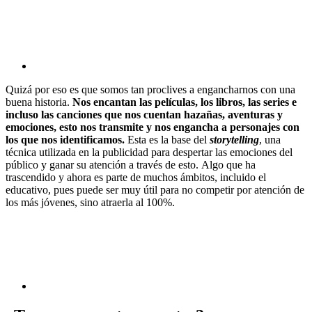
Quizá por eso es que somos tan proclives a engancharnos con una
buena historia.
Nos encantan las películas, los libros, las series e
incluso las canciones que nos cuentan hazañas, aventuras y
emociones, esto nos transmite y nos engancha a personajes con
los que nos identificamos.
Esta es la base del
storytelling
, una
técnica utilizada en la publicidad para despertar las emociones del
público y ganar su atención a través de esto.
Algo que ha
trascendido y ahora es parte de muchos ámbitos, incluido el
educativo, pues puede ser muy útil para no competir por atención de
los más jóvenes, sino atraerla al 100%.