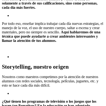
solamente a través de sus calificaciones, sino como personas,
cada día más fuertes.
Por todo eso, enseñar implica trabajar cada día nuevas estrategias, el
manejo de la voz, el uso de nuestro cuerpo, saltar a escena y crear
materiales, pero no siempre es sencillo.
Aquí hablaremos de una
técnica que puede ayudarte a crear ambientes interesantes y
llamar la atención de tus alumnos.
Storytelling, nuestro origen
Nosotros como maestros competimos por la atención de nuestros
alumnos con redes sociales, tecnología, películas, juguetes, etc. y
esto se hace cada día más difícil.
¿Qué tienen los programas de televisión o los juegos que los
hacen tan llamativos? En la educación se han adoptado