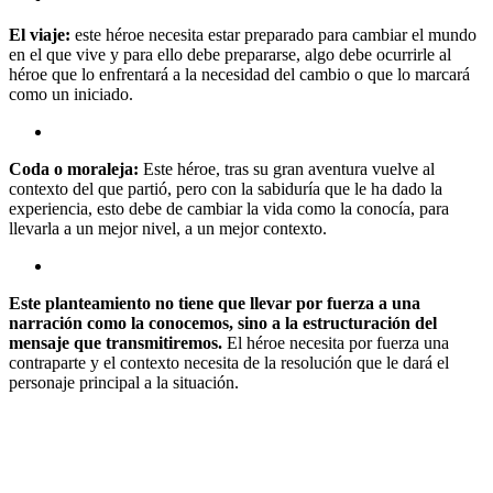
El viaje:
este héroe necesita estar preparado para cambiar el mundo
en el que vive y para ello debe prepararse, algo debe ocurrirle al
héroe que lo enfrentará a la necesidad del cambio o que lo marcará
como un iniciado.
Coda o moraleja:
Este héroe, tras su gran aventura vuelve al
contexto del que partió, pero con la sabiduría que le ha dado la
experiencia, esto debe de cambiar la vida como la conocía, para
llevarla a un mejor nivel, a un mejor contexto.
Este planteamiento no tiene que llevar por fuerza a una
narración como la conocemos, sino a la estructuración del
mensaje que transmitiremos.
El héroe necesita por fuerza una
contraparte y el contexto necesita de la resolución que le dará el
personaje principal a la situación.