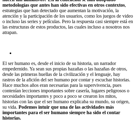
metodologías que antes han sido efectivas en otros contextos
,
estrategias que han detectado que aumentan la motivación, la
atención y la participación de los usuarios, como los juegos de video
o incluso las series y películas. Pero la respuesta casi siempre está en
las estructuras de estos productos, las cuales incluso a nosotros nos
atrapan.
El ser humano es, desde el inicio de su historia, un narrador
empedernido. Ya sean sus propias hazañas o las hazañas de otros,
desde las primeras huellas de la civilización y el lenguaje, hay
rastros de la afición del ser humano por contar y escuchar historias.
Hace muchos años eran necesarias para la supervivencia, pues
contenían lecciones importantes sobre casería, lugares peligrosos o
necesidades importantes y poco a poco se crearon los mitos,
historias con las que el ser humano explicaba su mundo, su origen,
su vida.
Podemos intuir que una de las actividades más
importantes para el ser humano siempre ha sido el contar
historias.