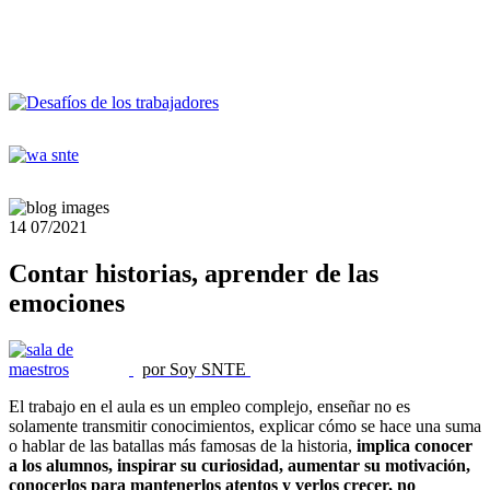
14
07/2021
Contar historias, aprender de las
emociones
por Soy SNTE
El trabajo en el aula es un empleo complejo, enseñar no es
solamente transmitir conocimientos, explicar cómo se hace una suma
o hablar de las batallas más famosas de la historia,
implica conocer
a los alumnos, inspirar su curiosidad, aumentar su motivación,
conocerlos para mantenerlos atentos y verlos crecer, no