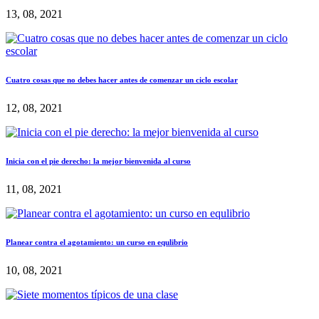
13, 08, 2021
Cuatro cosas que no debes hacer antes de comenzar un ciclo escolar
12, 08, 2021
Inicia con el pie derecho: la mejor bienvenida al curso
11, 08, 2021
Planear contra el agotamiento: un curso en equlibrio
10, 08, 2021