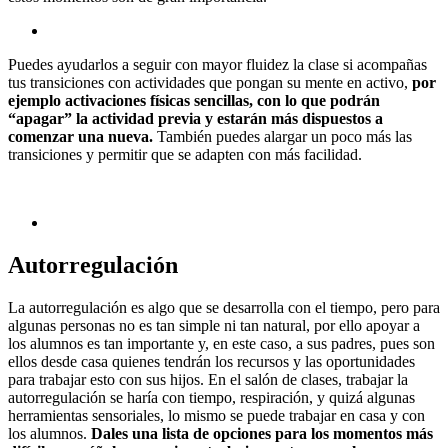
Puedes ayudarlos a seguir con mayor fluidez la clase si acompañas
tus transiciones con actividades que pongan su mente en activo,
por
ejemplo activaciones físicas sencillas, con lo que podrán
“apagar” la actividad previa y estarán más dispuestos a
comenzar una nueva.
También puedes alargar un poco más las
transiciones y permitir que se adapten con más facilidad.
Autorregulación
La autorregulación es algo que se desarrolla con el tiempo, pero para
algunas personas no es tan simple ni tan natural, por ello apoyar a
los alumnos es tan importante y, en este caso, a sus padres, pues son
ellos desde casa quienes tendrán los recursos y las oportunidades
para trabajar esto con sus hijos. En el salón de clases, trabajar la
autorregulación se haría con tiempo, respiración, y quizá algunas
herramientas sensoriales, lo mismo se puede trabajar en casa y con
los alumnos.
Dales una lista de opciones para los momentos más