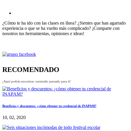
¿Cómo te ha ido con las clases en línea? ¿Sientes que han agarrado
experiencia o que se ha vuelto más complicado? ¡Comparte con
nosotros tus herramientas, opiniones e ideas!
RECOMENDADO
¡Aquí podrás encontrar contenido pensado para ti!
Beneficios y descuentos: ¿cómo obtener tu credencial de INAPAM?
10, 02, 2020