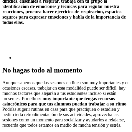
difíciles, enséñales a respirar, trabaja con tu grupo la
identificación de emociones y técnicas para regular nuestra
reacciones, procura hacer ejercicios de respiración, espacios
seguros para expresar emociones y habla de la importancia de
todas ellas.
No hagas todo al momento
Aunque sabemos que las sesiones en línea son muy importantes y en
ocasiones escasas, trabajar en esta modalidad puede ser difícil, hay
muchos factores que alejarán a tus estudiantes incluso si están
presentes. Por ello
es muy importante que tengas recursos
asincrónicos para que tus alumnos puedan trabajar a su ritmo
.
Podrías sugerir rutinas en casa para que practiquen o estudien y
pedir cierta retroalimentación de sus actividades, aprovecha las
sesiones como un momento para socializar y ayudarlos a relajarse,
recuerda que todos estamos en medio de mucha tensión y estrés.