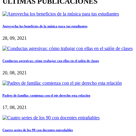
ÚLTIMAS PUBLICACIONES
Aprovecha los beneficios de la música para tus estudiantes
28, 09, 2021
Conductas agresivas: cómo trabajar con ellas en el salón de clases
20, 08, 2021
Padres de familia: comienza con el pie derecho esta relación
17, 08, 2021
Cuatro series de los 90 con docentes entrañables