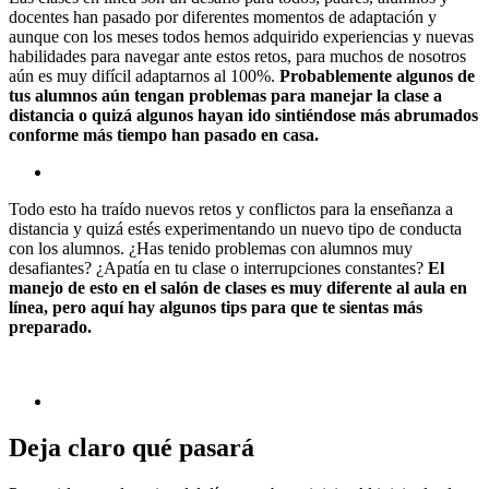
docentes han pasado por diferentes momentos de adaptación y
aunque con los meses todos hemos adquirido experiencias y nuevas
habilidades para navegar ante estos retos, para muchos de nosotros
aún es muy difícil adaptarnos al 100%.
Probablemente algunos de
tus alumnos aún tengan problemas para manejar la clase a
distancia o quizá algunos hayan ido sintiéndose más abrumados
conforme más tiempo han pasado en casa.
Todo esto ha traído nuevos retos y conflictos para la enseñanza a
distancia y quizá estés experimentando un nuevo tipo de conducta
con los alumnos. ¿Has tenido problemas con alumnos muy
desafiantes? ¿Apatía en tu clase o interrupciones constantes?
El
manejo de esto en el salón de clases es muy diferente al aula en
línea, pero aquí hay algunos tips para que te sientas más
preparado.
Deja claro qué pasará