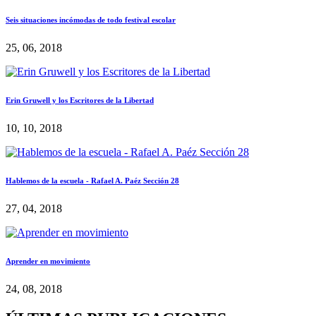
Seis situaciones incómodas de todo festival escolar
25, 06, 2018
Erin Gruwell y los Escritores de la Libertad
10, 10, 2018
Hablemos de la escuela - Rafael A. Paéz Sección 28
27, 04, 2018
Aprender en movimiento
24, 08, 2018