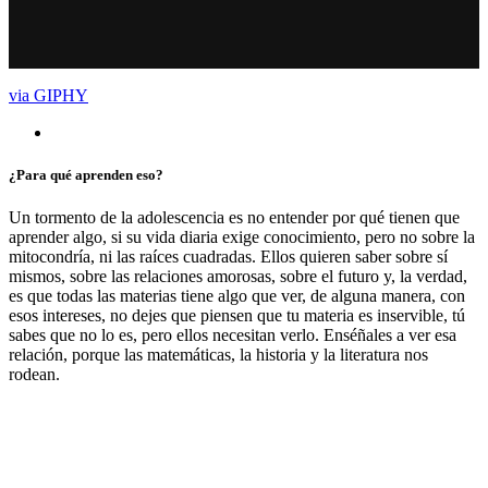
via GIPHY
¿Para qué aprenden eso?
Un tormento de la adolescencia es no entender por qué tienen que
aprender algo, si su vida diaria exige conocimiento, pero no sobre la
mitocondría, ni las raíces cuadradas. Ellos quieren saber sobre sí
mismos, sobre las relaciones amorosas, sobre el futuro y, la verdad,
es que todas las materias tiene algo que ver, de alguna manera, con
esos intereses, no dejes que piensen que tu materia es inservible, tú
sabes que no lo es, pero ellos necesitan verlo. Enséñales a ver esa
relación, porque las matemáticas, la historia y la literatura nos
rodean.