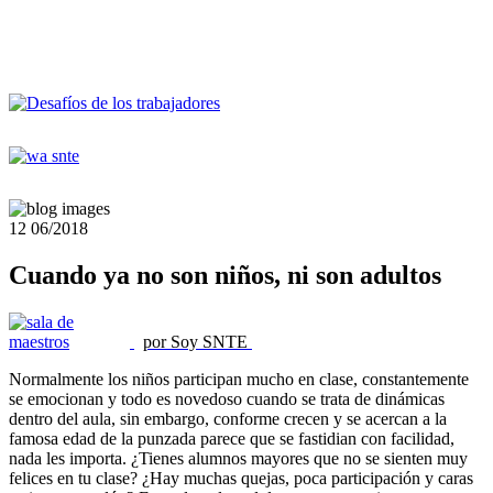
12
06/2018
Cuando ya no son niños, ni son adultos
por Soy SNTE
Normalmente los niños participan mucho en clase, constantemente
se emocionan y todo es novedoso cuando se trata de dinámicas
dentro del aula, sin embargo, conforme crecen y se acercan a la
famosa edad de la punzada parece que se fastidian con facilidad,
nada les importa. ¿Tienes alumnos mayores que no se sienten muy
felices en tu clase? ¿Hay muchas quejas, poca participación y caras