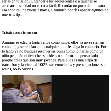
serias en tu salón? Entender a los adolescentes o a quienes se
acercan a esa edad no es cosa fácil. Recordar un poco de ti mismo a
esa edad es una buena estrategia, también podrías aplicar algunos de
nuestros tips.
Trátalos como lo que son
Aunque su edad te haga verlos como niños, ellos ya no se sienten
como tal, y se rebelan ante cualquiera que les diga lo contrario. Por
lo tanto ya no busques resolver las cosas como lo harías como un
niño pequeño ni deseches sus ideas o su forma de pensar solo
porque crees que son muy jóvenes. Para ellos es una etapa de
transición y la viven al 100%, sus emociones y preocupaciones son
reales, no lo olvides.