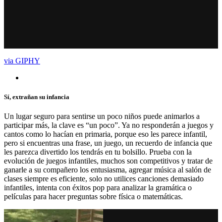
via GIPHY
Sí, extrañan su infancia
Un lugar seguro para sentirse un poco niños puede animarlos a
participar más, la clave es “un poco”. Ya no responderán a juegos y
cantos como lo hacían en primaria, porque eso les parece infantil,
pero si encuentras una frase, un juego, un recuerdo de infancia que
les parezca divertido los tendrás en tu bolsillo. Prueba con la
evolución de juegos infantiles, muchos son competitivos y tratar de
ganarle a su compañero los entusiasma, agregar música al salón de
clases siempre es eficiente, solo no utilices canciones demasiado
infantiles, intenta con éxitos pop para analizar la gramática o
películas para hacer preguntas sobre física o matemáticas.