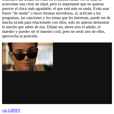
acrecentar una crisis de edad, pero es importante que no quieras
parecer el chico más agradable, el que está más en onda. Evita usar
frases “de moda” o hacer bromas novedosas, sí, acércate a los
programas, las canciones y los temas que les interesan, puede ser de
mucha ayuda para relacionarte con ellos, solo no quieras demostrar
lo mucho que sabes de eso. Déjate ser, ahora eres el adulto, el
maestro y puedes ser el maestro cool, pero no serás uno de ellos,
aprovecha tu posición.
via GIPHY