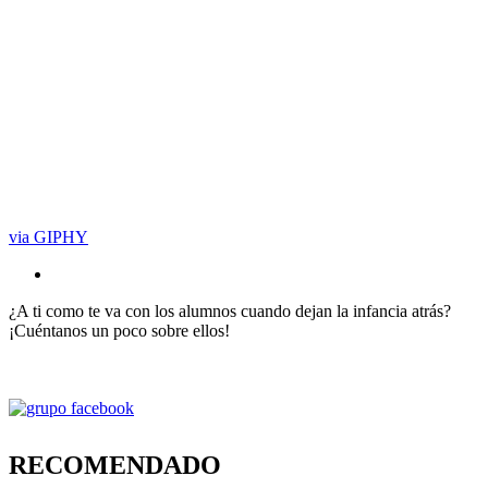
via GIPHY
¿A ti como te va con los alumnos cuando dejan la infancia atrás?
¡Cuéntanos un poco sobre ellos!
RECOMENDADO