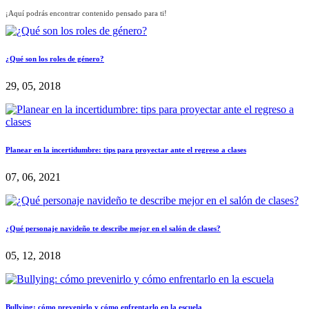
¡Aquí podrás encontrar contenido pensado para ti!
¿Qué son los roles de género?
29, 05, 2018
Planear en la incertidumbre: tips para proyectar ante el regreso a clases
07, 06, 2021
¿Qué personaje navideño te describe mejor en el salón de clases?
05, 12, 2018
Bullying: cómo prevenirlo y cómo enfrentarlo en la escuela