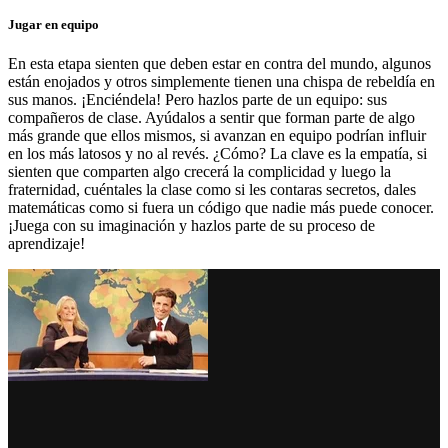
Jugar en equipo
En esta etapa sienten que deben estar en contra del mundo, algunos
están enojados y otros simplemente tienen una chispa de rebeldía en
sus manos. ¡Enciéndela! Pero hazlos parte de un equipo: sus
compañeros de clase. Ayúdalos a sentir que forman parte de algo
más grande que ellos mismos, si avanzan en equipo podrían influir
en los más latosos y no al revés. ¿Cómo? La clave es la empatía, si
sienten que comparten algo crecerá la complicidad y luego la
fraternidad, cuéntales la clase como si les contaras secretos, dales
matemáticas como si fuera un código que nadie más puede conocer.
¡Juega con su imaginación y hazlos parte de su proceso de
aprendizaje!