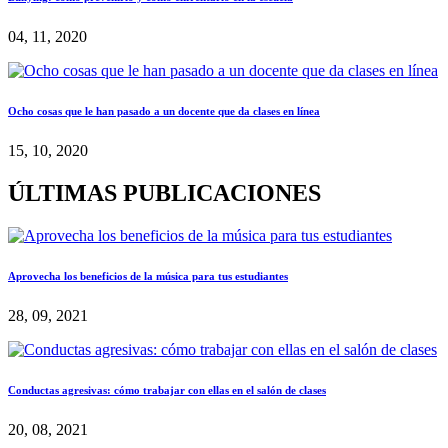
04, 11, 2020
Ocho cosas que le han pasado a un docente que da clases en línea
15, 10, 2020
ÚLTIMAS PUBLICACIONES
Aprovecha los beneficios de la música para tus estudiantes
28, 09, 2021
Conductas agresivas: cómo trabajar con ellas en el salón de clases
20, 08, 2021