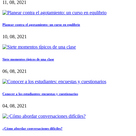
11, 08, 2021
Planear contra el agotamiento: un curso en equlibrio
10, 08, 2021
Siete momentos típicos de una clase
06, 08, 2021
Conocer a los estudiantes: encuestas y cuestionarios
04, 08, 2021
¿Cómo abordar conversaciones difíciles?