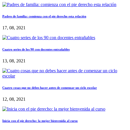
Padres de familia: comienza con el pie derecho esta relación
17, 08, 2021
Cuatro series de los 90 con docentes entrañables
13, 08, 2021
Cuatro cosas que no debes hacer antes de comenzar un ciclo escolar
12, 08, 2021
Inicia con el pie derecho: la mejor bienvenida al curso