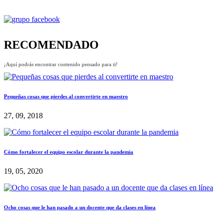
RECOMENDADO
¡Aquí podrás encontrar contenido pensado para ti!
Pequeñas cosas que pierdes al convertirte en maestro
27, 09, 2018
Cómo fortalecer el equipo escolar durante la pandemia
19, 05, 2020
Ocho cosas que le han pasado a un docente que da clases en línea