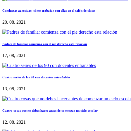
Conductas agresivas: cómo trabajar con ellas en el salón de clases
20, 08, 2021
Padres de familia: comienza con el pie derecho esta relación
17, 08, 2021
Cuatro series de los 90 con docentes entrañables
13, 08, 2021
Cuatro cosas que no debes hacer antes de comenzar un ciclo escolar
12, 08, 2021