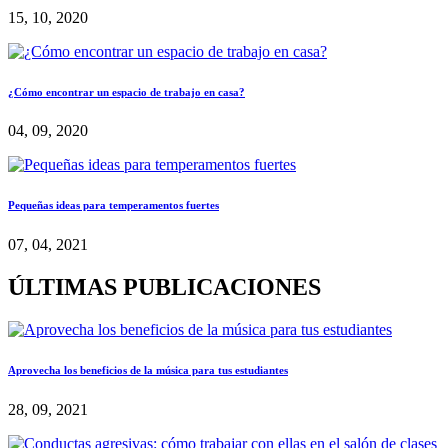
15, 10, 2020
¿Cómo encontrar un espacio de trabajo en casa?
04, 09, 2020
Pequeñas ideas para temperamentos fuertes
07, 04, 2021
ÚLTIMAS PUBLICACIONES
Aprovecha los beneficios de la música para tus estudiantes
28, 09, 2021