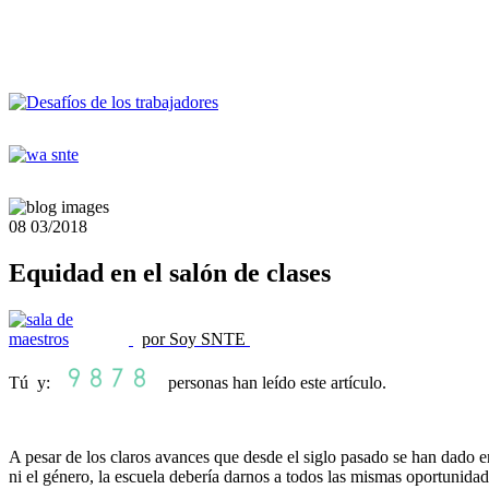
08
03/2018
Equidad en el salón de clases
por Soy SNTE
Tú y:
personas han leído este artículo.
A pesar de los claros avances que desde el siglo pasado se han dado e
ni el género, la escuela debería darnos a todos las mismas oportunidad