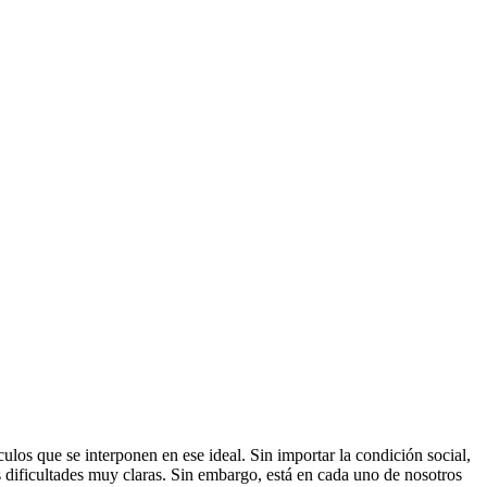
los que se interponen en ese ideal. Sin importar la condición social,
s dificultades muy claras. Sin embargo, está en cada uno de nosotros