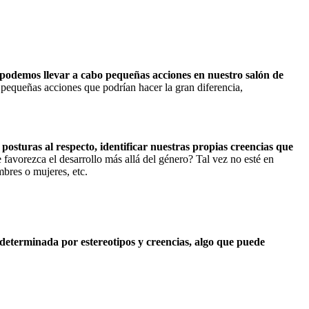
 podemos llevar a cabo pequeñas acciones en nuestro salón de
 pequeñas acciones que podrían hacer la gran diferencia,
osturas al respecto, identificar nuestras propias creencias que
favorezca el desarrollo más allá del género? Tal vez no esté en
bres o mujeres, etc.
, determinada por estereotipos y creencias, algo que puede