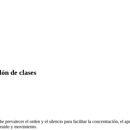
lón de clases
prevalecer el orden y el silencio para facilitar la concentración, el apr
 ruido y movimiento.