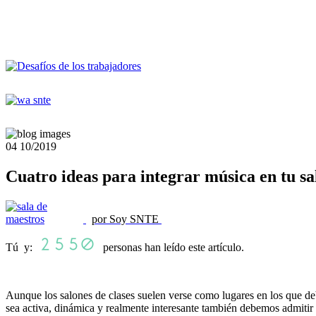
04
10/2019
Cuatro ideas para integrar música en tu sa
por Soy SNTE
Tú y:
personas han leído este artículo.
Aunque los salones de clases suelen verse como lugares en los que debe 
sea activa, dinámica y realmente interesante también debemos admitir