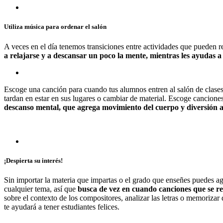
Utiliza música para ordenar el salón
A veces en el día tenemos transiciones entre actividades que pueden 
a relajarse y a descansar un poco la mente, mientras les ayudas 
Escoge una canción para cuando tus alumnos entren al salón de clases
tardan en estar en sus lugares o cambiar de material. Escoge canciones 
descanso mental, que agrega movimiento del cuerpo y diversión al
¡Despierta su interés!
Sin importar la materia que impartas o el grado que enseñes puedes ag
cualquier tema, así que
busca de vez en cuando canciones que se r
sobre el contexto de los compositores, analizar las letras o memorizar
te ayudará a tener estudiantes felices.