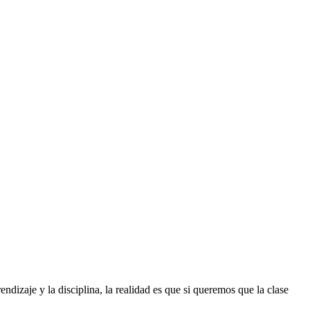
endizaje y la disciplina, la realidad es que si queremos que la clase