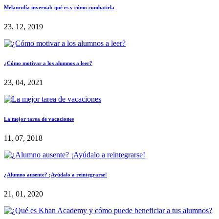
Melancolía invernal: qué es y cómo combatirla
23, 12, 2019
¿Cómo motivar a los alumnos a leer?
23, 04, 2021
La mejor tarea de vacaciones
11, 07, 2018
¿Alumno ausente? ¡Ayúdalo a reintegrarse!
21, 01, 2020