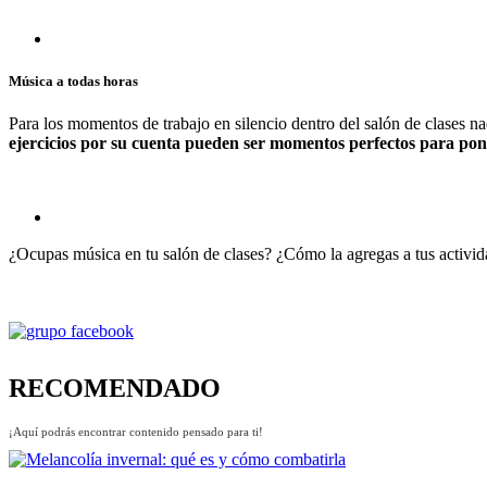
Música a todas horas
Para los momentos de trabajo en silencio dentro del salón de clases 
ejercicios por su cuenta pueden ser momentos perfectos para po
¿Ocupas música en tu salón de clases? ¿Cómo la agregas a tus activid
RECOMENDADO
¡Aquí podrás encontrar contenido pensado para ti!