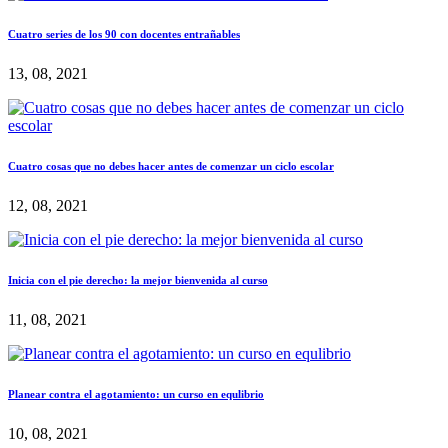
Cuatro series de los 90 con docentes entrañables
13, 08, 2021
Cuatro cosas que no debes hacer antes de comenzar un ciclo escolar
12, 08, 2021
Inicia con el pie derecho: la mejor bienvenida al curso
11, 08, 2021
Planear contra el agotamiento: un curso en equlibrio
10, 08, 2021