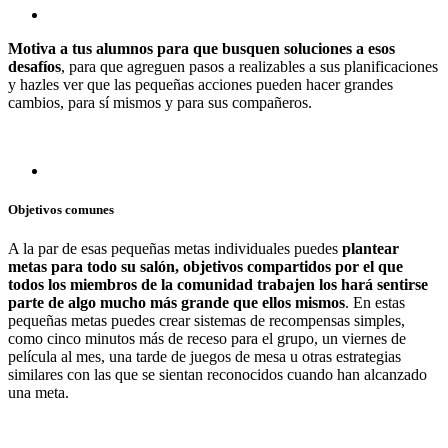
Motiva a tus alumnos para que busquen soluciones a esos
desafíos
, para que agreguen pasos a realizables a sus planificaciones
y hazles ver que las pequeñas acciones pueden hacer grandes
cambios, para sí mismos y para sus compañeros.
Objetivos comunes
A la par de esas pequeñas metas individuales puedes
plantear
metas para todo su salón, objetivos compartidos por el que
todos los miembros de la comunidad trabajen los hará sentirse
parte de algo mucho más grande que ellos mismos
. En estas
pequeñas metas puedes crear sistemas de recompensas simples,
como cinco minutos más de receso para el grupo, un viernes de
película al mes, una tarde de juegos de mesa u otras estrategias
similares con las que se sientan reconocidos cuando han alcanzado
una meta.