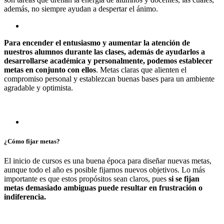
además, no siempre ayudan a despertar el ánimo.
Para encender el entusiasmo y aumentar la atención de
nuestros alumnos durante las clases, además de ayudarlos a
desarrollarse académica y personalmente, podemos establecer
metas en conjunto con ellos
. Metas claras que alienten el
compromiso personal y establezcan buenas bases para un ambiente
agradable y optimista.
¿Cómo fijar metas?
El inicio de cursos es una buena época para diseñar nuevas metas,
aunque todo el año es posible fijarnos nuevos objetivos. Lo más
importante es que estos propósitos sean claros, pues
si se fijan
metas demasiado ambiguas puede resultar en frustración o
indiferencia.