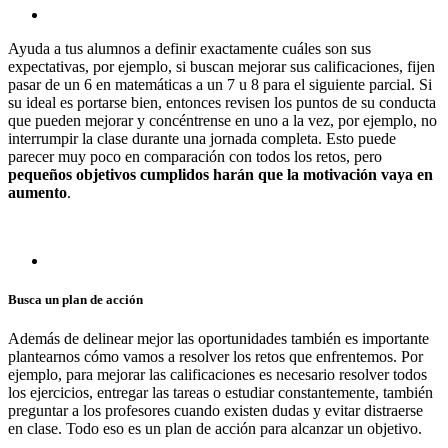
Ayuda a tus alumnos a definir exactamente cuáles son sus
expectativas, por ejemplo, si buscan mejorar sus calificaciones, fijen
pasar de un 6 en matemáticas a un 7 u 8 para el siguiente parcial. Si
su ideal es portarse bien, entonces revisen los puntos de su conducta
que pueden mejorar y concéntrense en uno a la vez, por ejemplo, no
interrumpir la clase durante una jornada completa. Esto puede
parecer muy poco en comparación con todos los retos, pero
pequeños objetivos cumplidos harán que la motivación vaya en
aumento
.
Busca un plan de acción
Además de delinear mejor las oportunidades también es importante
plantearnos cómo vamos a resolver los retos que enfrentemos. Por
ejemplo, para mejorar las calificaciones es necesario resolver todos
los ejercicios, entregar las tareas o estudiar constantemente, también
preguntar a los profesores cuando existen dudas y evitar distraerse
en clase. Todo eso es un plan de acción para alcanzar un objetivo.