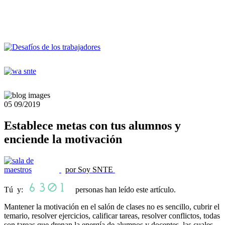
05
09/2019
Establece metas con tus alumnos y
enciende la motivación
por Soy SNTE
Tú y:
personas han leído este artículo.
Mantener la motivación en el salón de clases no es sencillo, cubrir el
temario, resolver ejercicios, calificar tareas, resolver conflictos, todas
son tareas que drenan la energía de alumnos y docentes, las cuales,