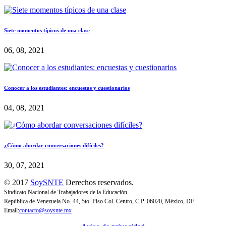
Siete momentos típicos de una clase
06, 08, 2021
Conocer a los estudiantes: encuestas y cuestionarios
04, 08, 2021
¿Cómo abordar conversaciones difíciles?
30, 07, 2021
© 2017
SoySNTE
Derechos reservados.
Sindicato Nacional de Trabajadores de la Educación
República de Venezuela No. 44, 5to. Piso Col. Centro, C.P. 06020, México, DF
Email:
contacto@soysnte.mx