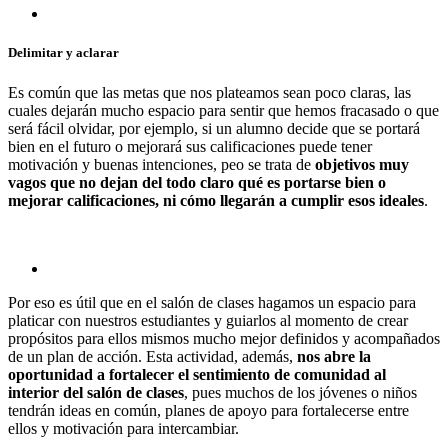
Delimitar y aclarar
Es común que las metas que nos plateamos sean poco claras, las
cuales dejarán mucho espacio para sentir que hemos fracasado o que
será fácil olvidar, por ejemplo, si un alumno decide que se portará
bien en el futuro o mejorará sus calificaciones puede tener
motivación y buenas intenciones, peo se trata de
objetivos muy
vagos que no dejan del todo claro qué es portarse bien o
mejorar calificaciones, ni cómo llegarán a cumplir esos ideales
.
Por eso es útil que en el salón de clases hagamos un espacio para
platicar con nuestros estudiantes y guiarlos al momento de crear
propósitos para ellos mismos mucho mejor definidos y acompañados
de un plan de acción. Esta actividad, además,
nos abre la
oportunidad a fortalecer el sentimiento de comunidad al
interior del salón de clases
, pues muchos de los jóvenes o niños
tendrán ideas en común, planes de apoyo para fortalecerse entre
ellos y motivación para intercambiar.