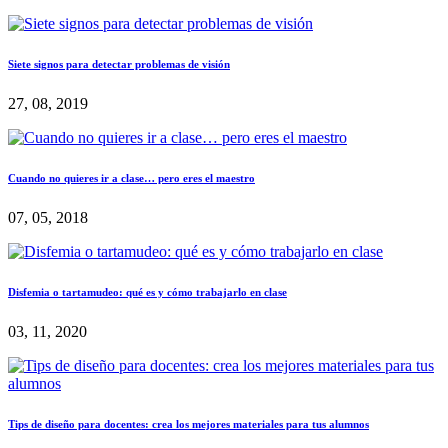
Siete signos para detectar problemas de visión
27, 08, 2019
Cuando no quieres ir a clase… pero eres el maestro
07, 05, 2018
Disfemia o tartamudeo: qué es y cómo trabajarlo en clase
03, 11, 2020
Tips de diseño para docentes: crea los mejores materiales para tus alumnos