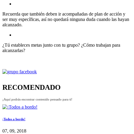
Recuerda que también deben ir acompañadas de plan de acción y
ser muy específicas, así no quedará ninguna duda cuando las hayan
alcanzado.
¿Tú estableces metas junto con tu grupo? ¿Cómo trabajan para
alcanzarlas?
RECOMENDADO
¡Aquí podrás encontrar contenido pensado para ti!
¡Todos a bordo!
07, 09, 2018