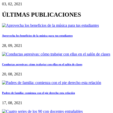
03, 02, 2021
ÚLTIMAS PUBLICACIONES
Aprovecha los beneficios de la música para tus estudiantes
28, 09, 2021
Conductas agresivas: cómo trabajar con ellas en el salón de clases
20, 08, 2021
Padres de familia: comienza con el pie derecho esta relación
17, 08, 2021