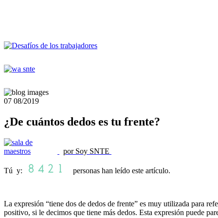
07
08/2019
¿De cuántos dedos es tu frente?
por Soy SNTE
Tú y:
personas han leído este artículo.
La expresión “tiene dos de dedos de frente” es muy utilizada para refer
positivo, si le decimos que tiene más dedos. Esta expresión puede par