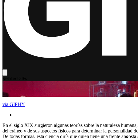
via GIPHY
En el siglo XIX surgieron algunas teorías sobre la naturaleza humana,
del cráneo y de sus aspectos físicos para determinar la personalidad 
De todas formas, esta ciencia diría que quien tiene una frente angosta