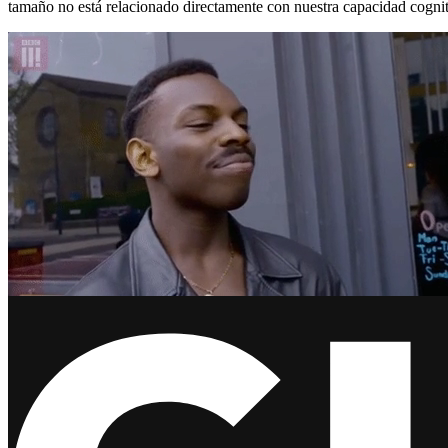
tamaño no está relacionado directamente con nuestra capacidad cogni