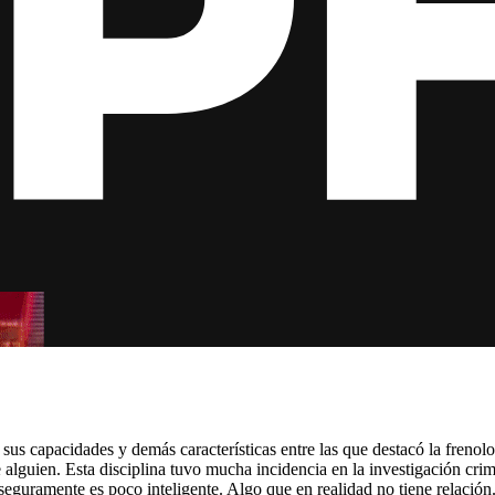
 sus capacidades y demás características entre las que destacó la freno
de alguien. Esta disciplina tuvo mucha incidencia en la investigación c
 seguramente es poco inteligente. Algo que en realidad no tiene relación