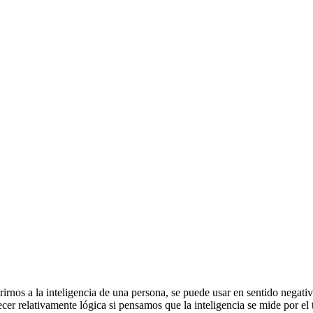
irnos a la inteligencia de una persona, se puede usar en sentido negativ
ecer relativamente lógica si pensamos que la inteligencia se mide por 