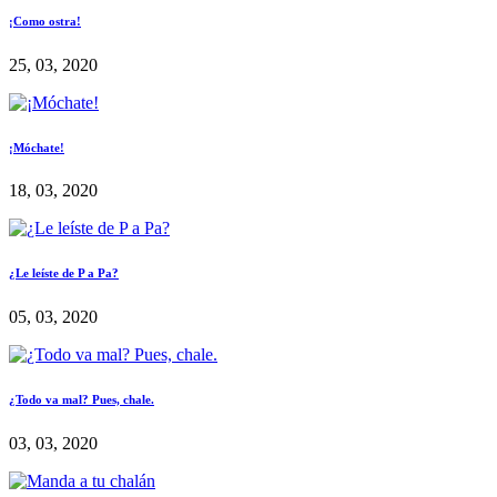
¡Como ostra!
25, 03, 2020
¡Móchate!
18, 03, 2020
¿Le leíste de P a Pa?
05, 03, 2020
¿Todo va mal? Pues, chale.
03, 03, 2020