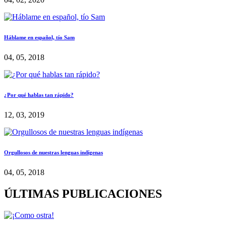
Háblame en español, tío Sam
04, 05, 2018
¿Por qué hablas tan rápido?
12, 03, 2019
Orgullosos de nuestras lenguas indígenas
04, 05, 2018
ÚLTIMAS PUBLICACIONES