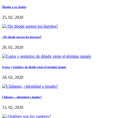
Manda a tu chalán
25, 02, 2020
¿De dónde surgen los burritos?
20, 02, 2020
Gatos y gemelos: de dónde viene el término siamés
18, 02, 2020
Chilango, ¿identidad o insulto?
13, 02, 2020