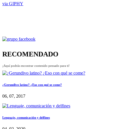
via GIPHY
RECOMENDADO
¡Aquí podrás encontrar contenido pensado para ti!
¿Gerundivo latino? ¿Eso con qué se come?
06, 07, 2017
Lenguaje, comunicación y delfines
04, 02, 2020