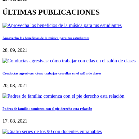
ÚLTIMAS PUBLICACIONES
Aprovecha los beneficios de la música para tus estudiantes
28, 09, 2021
Conductas agresivas: cómo trabajar con ellas en el salón de clases
20, 08, 2021
Padres de familia: comienza con el pie derecho esta relación
17, 08, 2021