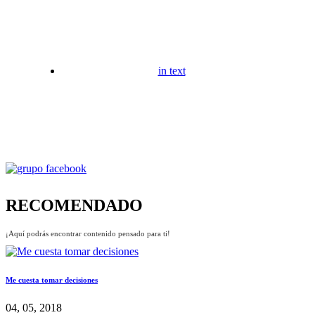
in text
RECOMENDADO
¡Aquí podrás encontrar contenido pensado para ti!
Me cuesta tomar decisiones
04, 05, 2018