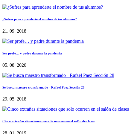
¿Sufres para aprenderte el nombre de tus alumnos?
21, 09, 2018
Ser profe… y padre durante la pandemia
05, 08, 2020
Se busca maestro transformado - Rafael Paez Sección 28
29, 05, 2018
Cinco extrañas situaciones que solo ocurren en el salón de clases
28, 01, 2019