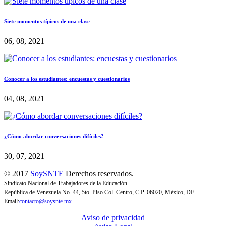
Siete momentos típicos de una clase
06, 08, 2021
Conocer a los estudiantes: encuestas y cuestionarios
04, 08, 2021
¿Cómo abordar conversaciones difíciles?
30, 07, 2021
© 2017
SoySNTE
Derechos reservados.
Sindicato Nacional de Trabajadores de la Educación
República de Venezuela No. 44, 5to. Piso Col. Centro, C.P. 06020, México, DF
Email:
contacto@soysnte.mx
Aviso de privacidad