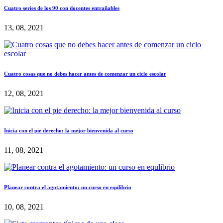
Cuatro series de los 90 con docentes entrañables
13, 08, 2021
Cuatro cosas que no debes hacer antes de comenzar un ciclo escolar
12, 08, 2021
Inicia con el pie derecho: la mejor bienvenida al curso
11, 08, 2021
Planear contra el agotamiento: un curso en equlibrio
10, 08, 2021