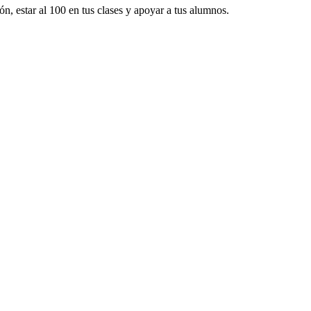
n, estar al 100 en tus clases y apoyar a tus alumnos.