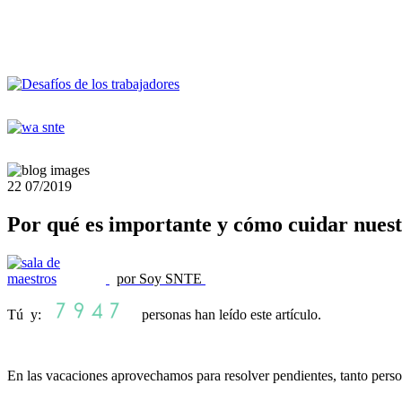
22
07/2019
Por qué es importante y cómo cuidar nuest
por Soy SNTE
Tú y:
personas han leído este artículo.
En las vacaciones aprovechamos para resolver pendientes, tanto person