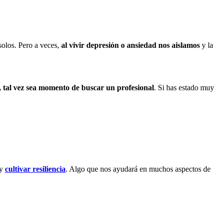
solos. Pero a veces,
al vivir depresión o ansiedad nos aislamos
y la
an, tal vez sea momento de buscar un profesional
. Si has estado muy
 y
cultivar resiliencia
. Algo que nos ayudará en muchos aspectos de