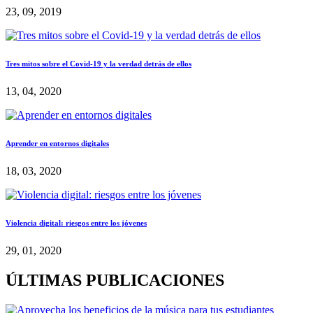
23, 09, 2019
Tres mitos sobre el Covid-19 y la verdad detrás de ellos
13, 04, 2020
Aprender en entornos digitales
18, 03, 2020
Violencia digital: riesgos entre los jóvenes
29, 01, 2020
ÚLTIMAS PUBLICACIONES