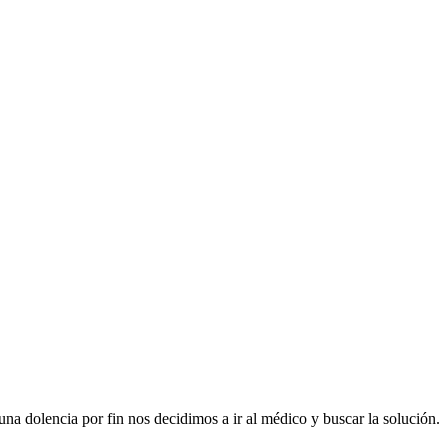
na dolencia por fin nos decidimos a ir al médico y buscar la solución.