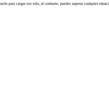
ón para cargar eso solo, al contrario, puedes superar cualquier situació