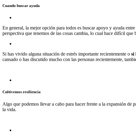
Cuando buscar ayuda
En general, la mejor opción para todos es buscar apoyo y ayuda entre 
perspectiva que tenemos de las cosas cambia, lo cual hace difícil q
Si has vivido alguna situación de estrés importante recientemente o
si 
cansado o has discutido mucho con las personas recientemente, tambi
Cultivemos resiliencia
Algo que podemos llevar a cabo para hacer frente a la expansión de pr
la vida.