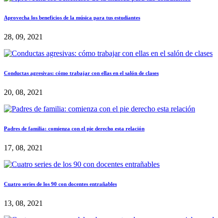
Aprovecha los beneficios de la música para tus estudiantes
28, 09, 2021
Conductas agresivas: cómo trabajar con ellas en el salón de clases
20, 08, 2021
Padres de familia: comienza con el pie derecho esta relación
17, 08, 2021
Cuatro series de los 90 con docentes entrañables
13, 08, 2021