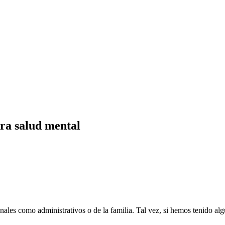
ra salud mental
ales como administrativos o de la familia. Tal vez, si hemos tenido algu