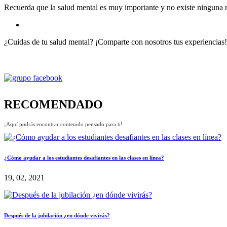
Recuerda que la salud mental es muy importante y no existe ninguna raz
¿Cuidas de tu salud mental? ¡Comparte con nosotros tus experiencias!
RECOMENDADO
¡Aquí podrás encontrar contenido pensado para ti!
¿Cómo ayudar a los estudiantes desafiantes en las clases en línea?
19, 02, 2021
Después de la jubilación ¿en dónde vivirás?