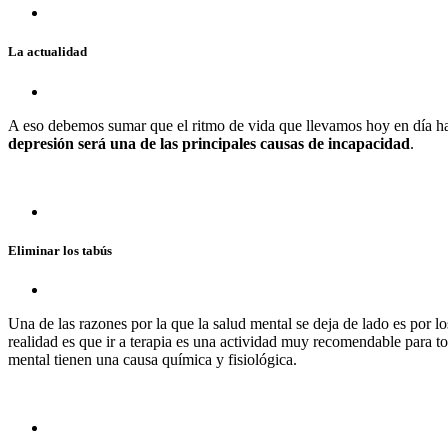
La actualidad
A eso debemos sumar que el ritmo de vida que llevamos hoy en día ha
depresión será una de las principales causas de incapacidad
.
Eliminar los tabús
Una de las razones por la que la salud mental se deja de lado es por l
realidad es que ir a terapia es una actividad muy recomendable para to
mental tienen una causa química y fisiológica.