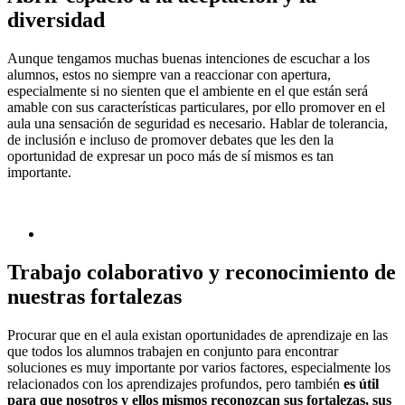
diversidad
Aunque tengamos muchas buenas intenciones de escuchar a los
alumnos, estos no siempre van a reaccionar con apertura,
especialmente si no sienten que el ambiente en el que están será
amable con sus características particulares, por ello promover en el
aula una sensación de seguridad es necesario. Hablar de tolerancia,
de inclusión e incluso de promover debates que les den la
oportunidad de expresar un poco más de sí mismos es tan
importante.
Trabajo colaborativo y reconocimiento de
nuestras fortalezas
Procurar que en el aula existan oportunidades de aprendizaje en las
que todos los alumnos trabajen en conjunto para encontrar
soluciones es muy importante por varios factores, especialmente los
relacionados con los aprendizajes profundos, pero también
es útil
para que nosotros y ellos mismos reconozcan sus fortalezas, sus