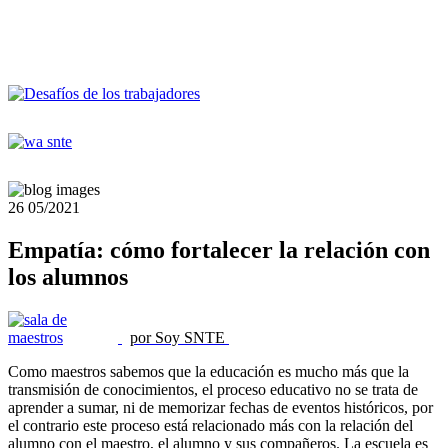
26
05/2021
Empatía: cómo fortalecer la relación con
los alumnos
por Soy SNTE
Como maestros sabemos que la educación es mucho más que la
transmisión de conocimientos, el proceso educativo no se trata de
aprender a sumar, ni de memorizar fechas de eventos históricos, por
el contrario este proceso está relacionado más con la relación del
alumno con el maestro, el alumno y sus compañeros. La escuela es