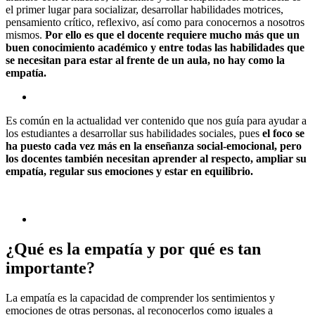
el primer lugar para socializar, desarrollar habilidades motrices,
pensamiento crítico, reflexivo, así como para conocernos a nosotros
mismos.
Por ello es que el docente requiere mucho más que un
buen conocimiento académico y entre todas las habilidades que
se necesitan para estar al frente de un aula, no hay como la
empatía.
Es común en la actualidad ver contenido que nos guía para ayudar a
los estudiantes a desarrollar sus habilidades sociales, pues
el foco se
ha puesto cada vez más en la enseñanza social-emocional, pero
los docentes también necesitan aprender al respecto, ampliar su
empatía, regular sus emociones y estar en equilibrio.
¿Qué es la empatía y por qué es tan
importante?
La empatía es la capacidad de comprender los sentimientos y
emociones de otras personas, al reconocerlos como iguales a