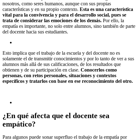
nosotros, como seres humanos, aunque con sus propias
características y en su propio contexto.
Esta es una característica
vital para la convivencia y para el desarrollo social, pues se
trata de considerar las emociones de los demás.
Por ello, la
empatía es importante, no solo entre alumnos, sino también de parte
del docente hacia sus estudiantes.
Esto implica que el trabajo de la escuela y del docente no es
solamente el de transmitir conocimientos y por lo tanto de ver a sus
alumnos más allá de sus calificaciones, de los resultados que
obtienen y de su participación en clase.
Conocerlos como
personas, con retos personales, situaciones y contextos
específicos y tratarlos con base en ese reconocimiento del otro.
¿En qué afecta que el docente sea
empático?
Para algunos puede sonar superfluo el trabajo de la empatía por