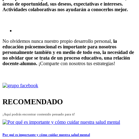
áreas de oportunidad, sus deseos, expectativas e intereses.
Actividades colaborativas nos ayudarán a conocerlos mejor.
No olvidemos nunca nuestro propio desarrollo personal,
la
educación psicoemocional es importante para nosotros
personalmente también y en medio de todo eso, la necesidad de
no olvidar que se trata de un proceso educativo, una relación
docente-alumno.
¡Comparte con nosotros tus estrategias!
RECOMENDADO
¡Aquí podrás encontrar contenido pensado para ti!
Por qué es importante y cómo cuidar nuestra salud mental