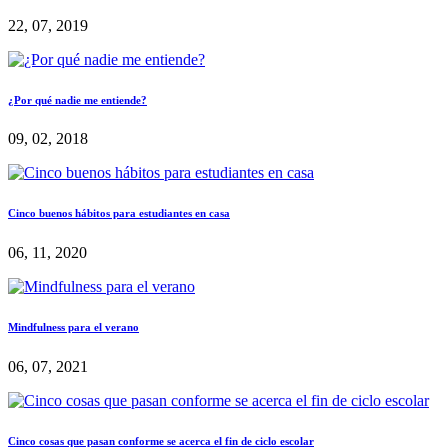
22, 07, 2019
¿Por qué nadie me entiende?
09, 02, 2018
Cinco buenos hábitos para estudiantes en casa
06, 11, 2020
Mindfulness para el verano
06, 07, 2021
Cinco cosas que pasan conforme se acerca el fin de ciclo escolar