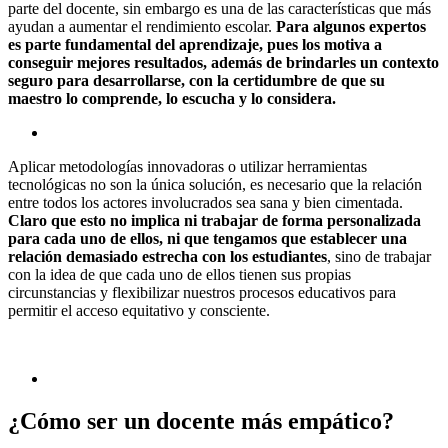
parte del docente, sin embargo es una de las características que más
ayudan a aumentar el rendimiento escolar.
Para algunos expertos
es parte fundamental del aprendizaje, pues los motiva a
conseguir mejores resultados, además de brindarles un contexto
seguro para desarrollarse, con la certidumbre de que su
maestro lo comprende, lo escucha y lo considera.
Aplicar metodologías innovadoras o utilizar herramientas
tecnológicas no son la única solución, es necesario que la relación
entre todos los actores involucrados sea sana y bien cimentada.
Claro que esto no implica ni trabajar de forma personalizada
para cada uno de ellos, ni que tengamos que establecer una
relación demasiado estrecha con los estudiantes
, sino de trabajar
con la idea de que cada uno de ellos tienen sus propias
circunstancias y flexibilizar nuestros procesos educativos para
permitir el acceso equitativo y consciente.
¿Cómo ser un docente más empático?