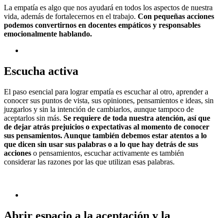
La empatía es algo que nos ayudará en todos los aspectos de nuestra
vida, además de fortalecernos en el trabajo.
Con pequeñas acciones
podemos convertirnos en docentes empáticos y responsables
emocionalmente hablando.
Escucha activa
El paso esencial para lograr empatía es escuchar al otro, aprender a
conocer sus puntos de vista, sus opiniones, pensamientos e ideas, sin
juzgarlos y sin la intención de cambiarlos, aunque tampoco de
aceptarlos sin más.
Se requiere de toda nuestra atención, así que
de dejar atrás prejuicios o expectativas al momento de conocer
sus pensamientos. Aunque también debemos estar atentos a lo
que dicen sin usar sus palabras o a lo que hay detrás de sus
acciones
o pensamientos, escuchar activamente es también
considerar las razones por las que utilizan esas palabras.
Abrir espacio a la aceptación y la