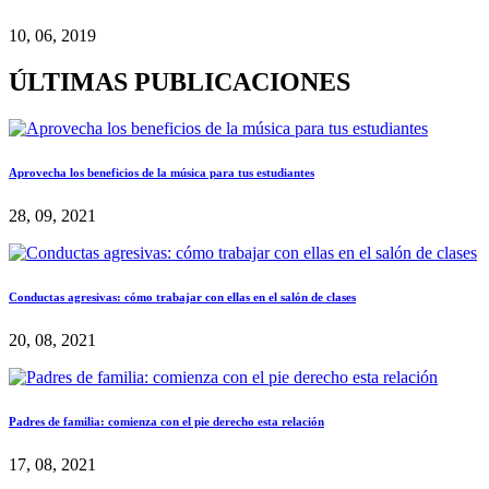
10, 06, 2019
ÚLTIMAS PUBLICACIONES
Aprovecha los beneficios de la música para tus estudiantes
28, 09, 2021
Conductas agresivas: cómo trabajar con ellas en el salón de clases
20, 08, 2021
Padres de familia: comienza con el pie derecho esta relación
17, 08, 2021