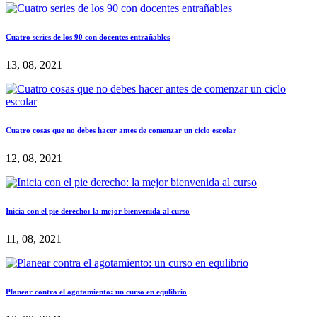
Cuatro series de los 90 con docentes entrañables
13, 08, 2021
Cuatro cosas que no debes hacer antes de comenzar un ciclo escolar
12, 08, 2021
Inicia con el pie derecho: la mejor bienvenida al curso
11, 08, 2021
Planear contra el agotamiento: un curso en equlibrio