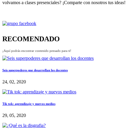
volvamos a clases presenciales? ¡Comparte con nosotros tus ideas!
RECOMENDADO
¡Aquí podrás encontrar contenido pensado para ti!
Seis superpoderes que desarrollan los docentes
24, 02, 2020
Tik tok: aprendizaje y nuevos medios
29, 05, 2020