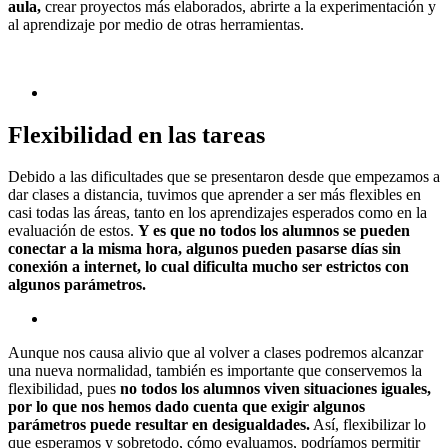
aula,
crear proyectos más elaborados, abrirte a la experimentación y
al aprendizaje por medio de otras herramientas.
Flexibilidad en las tareas
Debido a las dificultades que se presentaron desde que empezamos a
dar clases a distancia, tuvimos que aprender a ser más flexibles en
casi todas las áreas, tanto en los aprendizajes esperados como en la
evaluación de estos.
Y es que no todos los alumnos se pueden
conectar a la misma hora, algunos pueden pasarse días sin
conexión a internet, lo cual dificulta mucho ser estrictos con
algunos parámetros.
Aunque nos causa alivio que al volver a clases podremos alcanzar
una nueva normalidad, también es importante que conservemos la
flexibilidad, pues
no todos los alumnos viven situaciones iguales,
por lo que nos hemos dado cuenta que exigir algunos
parámetros puede resultar en desigualdades.
Así, flexibilizar lo
que esperamos y sobretodo, cómo evaluamos, podríamos permitir