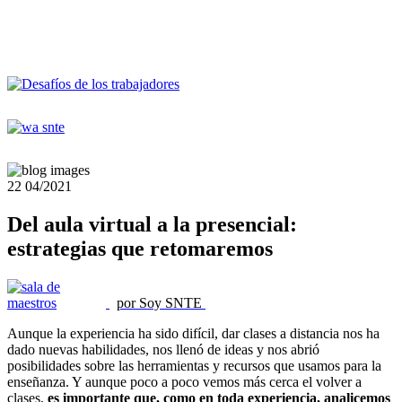
22
04/2021
Del aula virtual a la presencial:
estrategias que retomaremos
por Soy SNTE
Aunque la experiencia ha sido difícil, dar clases a distancia nos ha
dado nuevas habilidades, nos llenó de ideas y nos abrió
posibilidades sobre las herramientas y recursos que usamos para la
enseñanza. Y aunque poco a poco vemos más cerca el volver a
clases,
es importante que, como en toda experiencia, analicemos