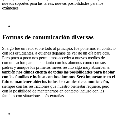
nuevos soportes para las tareas, nuevas posibilidades para los
exámenes.
Formas de comunicación diversas
Si algo fue un reto, sobre todo al principio, fue ponernos en contacto
con los estudiantes, a quienes dejamos de ver de un día para otro.
Pero poco a poco nos permitimos acceder a nuevos medios de
comunicación para hablar tanto con los alumnos como con sus
padres y aunque los primeros meses resultó algo muy absorbente,
también
nos dimos cuenta de todas las posibilidades para hablar
con las familias e incluso con los alumnos. Será importante en el
futuro mantener abiertos todos los canales de comunicación,
siempre con las restricciones que nuestro bienestar requiere, pero
con la posibilidad de mantenernos en contacto incluso con las
familias con situaciones más extrañas.