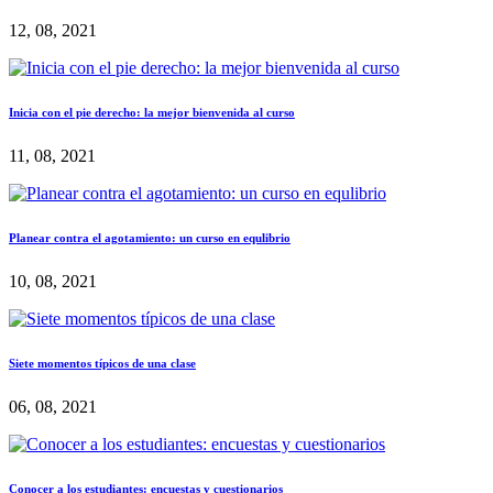
12, 08, 2021
Inicia con el pie derecho: la mejor bienvenida al curso
11, 08, 2021
Planear contra el agotamiento: un curso en equlibrio
10, 08, 2021
Siete momentos típicos de una clase
06, 08, 2021
Conocer a los estudiantes: encuestas y cuestionarios