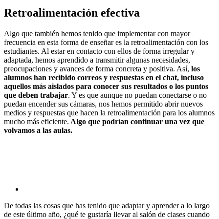
Retroalimentación efectiva
Algo que también hemos tenido que implementar con mayor
frecuencia en esta forma de enseñar es la retroalimentación con los
estudiantes. Al estar en contacto con ellos de forma irregular y
adaptada, hemos aprendido a transmitir algunas necesidades,
preocupaciones y avances de forma concreta y positiva. Así,
los
alumnos han recibido correos y respuestas en el chat, incluso
aquellos más aislados para conocer sus resultados o los puntos
que deben trabajar
. Y es que aunque no puedan conectarse o no
puedan encender sus cámaras, nos hemos permitido abrir nuevos
medios y respuestas que hacen la retroalimentación para los alumnos
mucho más eficiente.
Algo que podrían continuar una vez que
volvamos a las aulas.
De todas las cosas que has tenido que adaptar y aprender a lo largo
de este último año, ¿qué te gustaría llevar al salón de clases cuando