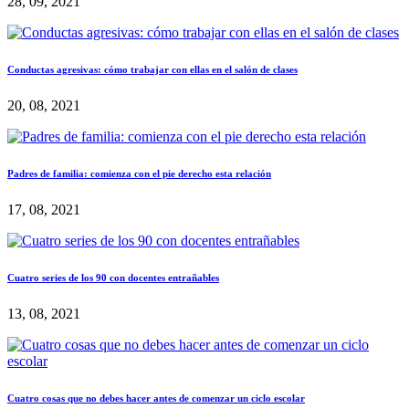
28, 09, 2021
Conductas agresivas: cómo trabajar con ellas en el salón de clases
20, 08, 2021
Padres de familia: comienza con el pie derecho esta relación
17, 08, 2021
Cuatro series de los 90 con docentes entrañables
13, 08, 2021
Cuatro cosas que no debes hacer antes de comenzar un ciclo escolar