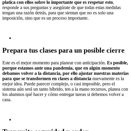
platica con ellos sobre lo importante que es respetar esto
,
responde a sus preguntas y asegúrate de que todas estas medidas
tengan una razón detrás, para que sientan que no es solo una
imposición, sino que es un proceso importante.
Prepara tus clases para un posible cierre
Este es el mejor momento para planear con anticipación.
Es posible,
porque estamos ante una pandemia, que en algún momento
debamos volver a la distancia, por ello ajustar nuestras materias
para que se transformen en clases a distancia
nuevamente es la
mejor idea. Puede parecer complejo, o casi imposible, pero el
sistema aún será un tanto híbrido, ten a la mano recursos, planea con
los alumnos qué hacer y cómo entregar tareas si debemos volver a
casa.