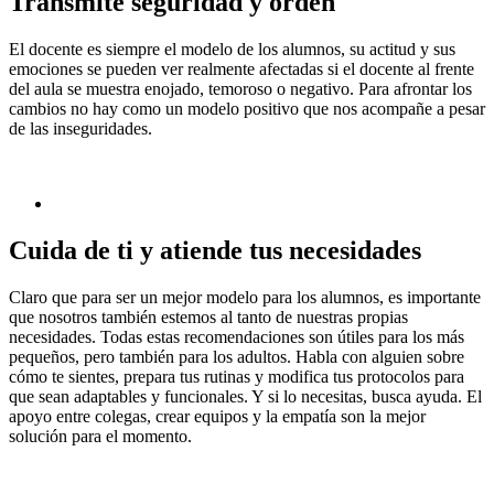
Transmite seguridad y orden
El docente es siempre el modelo de los alumnos, su actitud y sus
emociones se pueden ver realmente afectadas si el docente al frente
del aula se muestra enojado, temoroso o negativo. Para afrontar los
cambios no hay como un modelo positivo que nos acompañe a pesar
de las inseguridades.
Cuida de ti y atiende tus necesidades
Claro que para ser un mejor modelo para los alumnos, es importante
que nosotros también estemos al tanto de nuestras propias
necesidades. Todas estas recomendaciones son útiles para los más
pequeños, pero también para los adultos. Habla con alguien sobre
cómo te sientes, prepara tus rutinas y modifica tus protocolos para
que sean adaptables y funcionales. Y si lo necesitas, busca ayuda. El
apoyo entre colegas, crear equipos y la empatía son la mejor
solución para el momento.