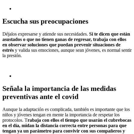
Escucha sus preocupaciones
Déjalos expresarse y atiende sus necesidades.
Si te dicen que están
asustados o que no tienen ganas de regresar, trabaja con ellos
en observar soluciones que puedan prevenir situaciones de
estrés
y valida sus emociones, aunque sean jóvenes, es normal sentir
la presión.
Señala la importancia de las medidas
preventivas ante el covid
Aunque la adaptación es complicada, también es importante que los
niños y jóvenes tengan en mente la importancia de respetar los
protocolos. T
rabaja con ellos el tiempo que usarán el cubrebocas
en el día, midan la distancia correcta entre personas para que
tengan ya un parámetro para convivir con sus compañeros y