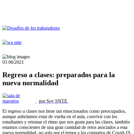
03
06/2021
Regreso a clases: preparados para la
nueva normalidad
por Soy SNTE
El regreso a clases nos tiene tan emocionados como preocupados,
aunque anhelamos estar de vuelta en el aula, convivir con los
estudiantes y retomar el ritmo que nos gusta para las clases, también
estamos conscientes de una gran cantidad de retos asociados a esta
nueva normalidad, no solo por el temor a los contagios de Covid-19,