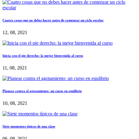
Cuatro cosas que no debes hacer antes de comenzar un ciclo escolar
12, 08, 2021
Inicia con el pie derecho: la mejor bienvenida al curso
11, 08, 2021
Planear contra el agotamiento: un curso en equlibrio
10, 08, 2021
Siete momentos típicos de una clase
06, 08, 2021