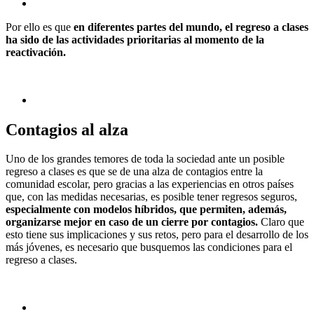
Por ello es que
en diferentes partes del mundo, el regreso a clases
ha sido de las actividades prioritarias al momento de la
reactivación.
Contagios al alza
Uno de los grandes temores de toda la sociedad ante un posible
regreso a clases es que se de una alza de contagios entre la
comunidad escolar, pero gracias a las experiencias en otros países
que, con las medidas necesarias, es posible tener regresos seguros,
especialmente con modelos híbridos, que permiten, además,
organizarse mejor en caso de un cierre por contagios.
Claro que
esto tiene sus implicaciones y sus retos, pero para el desarrollo de los
más jóvenes, es necesario que busquemos las condiciones para el
regreso a clases.