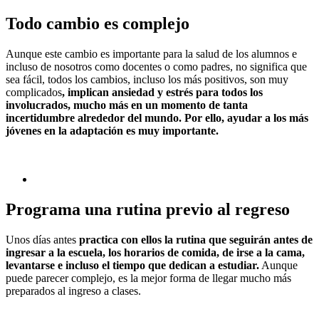
Todo cambio es complejo
Aunque este cambio es importante para la salud de los alumnos e
incluso de nosotros como docentes o como padres, no significa que
sea fácil, todos los cambios, incluso los más positivos, son muy
complicados
, implican ansiedad y estrés para todos los
involucrados, mucho más en un momento de tanta
incertidumbre alrededor del mundo. Por ello, ayudar a los más
jóvenes en la adaptación es muy importante.
Programa una rutina previo al regreso
Unos días antes
practica con ellos la rutina que seguirán antes de
ingresar a la escuela, los horarios de comida, de irse a la cama,
levantarse e incluso el tiempo que dedican a estudiar.
Aunque
puede parecer complejo, es la mejor forma de llegar mucho más
preparados al ingreso a clases.