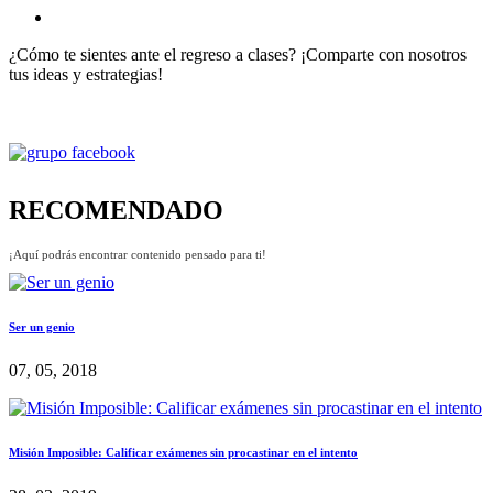
¿Cómo te sientes ante el regreso a clases? ¡Comparte con nosotros
tus ideas y estrategias!
RECOMENDADO
¡Aquí podrás encontrar contenido pensado para ti!
Ser un genio
07, 05, 2018
Misión Imposible: Calificar exámenes sin procastinar en el intento