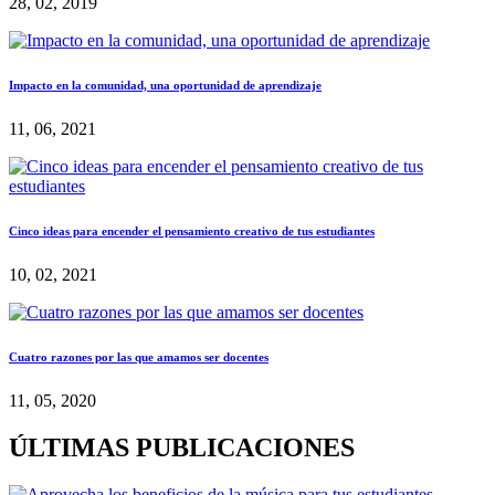
28, 02, 2019
Impacto en la comunidad, una oportunidad de aprendizaje
11, 06, 2021
Cinco ideas para encender el pensamiento creativo de tus estudiantes
10, 02, 2021
Cuatro razones por las que amamos ser docentes
11, 05, 2020
ÚLTIMAS PUBLICACIONES