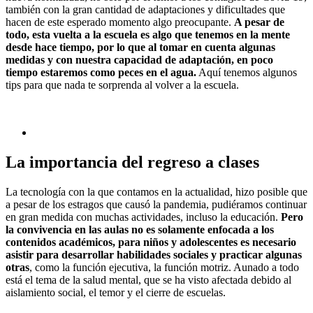
también con la gran cantidad de adaptaciones y dificultades que
hacen de este esperado momento algo preocupante.
A pesar de
todo, esta vuelta a la escuela es algo que tenemos en la mente
desde hace tiempo, por lo que al tomar en cuenta algunas
medidas y con nuestra capacidad de adaptación, en poco
tiempo estaremos como peces en el agua.
Aquí tenemos algunos
tips para que nada te sorprenda al volver a la escuela.
La importancia del regreso a clases
La tecnología con la que contamos en la actualidad, hizo posible que
a pesar de los estragos que causó la pandemia, pudiéramos continuar
en gran medida con muchas actividades, incluso la educación.
Pero
la convivencia en las aulas no es solamente enfocada a los
contenidos académicos, para niños y adolescentes es necesario
asistir para desarrollar habilidades sociales y practicar algunas
otras
, como la función ejecutiva, la función motriz. Aunado a todo
está el tema de la salud mental, que se ha visto afectada debido al
aislamiento social, el temor y el cierre de escuelas.