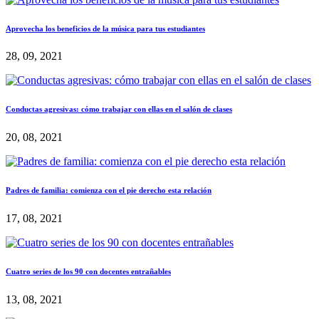
Aprovecha los beneficios de la música para tus estudiantes
28, 09, 2021
Conductas agresivas: cómo trabajar con ellas en el salón de clases
20, 08, 2021
Padres de familia: comienza con el pie derecho esta relación
17, 08, 2021
Cuatro series de los 90 con docentes entrañables
13, 08, 2021