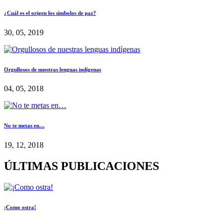
¿Cuál es el origen los símbolos de paz?
30, 05, 2019
Orgullosos de nuestras lenguas indígenas
04, 05, 2018
No te metas en…
19, 12, 2018
ÚLTIMAS PUBLICACIONES
¡Como ostra!