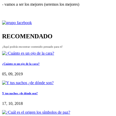
- vamos a ser los mejores (seremos los mejores)
RECOMENDADO
¡Aquí podrás encontrar contenido pensado para ti!
¿Cuánto es un ojo de la cara?
05, 09, 2019
Y tus nachos ¿de dónde son?
17, 10, 2018