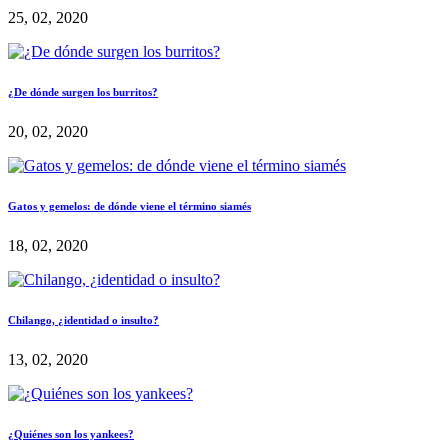
25, 02, 2020
¿De dónde surgen los burritos?
20, 02, 2020
Gatos y gemelos: de dónde viene el término siamés
18, 02, 2020
Chilango, ¿identidad o insulto?
13, 02, 2020
¿Quiénes son los yankees?