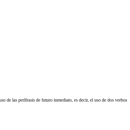
o de las perífrasis de futuro inmediato, es decir, el uso de dos verbos