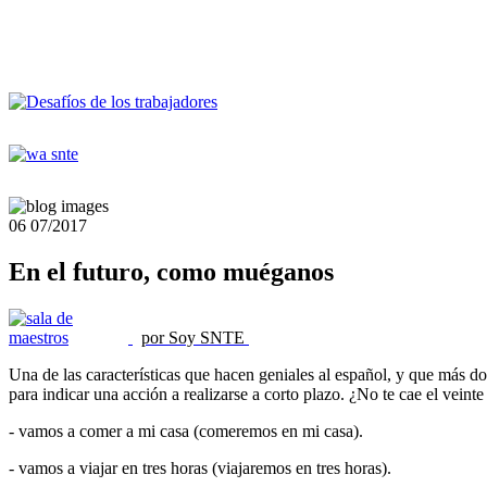
06
07/2017
En el futuro, como muéganos
por Soy SNTE
Una de las características que hacen geniales al español, y que más do
para indicar una acción a realizarse a corto plazo. ¿No te cae el veint
- vamos a comer a mi casa (comeremos en mi casa).
- vamos a viajar en tres horas (viajaremos en tres horas).