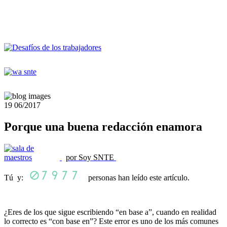
19
06/2017
Porque una buena redacción enamora
por Soy SNTE
Tú y:
personas han leído este artículo.
¿Eres de los que sigue escribiendo “en base a”, cuando en realidad
lo correcto es “con base en”? Este error es uno de los más comunes