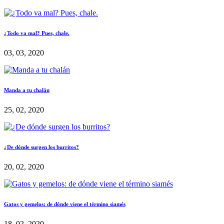
¿Todo va mal? Pues, chale.
03, 03, 2020
Manda a tu chalán
25, 02, 2020
¿De dónde surgen los burritos?
20, 02, 2020
Gatos y gemelos: de dónde viene el término siamés
18, 02, 2020