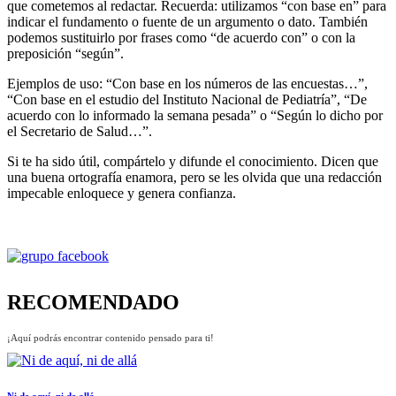
que cometemos al redactar. Recuerda: utilizamos “con base en” para
indicar el fundamento o fuente de un argumento o dato. También
podemos sustituirlo por frases como “de acuerdo con” o con la
preposición “según”.
Ejemplos de uso: “Con base en los números de las encuestas…”,
“Con base en el estudio del Instituto Nacional de Pediatría”, “De
acuerdo con lo informado la semana pesada” o “Según lo dicho por
el Secretario de Salud…”.
Si te ha sido útil, compártelo y difunde el conocimiento. Dicen que
una buena ortografía enamora, pero se les olvida que una redacción
impecable enloquece y genera confianza.
RECOMENDADO
¡Aquí podrás encontrar contenido pensado para ti!
Ni de aquí, ni de allá