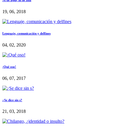
19, 06, 2018
Lenguaje, comunicación y delfines
04, 02, 2020
¡Qué oso!
06, 07, 2017
¿Se dice sin s?
21, 03, 2018