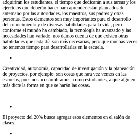
adquirirán los estudiantes, el tiempo que dedicarán a sus tareas y los
ejercicios que deberán hacer para aprender están planeados de
antemano por las autoridades, los maestros, sus padres y otras
personas. Estos elementos son muy importantes para el desarrollo
del conocimiento y de diversas habilidades para la vida, pero
conforme el mundo ha cambiado, la tecnología ha avanzado y las
necesidades han variado, nos damos cuenta de que existen otras
habilidades que cada día son más necesarias, pero que muchas veces
no tenemos tiempo para desarrollarlas en la escuela.
Creatividad, autonomía, capacidad de investigación y la planeación
de proyectos, por ejemplo, son cosas que rara vez vemos en las
escuelas, pues nos acostumbramos, como estudiantes, a que alguien
más dicte la forma en que se harán las cosas.
El proyecto del 20% busca agregar esos elementos en el salón de
clases.