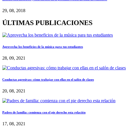
29, 08, 2018
ÚLTIMAS PUBLICACIONES
Aprovecha los beneficios de la música para tus estudiantes
28, 09, 2021
Conductas agresivas: cómo trabajar con ellas en el salón de clases
20, 08, 2021
Padres de familia: comienza con el pie derecho esta relación
17, 08, 2021