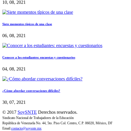
10, 08, 2021
Siete momentos típicos de una clase
06, 08, 2021
Conocer a los estudiantes: encuestas y cuestionarios
04, 08, 2021
¿Cómo abordar conversaciones difíciles?
30, 07, 2021
© 2017
SoySNTE
Derechos reservados.
Sindicato Nacional de Trabajadores de la Educación
República de Venezuela No. 44, 5to. Piso Col. Centro, C.P. 06020, México, DF
Email:
contacto@soysnte.mx