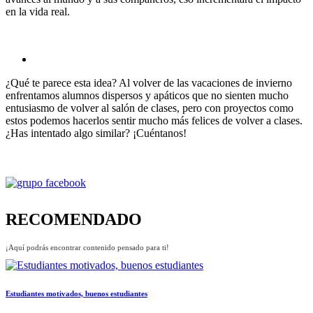
en la vida real.
¿Qué te parece esta idea? Al volver de las vacaciones de invierno
enfrentamos alumnos dispersos y apáticos que no sienten mucho
entusiasmo de volver al salón de clases, pero con proyectos como
estos podemos hacerlos sentir mucho más felices de volver a clases.
¿Has intentado algo similar? ¡Cuéntanos!
RECOMENDADO
¡Aquí podrás encontrar contenido pensado para ti!
Estudiantes motivados, buenos estudiantes