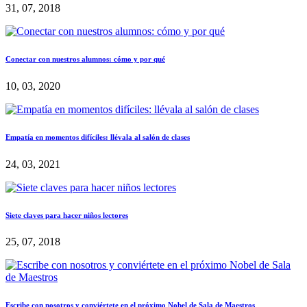
31, 07, 2018
Conectar con nuestros alumnos: cómo y por qué
10, 03, 2020
Empatía en momentos difíciles: llévala al salón de clases
24, 03, 2021
Siete claves para hacer niños lectores
25, 07, 2018
Escribe con nosotros y conviértete en el próximo Nobel de Sala de Maestros