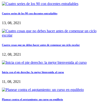
Cuatro series de los 90 con docentes entrañables
13, 08, 2021
Cuatro cosas que no debes hacer antes de comenzar un ciclo escolar
12, 08, 2021
Inicia con el pie derecho: la mejor bienvenida al curso
11, 08, 2021
Planear contra el agotamiento: un curso en equlibrio