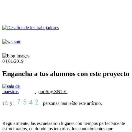
04
01/2019
Engancha a tus alumnos con este proyecto
por Soy SNTE
Tú y:
personas han leído este artículo.
Regularmente, las escuelas son lugares con tiempos perfectamente
estructurados, en donde los temarios, los conocimientos que