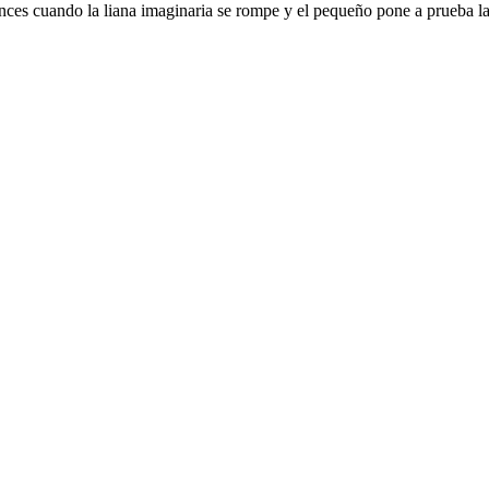
onces cuando la liana imaginaria se rompe y el pequeño pone a prueba la