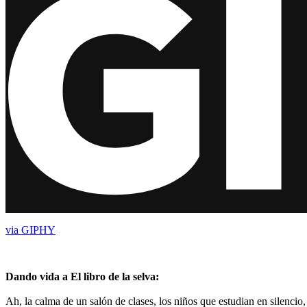
via GIPHY
Dando vida a El libro de la selva:
Ah, la calma de un salón de clases, los niños que estudian en silencio