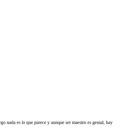
rgo nada es lo que parece y aunque ser maestro es genial, hay