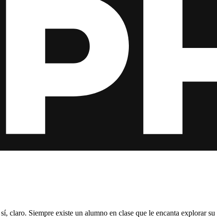
, sí, claro. Siempre existe un alumno en clase que le encanta explorar s