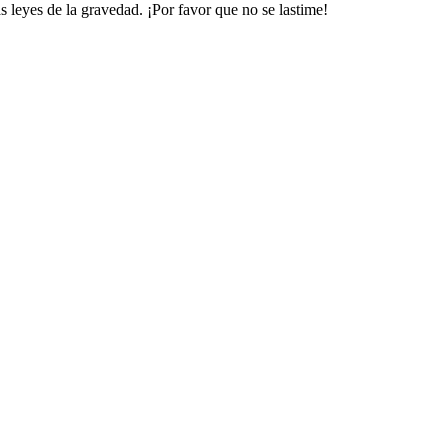
s leyes de la gravedad. ¡Por favor que no se lastime!