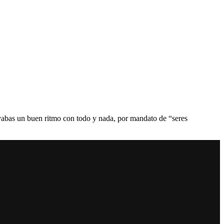
llevabas un buen ritmo con todo y nada, por mandato de “seres