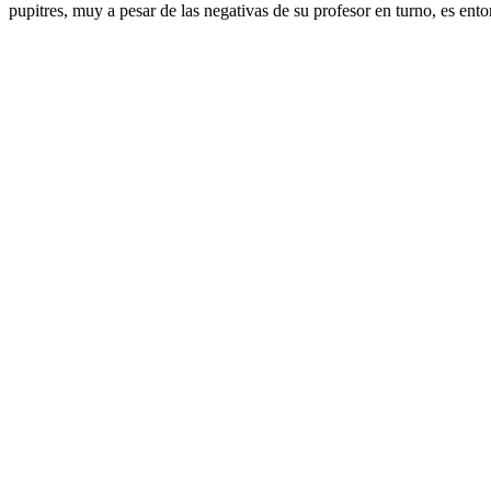
pupitres, muy a pesar de las negativas de su profesor en turno, es ent