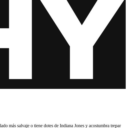
u lado más salvaje o tiene dotes de Indiana Jones y acostumbra trepar