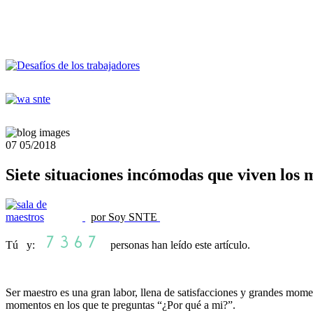
07
05/2018
Siete situaciones incómodas que viven los 
por Soy SNTE
Tú y:
personas han leído este artículo.
Ser maestro es una gran labor, llena de satisfacciones y grandes mom
momentos en los que te preguntas “¿Por qué a mi?”.