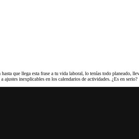
 hasta que llega esta frase a tu vida laboral, lo tenías todo planeado, 
a ajustes inexplicables en los calendarios de actividades. ¿Es en serio?