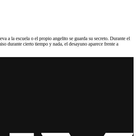
va a la escuela o el propio angelito se guarda su secreto. Durante el
miso durante cierto tiempo y nada, el desayuno aparece frente a