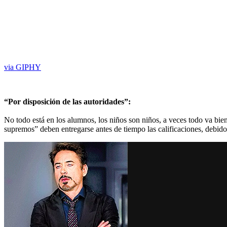
via GIPHY
“Por disposición de las autoridades”:
No todo está en los alumnos, los niños son niños, a veces todo va bien
supremos” deben entregarse antes de tiempo las calificaciones, debido 