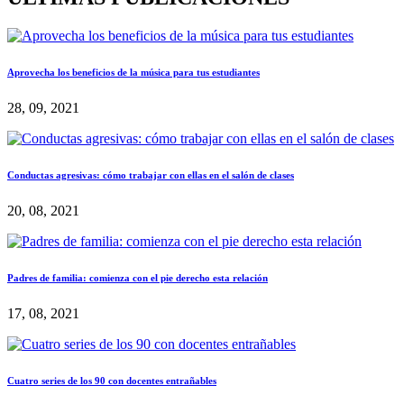
Aprovecha los beneficios de la música para tus estudiantes
28, 09, 2021
Conductas agresivas: cómo trabajar con ellas en el salón de clases
20, 08, 2021
Padres de familia: comienza con el pie derecho esta relación
17, 08, 2021
Cuatro series de los 90 con docentes entrañables