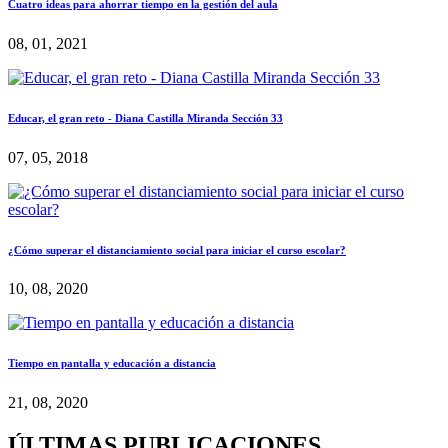
Cuatro ideas para ahorrar tiempo en la gestión del aula
08, 01, 2021
Educar, el gran reto - Diana Castilla Miranda Sección 33
07, 05, 2018
¿Cómo superar el distanciamiento social para iniciar el curso escolar?
10, 08, 2020
Tiempo en pantalla y educación a distancia
21, 08, 2020
ÚLTIMAS PUBLICACIONES