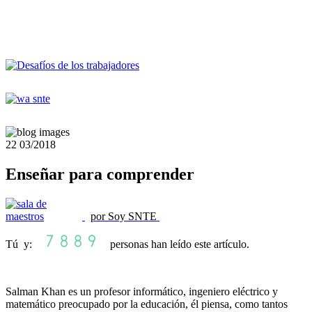
22
03/2018
Enseñar para comprender
por Soy SNTE
Tú y:
personas han leído este artículo.
Salman Khan es un profesor informático, ingeniero eléctrico y
matemático preocupado por la educación, él piensa, como tantos