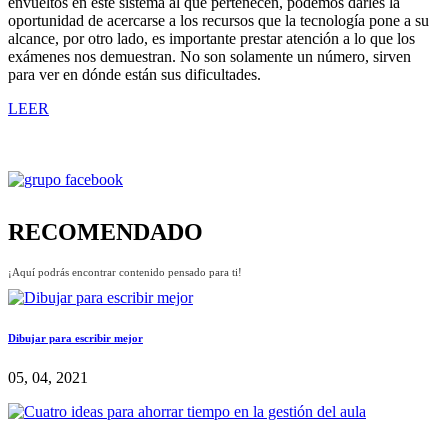
envueltos en este sistema al que pertenecen, podemos darles la
oportunidad de acercarse a los recursos que la tecnología pone a su
alcance, por otro lado, es importante prestar atención a lo que los
exámenes nos demuestran. No son solamente un número, sirven
para ver en dónde están sus dificultades.
LEER
RECOMENDADO
¡Aquí podrás encontrar contenido pensado para ti!
Dibujar para escribir mejor
05, 04, 2021