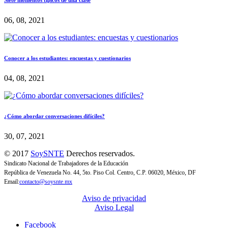
06, 08, 2021
Conocer a los estudiantes: encuestas y cuestionarios
04, 08, 2021
¿Cómo abordar conversaciones difíciles?
30, 07, 2021
© 2017
SoySNTE
Derechos reservados.
Sindicato Nacional de Trabajadores de la Educación
República de Venezuela No. 44, 5to. Piso Col. Centro, C.P. 06020, México, DF
Email:
contacto@soysnte.mx
Aviso de privacidad
Aviso Legal
Facebook