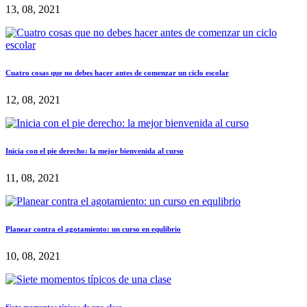
13, 08, 2021
Cuatro cosas que no debes hacer antes de comenzar un ciclo escolar
12, 08, 2021
Inicia con el pie derecho: la mejor bienvenida al curso
11, 08, 2021
Planear contra el agotamiento: un curso en equlibrio
10, 08, 2021
Siete momentos típicos de una clase