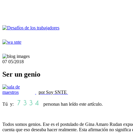
07
05/2018
Ser un genio
por Soy SNTE
Tú y:
personas han leído este artículo.
Todos somos genios. Ese es el postulado de Gina Amaro Rudan expue
cuenta que eso deseaba hacer realmente. Esta afirmación no significa 