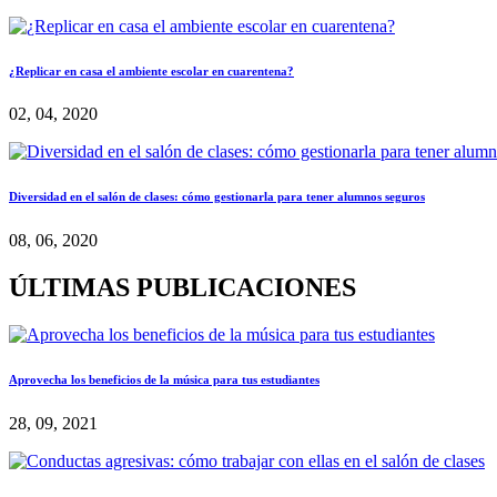
¿Replicar en casa el ambiente escolar en cuarentena?
02, 04, 2020
Diversidad en el salón de clases: cómo gestionarla para tener alumnos seguros
08, 06, 2020
ÚLTIMAS PUBLICACIONES
Aprovecha los beneficios de la música para tus estudiantes
28, 09, 2021