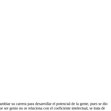
biar su carrera para desarrollar el potencial de la gente, pues se dio
r genio no se relaciona con el coeficiente intelectual, se trata de