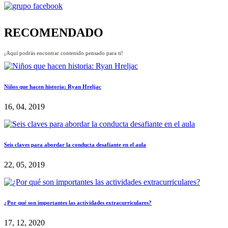
RECOMENDADO
¡Aquí podrás encontrar contenido pensado para ti!
Niños que hacen historia: Ryan Hreljac
16, 04, 2019
Seis claves para abordar la conducta desafiante en el aula
22, 05, 2019
¿Por qué son importantes las actividades extracurriculares?
17, 12, 2020