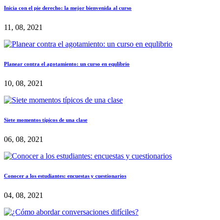
Inicia con el pie derecho: la mejor bienvenida al curso
11, 08, 2021
Planear contra el agotamiento: un curso en equlibrio
10, 08, 2021
Siete momentos típicos de una clase
06, 08, 2021
Conocer a los estudiantes: encuestas y cuestionarios
04, 08, 2021