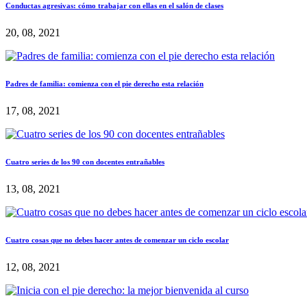
Conductas agresivas: cómo trabajar con ellas en el salón de clases
20, 08, 2021
Padres de familia: comienza con el pie derecho esta relación
17, 08, 2021
Cuatro series de los 90 con docentes entrañables
13, 08, 2021
Cuatro cosas que no debes hacer antes de comenzar un ciclo escolar
12, 08, 2021