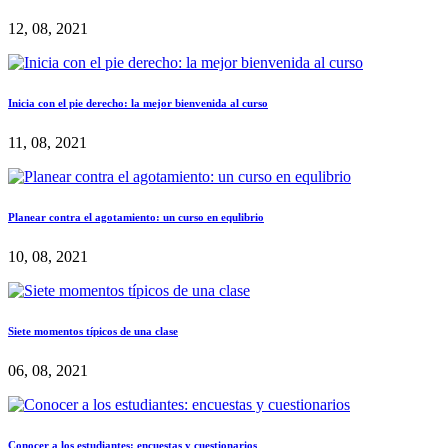
12, 08, 2021
Inicia con el pie derecho: la mejor bienvenida al curso
11, 08, 2021
Planear contra el agotamiento: un curso en equlibrio
10, 08, 2021
Siete momentos típicos de una clase
06, 08, 2021
Conocer a los estudiantes: encuestas y cuestionarios