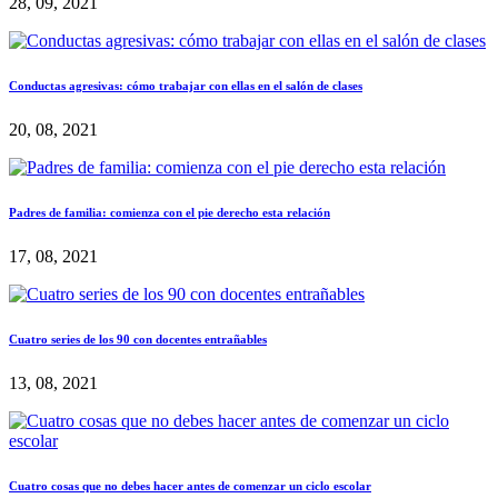
28, 09, 2021
Conductas agresivas: cómo trabajar con ellas en el salón de clases
20, 08, 2021
Padres de familia: comienza con el pie derecho esta relación
17, 08, 2021
Cuatro series de los 90 con docentes entrañables
13, 08, 2021
Cuatro cosas que no debes hacer antes de comenzar un ciclo escolar