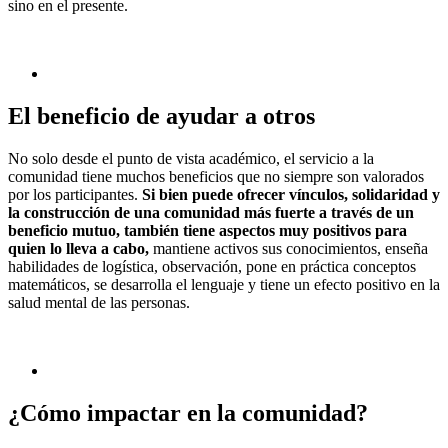
sino en el presente.
El beneficio de ayudar a otros
No solo desde el punto de vista académico, el servicio a la
comunidad tiene muchos beneficios que no siempre son valorados
por los participantes.
Si bien puede ofrecer vínculos, solidaridad y
la construcción de una comunidad más fuerte a través de un
beneficio mutuo, también tiene aspectos muy positivos para
quien lo lleva a cabo,
mantiene activos sus conocimientos, enseña
habilidades de logística, observación, pone en práctica conceptos
matemáticos, se desarrolla el lenguaje y tiene un efecto positivo en la
salud mental de las personas.
¿Cómo impactar en la comunidad?