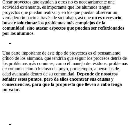
Crear proyectos que ayuden a otros no es necesariamente una
actividad extenuante, es importante que los alumnos tengan
proyectos que puedan realizar y en los que puedan observar un
verdadero impacto a través de su trabajo, así que
no es necesario
buscar solucionar los problemas más complejos de la
comunidad, sino atacar aspectos que puedan ser reflexionados
por los alumnos.
Una parte importante de este tipo de proyectos es el pensamiento
crítico de los alumnos, que tendrán que seguir los procesos detrás de
los problemas más comunes, como el manejo de residuos, problemas
de comunicación o incluso el apoyo, por ejemplo, a personas de
edad avanzada dentro de su comunidad.
Depende de nosotros
señalar estos puntos, pero de ellos encontrar sus causas y
consecuencias, para que la propuesta que lleven a cabo tenga
un valor.