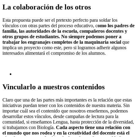
La colaboración de los otros
Esta propuesta puede ser el pretexto perfecto para soldar los
vínculos con otras partes del proceso educativo, c
omo los padres de
familia, las autoridades de la escuela, compañeros docentes y
otros grupos de estudiantes. No siempre podemos poner a
trabajar los engranajes completos de la maquinaria social
que
implica un proyecto como este, pero si logramos adherir algunos
interesados alimentará el compromiso de los alumnos.
Vincularlo a nuestros contenidos
Claro que una de las partes más importantes es la relación que estas
iniciativas puedan tener con los contenidos de nuestra materia. Sin
importar cuál sea el contenido que nosotros enseñemos, podemos
desarrollar estos vínculos, desde campañas de lectura para la
comunidad, si enseñamos Lengua, hasta protección de la diversidad,
si trabajamos con Biología.
Cada aspecto tiene una relación con
el mundo que nos rodea y en la creatividad del docente está el