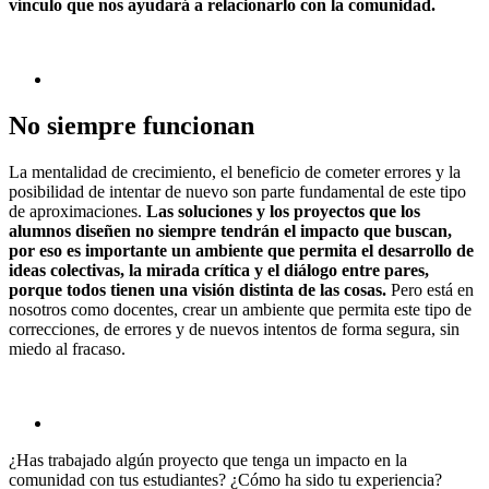
vínculo que nos ayudará a relacionarlo con la comunidad.
No siempre funcionan
La mentalidad de crecimiento, el beneficio de cometer errores y la
posibilidad de intentar de nuevo son parte fundamental de este tipo
de aproximaciones.
Las soluciones y los proyectos que los
alumnos diseñen no siempre tendrán el impacto que buscan,
por eso es importante un ambiente que permita el desarrollo de
ideas colectivas, la mirada crítica y el diálogo entre pares,
porque todos tienen una visión distinta de las cosas.
Pero está en
nosotros como docentes, crear un ambiente que permita este tipo de
correcciones, de errores y de nuevos intentos de forma segura, sin
miedo al fracaso.
¿Has trabajado algún proyecto que tenga un impacto en la
comunidad con tus estudiantes? ¿Cómo ha sido tu experiencia?