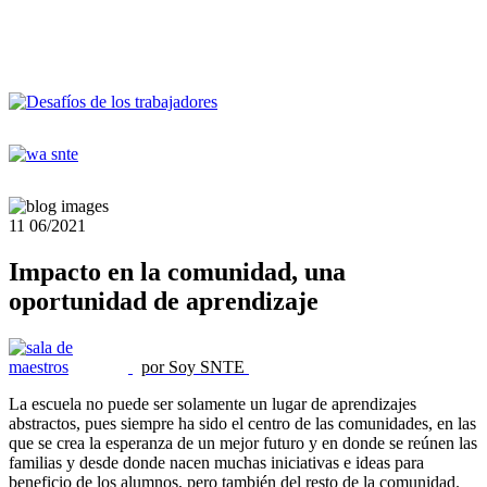
11
06/2021
Impacto en la comunidad, una
oportunidad de aprendizaje
por Soy SNTE
La escuela no puede ser solamente un lugar de aprendizajes
abstractos, pues siempre ha sido el centro de las comunidades, en las
que se crea la esperanza de un mejor futuro y en donde se reúnen las
familias y desde donde nacen muchas iniciativas e ideas para
beneficio de los alumnos, pero también del resto de la comunidad.