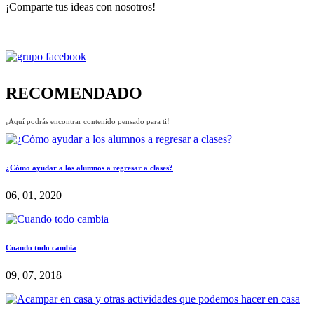
¡Comparte tus ideas con nosotros!
RECOMENDADO
¡Aquí podrás encontrar contenido pensado para ti!
¿Cómo ayudar a los alumnos a regresar a clases?
06, 01, 2020
Cuando todo cambia
09, 07, 2018