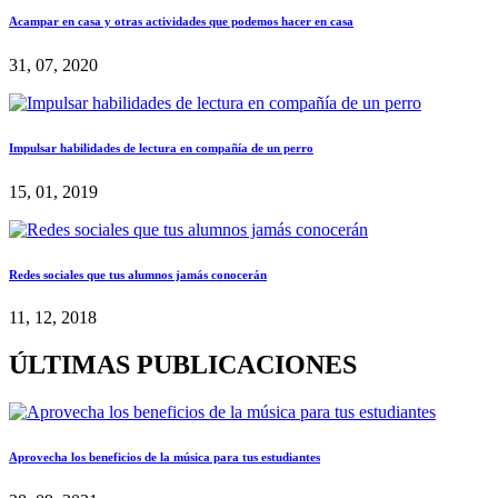
Acampar en casa y otras actividades que podemos hacer en casa
31, 07, 2020
Impulsar habilidades de lectura en compañía de un perro
15, 01, 2019
Redes sociales que tus alumnos jamás conocerán
11, 12, 2018
ÚLTIMAS PUBLICACIONES
Aprovecha los beneficios de la música para tus estudiantes