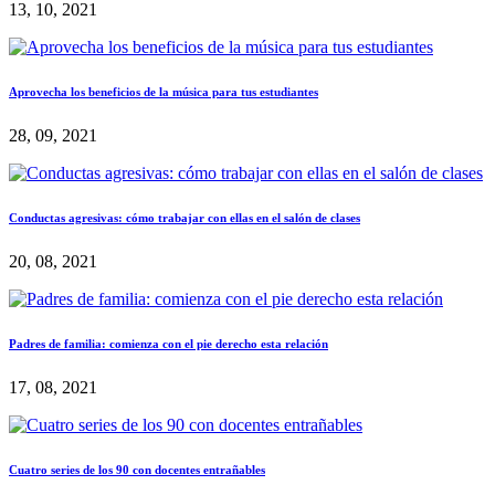
13, 10, 2021
Aprovecha los beneficios de la música para tus estudiantes
28, 09, 2021
Conductas agresivas: cómo trabajar con ellas en el salón de clases
20, 08, 2021
Padres de familia: comienza con el pie derecho esta relación
17, 08, 2021
Cuatro series de los 90 con docentes entrañables