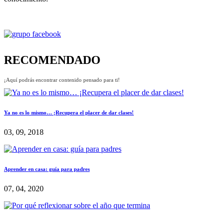
RECOMENDADO
¡Aquí podrás encontrar contenido pensado para ti!
Ya no es lo mismo… ¡Recupera el placer de dar clases!
03, 09, 2018
Aprender en casa: guía para padres
07, 04, 2020