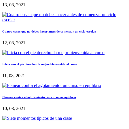
13, 08, 2021
Cuatro cosas que no debes hacer antes de comenzar un ciclo escolar
12, 08, 2021
Inicia con el pie derecho: la mejor bienvenida al curso
11, 08, 2021
Planear contra el agotamiento: un curso en equlibrio
10, 08, 2021