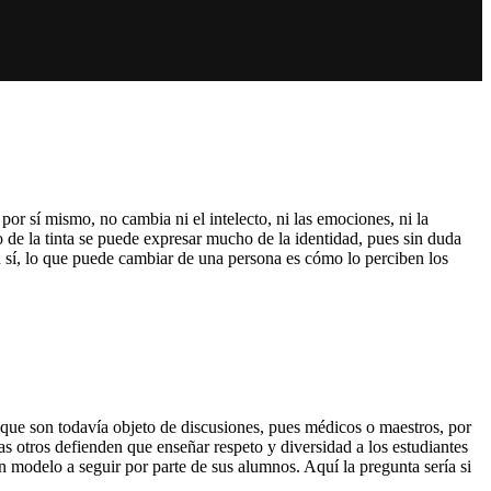
por sí mismo, no cambia ni el intelecto, ni las emociones, ni la
de la tinta se puede expresar mucho de la identidad, pues sin duda
n sí, lo que puede cambiar de una persona es cómo lo perciben los
 que son todavía objeto de discusiones, pues médicos o maestros, por
 otros defienden que enseñar respeto y diversidad a los estudiantes
 modelo a seguir por parte de sus alumnos. Aquí la pregunta sería si