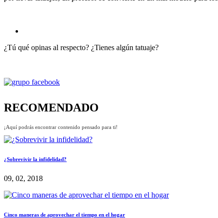
¿Tú qué opinas al respecto? ¿Tienes algún tatuaje?
RECOMENDADO
¡Aquí podrás encontrar contenido pensado para ti!
¿Sobrevivir la infidelidad?
09, 02, 2018
Cinco maneras de aprovechar el tiempo en el hogar