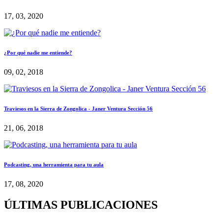
17, 03, 2020
¿Por qué nadie me entiende?
09, 02, 2018
Traviesos en la Sierra de Zongolica - Janer Ventura Sección 56
21, 06, 2018
Podcasting, una herramienta para tu aula
17, 08, 2020
ÚLTIMAS PUBLICACIONES