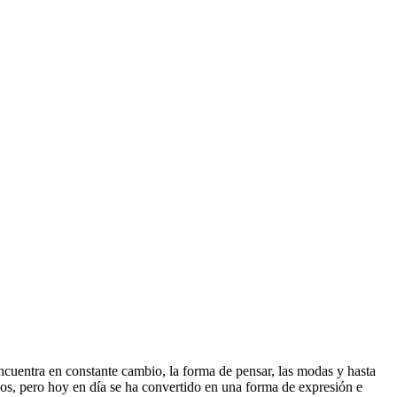
ncuentra en constante cambio, la forma de pensar, las modas y hasta
ejos, pero hoy en día se ha convertido en una forma de expresión e