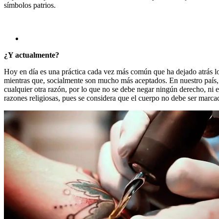
símbolos patrios.
¿Y actualmente?
Hoy en día es una práctica cada vez más común que ha dejado atrás lo
mientras que, socialmente son mucho más aceptados. En nuestro país, la
cualquier otra razón, por lo que no se debe negar ningún derecho, ni 
razones religiosas, pues se considera que el cuerpo no debe ser marca