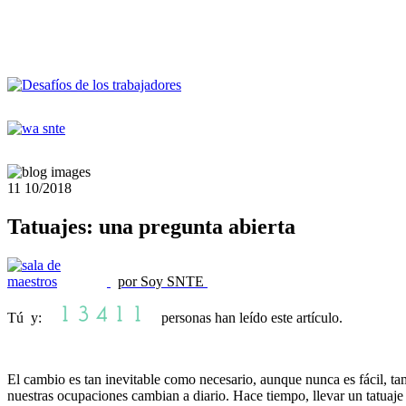
11
10/2018
Tatuajes: una pregunta abierta
por Soy SNTE
Tú y:
personas han leído este artículo.
El cambio es tan inevitable como necesario, aunque nunca es fácil, ta
nuestras ocupaciones cambian a diario. Hace tiempo, llevar un tatuaje 