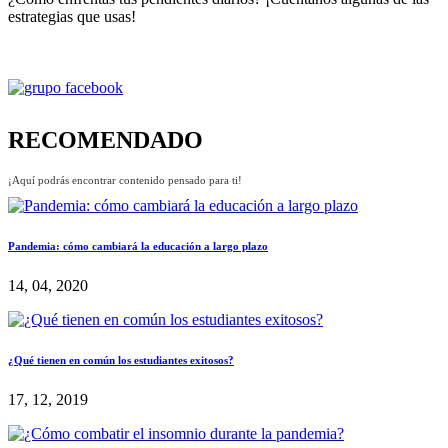
estrategias que usas!
RECOMENDADO
¡Aquí podrás encontrar contenido pensado para ti!
Pandemia: cómo cambiará la educación a largo plazo
14, 04, 2020
¿Qué tienen en común los estudiantes exitosos?
17, 12, 2019