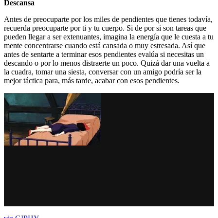
Descansa
Antes de preocuparte por los miles de pendientes que tienes todavía,
recuerda preocuparte por ti y tu cuerpo. Si de por si son tareas que
pueden llegar a ser extenuantes, imagina la energía que le cuesta a tu
mente concentrarse cuando está cansada o muy estresada. Así que
antes de sentarte a terminar esos pendientes evalúa si necesitas un
descando o por lo menos distraerte un poco. Quizá dar una vuelta a
la cuadra, tomar una siesta, conversar con un amigo podría ser la
mejor táctica para, más tarde, acabar con esos pendientes.