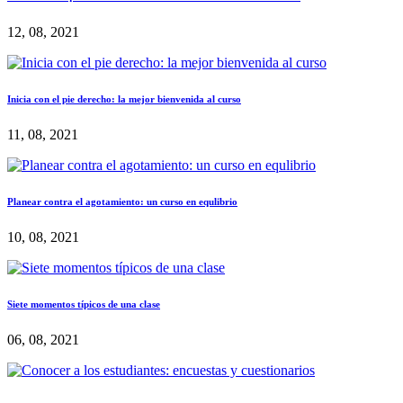
12, 08, 2021
Inicia con el pie derecho: la mejor bienvenida al curso
11, 08, 2021
Planear contra el agotamiento: un curso en equlibrio
10, 08, 2021
Siete momentos típicos de una clase
06, 08, 2021