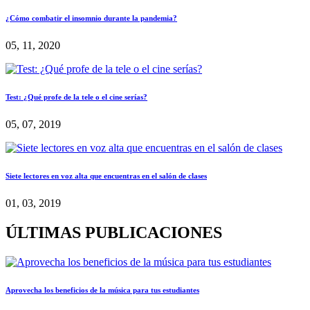
¿Cómo combatir el insomnio durante la pandemia?
05, 11, 2020
Test: ¿Qué profe de la tele o el cine serías?
05, 07, 2019
Siete lectores en voz alta que encuentras en el salón de clases
01, 03, 2019
ÚLTIMAS PUBLICACIONES
Aprovecha los beneficios de la música para tus estudiantes