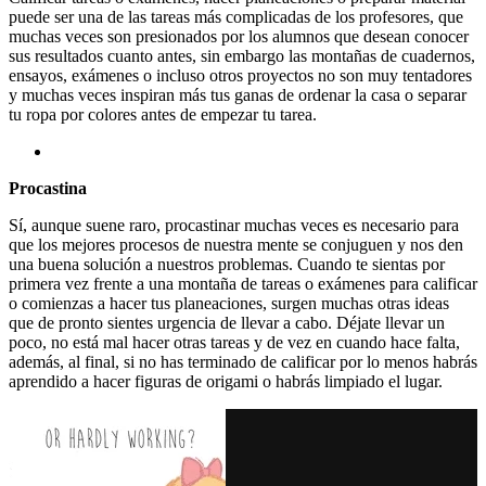
puede ser una de las tareas más complicadas de los profesores, que
muchas veces son presionados por los alumnos que desean conocer
sus resultados cuanto antes, sin embargo las montañas de cuadernos,
ensayos, exámenes o incluso otros proyectos no son muy tentadores
y muchas veces inspiran más tus ganas de ordenar la casa o separar
tu ropa por colores antes de empezar tu tarea.
Procastina
Sí, aunque suene raro, procastinar muchas veces es necesario para
que los mejores procesos de nuestra mente se conjuguen y nos den
una buena solución a nuestros problemas. Cuando te sientas por
primera vez frente a una montaña de tareas o exámenes para calificar
o comienzas a hacer tus planeaciones, surgen muchas otras ideas
que de pronto sientes urgencia de llevar a cabo. Déjate llevar un
poco, no está mal hacer otras tareas y de vez en cuando hace falta,
además, al final, si no has terminado de calificar por lo menos habrás
aprendido a hacer figuras de origami o habrás limpiado el lugar.