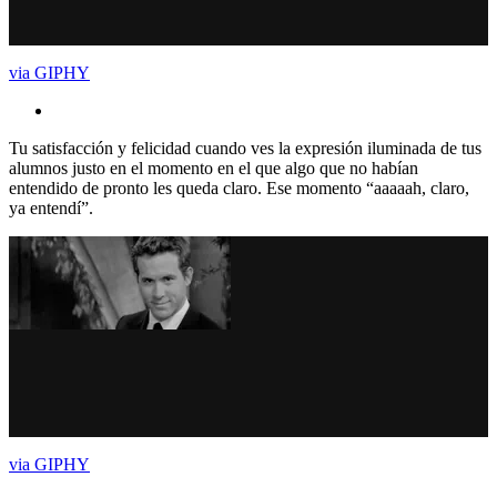
via GIPHY
Tu satisfacción y felicidad cuando ves la expresión iluminada de tus
alumnos justo en el momento en el que algo que no habían
entendido de pronto les queda claro. Ese momento “aaaaah, claro,
ya entendí”.
via GIPHY