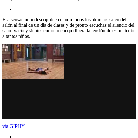
Esa sensación indescriptible cuando todos los alumnos salen del
salón al final de un día de clases y de pronto escuchas el silencio del
salón vacío y sientes como tu cuerpo libera la tensión de estar atento
a tantos niños.
via GIPHY