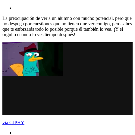
La preocupación de ver a un alumno con mucho potencial, pero que
no despega por cuestiones que no tienen que ver contigo, pero sabes
que te esforzarás todo lo posible porque él también lo vea. ¡Y el
orgullo cuando lo ves tiempo después!
via GIPHY