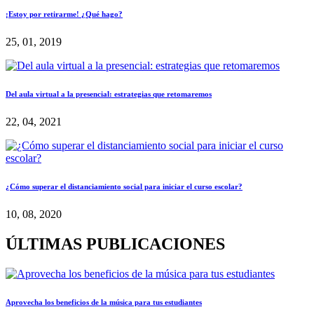
¡Estoy por retirarme! ¿Qué hago?
25, 01, 2019
Del aula virtual a la presencial: estrategias que retomaremos
22, 04, 2021
¿Cómo superar el distanciamiento social para iniciar el curso escolar?
10, 08, 2020
ÚLTIMAS PUBLICACIONES
Aprovecha los beneficios de la música para tus estudiantes