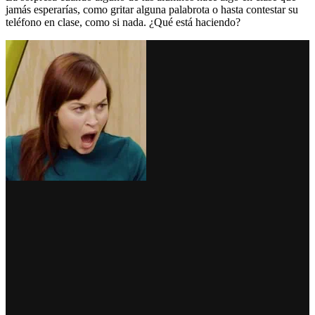
jamás esperarías, como gritar alguna palabrota o hasta contestar su
teléfono en clase, como si nada. ¿Qué está haciendo?