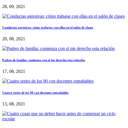
28, 09, 2021
Conductas agresivas: cómo trabajar con ellas en el salón de clases
20, 08, 2021
Padres de familia: comienza con el pie derecho esta relación
17, 08, 2021
Cuatro series de los 90 con docentes entrañables
13, 08, 2021