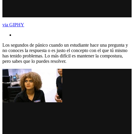
via GIPHY
Los segundos de pánico cuando un estudiante hace una pregunta y
no conoces la respuesta o es justo el concepto con el que tú mismo
has tenido problemas. Lo más difícil es mantener la compostura,
pero sabes que lo puedes resolver.