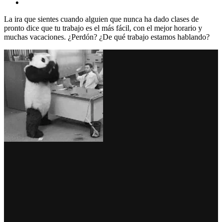
La ira que sientes cuando alguien que nunca ha dado clases de
pronto dice que tu trabajo es el más fácil, con el mejor horario y
muchas vacaciones. ¿Perdón? ¿De qué trabajo estamos hablando?