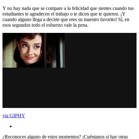
Y no hay nada que se compare a la felicidad que sientes cuando tus
estudiantes te agradecen el trabajo o te dicen que te quieren. ¡Y
cuando alguno llega a decirte que eres su maestro favorito! Sí, en
esos segundos todo el esfuerzo vale la pena.
via GIPHY
¿Reconoces alguno de estos momentos? ¡Cuéntanos si hay otras