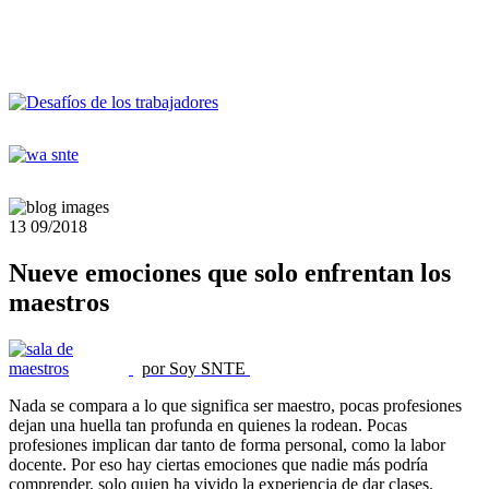
13
09/2018
Nueve emociones que solo enfrentan los
maestros
por Soy SNTE
Nada se compara a lo que significa ser maestro, pocas profesiones
dejan una huella tan profunda en quienes la rodean. Pocas
profesiones implican dar tanto de forma personal, como la labor
docente. Por eso hay ciertas emociones que nadie más podría
comprender, solo quien ha vivido la experiencia de dar clases.