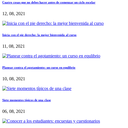
Cuatro cosas que no debes hacer antes de comenzar un ciclo escolar
12, 08, 2021
Inicia con el pie derecho: la mejor bienvenida al curso
11, 08, 2021
Planear contra el agotamiento: un curso en equlibrio
10, 08, 2021
Siete momentos típicos de una clase
06, 08, 2021