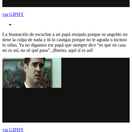
via GIPHY
La frustración de escuchar a un papá enojado porque su angelito no
tiene la culpa de nada y tú lo castigas porque no te agrada o incluso
lo odias. Ya no digamos ese papá que siempre dice “es que en casa
no es así, no sé qué pasa”. ¡Bueno, aquí sí es así!
via GIPHY