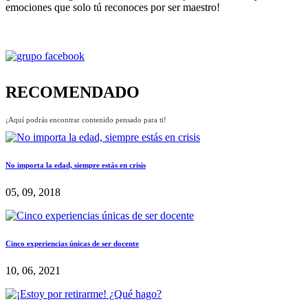
emociones que solo tú reconoces por ser maestro!
RECOMENDADO
¡Aquí podrás encontrar contenido pensado para ti!
No importa la edad, siempre estás en crisis
05, 09, 2018
Cinco experiencias únicas de ser docente
10, 06, 2021