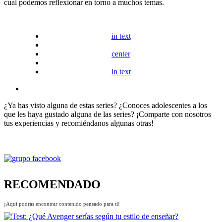
cual podemos reflexionar en torno a muchos temas.
in text
center
in text
¿Ya has visto alguna de estas series? ¿Conoces adolescentes a los
que les haya gustado alguna de las series? ¡Comparte con nosotros
tus experiencias y recomiéndanos algunas otras!
RECOMENDADO
¡Aquí podrás encontrar contenido pensado para ti!