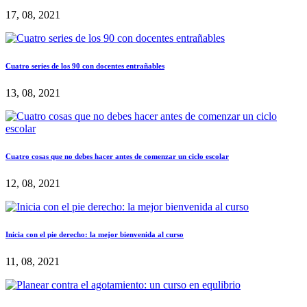
17, 08, 2021
Cuatro series de los 90 con docentes entrañables
13, 08, 2021
Cuatro cosas que no debes hacer antes de comenzar un ciclo escolar
12, 08, 2021
Inicia con el pie derecho: la mejor bienvenida al curso
11, 08, 2021