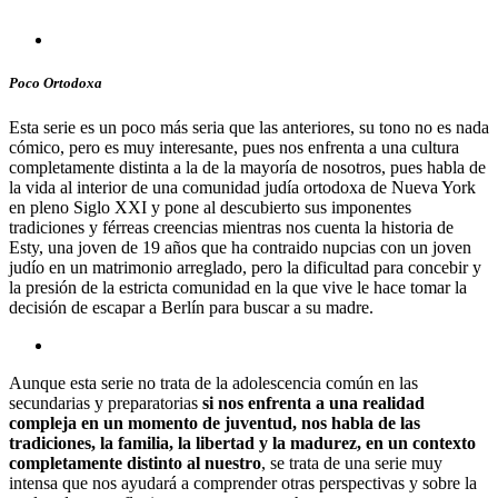
Poco Ortodoxa
Esta serie es un poco más seria que las anteriores, su tono no es nada
cómico, pero es muy interesante, pues nos enfrenta a una cultura
completamente distinta a la de la mayoría de nosotros, pues habla de
la vida al interior de una comunidad judía ortodoxa de Nueva York
en pleno Siglo XXI y pone al descubierto sus imponentes
tradiciones y férreas creencias mientras nos cuenta la historia de
Esty, una joven de 19 años que ha contraido nupcias con un joven
judío en un matrimonio arreglado, pero la dificultad para concebir y
la presión de la estricta comunidad en la que vive le hace tomar la
decisión de escapar a Berlín para buscar a su madre.
Aunque esta serie no trata de la adolescencia común en las
secundarias y preparatorias
si nos enfrenta a una realidad
compleja en un momento de juventud, nos habla de las
tradiciones, la familia, la libertad y la madurez, en un contexto
completamente distinto al nuestro
, se trata de una serie muy
intensa que nos ayudará a comprender otras perspectivas y sobre la