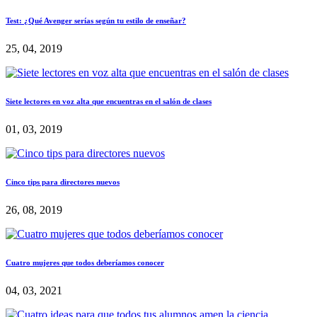
Test: ¿Qué Avenger serías según tu estilo de enseñar?
25, 04, 2019
Siete lectores en voz alta que encuentras en el salón de clases
01, 03, 2019
Cinco tips para directores nuevos
26, 08, 2019
Cuatro mujeres que todos deberíamos conocer
04, 03, 2021