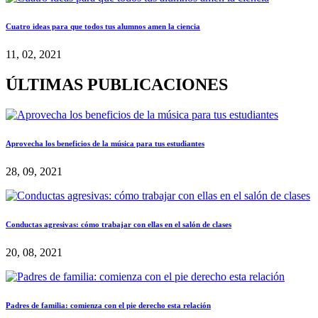
Cuatro ideas para que todos tus alumnos amen la ciencia
11, 02, 2021
ÚLTIMAS PUBLICACIONES
Aprovecha los beneficios de la música para tus estudiantes
28, 09, 2021
Conductas agresivas: cómo trabajar con ellas en el salón de clases
20, 08, 2021
Padres de familia: comienza con el pie derecho esta relación