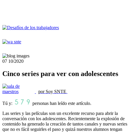
07
10/2020
Cinco series para ver con adolescentes
por Soy SNTE
Tú y:
personas han leído este artículo.
Las series y las películas son un excelente recurso para abrir la
conversación con los adolescentes. Recientemente la explosión de
contenido ha generado la creación de tantos canales y nuevas series
que no es fácil seguirles el paso y quizá nuestros alumnos tengan