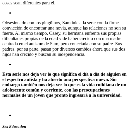
cosas sean diferentes para él.
Obsesionado con los pingüinos, Sam inicia la serie con la firme
convicción de encontrar una novia, aunque las relaciones no son su
fuerte. Al mismo tiempo, Casey, su hermana enfrenta sus propias
dificultades propias de la edad y de haber crecido con una madre
centrada en el autismo de Sam, pero conectada con su padre. Sus
padres, por su parte, pasan por diversos cambios ahora que sus dos
hijos han crecido y buscan su independencia.
Esta serie nos deja ver lo que significa el día a día de alguien en
el espectro autista y ha abierto una perspectiva nueva. Sin
embargo también nos deja ver lo que es la vida cotidiana de un
adolescente común y corriente, con las preocupaciones
normales de un joven que pronto ingresará a la universidad.
Sex Education