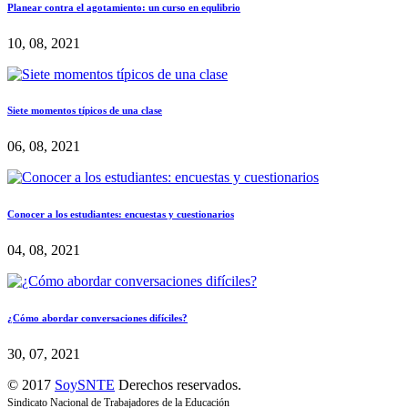
Planear contra el agotamiento: un curso en equlibrio
10, 08, 2021
Siete momentos típicos de una clase
06, 08, 2021
Conocer a los estudiantes: encuestas y cuestionarios
04, 08, 2021
¿Cómo abordar conversaciones difíciles?
30, 07, 2021
© 2017
SoySNTE
Derechos reservados.
Sindicato Nacional de Trabajadores de la Educación