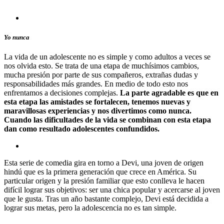
Yo nunca
La vida de un adolescente no es simple y como adultos a veces se
nos olvida esto. Se trata de una etapa de muchísimos cambios,
mucha presión por parte de sus compañeros, extrañas dudas y
responsabilidades más grandes. En medio de todo esto nos
enfrentamos a decisiones complejas.
La parte agradable es que en
esta etapa las amistades se fortalecen, tenemos nuevas y
maravillosas experiencias y nos divertimos como nunca.
Cuando las dificultades de la vida se combinan con esta etapa
dan como resultado adolescentes confundidos.
Esta serie de comedia gira en torno a Devi, una joven de origen
hindú que es la primera generación que crece en América. Su
particular origen y la presión familiar que esto conlleva le hacen
difícil lograr sus objetivos: ser una chica popular y acercarse al joven
que le gusta. Tras un año bastante complejo, Devi está decidida a
lograr sus metas, pero la adolescencia no es tan simple.