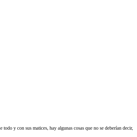
e todo y con sus matices, hay algunas cosas que no se deberían decir,