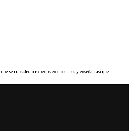
que se consideran expertos en dar clases y enseñar, así que