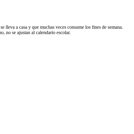
e se lleva a casa y que muchas veces consume los fines de semana.
, no se ajustan al calendario escolar.