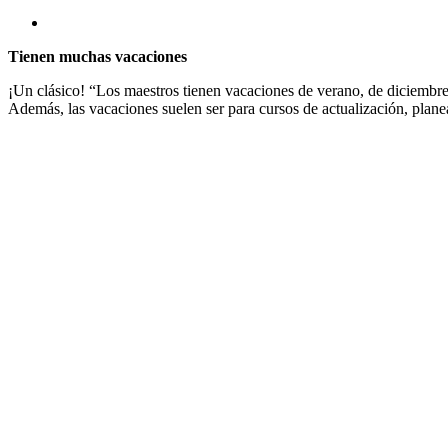
Tienen muchas vacaciones
¡Un clásico! “Los maestros tienen vacaciones de verano, de diciembre,
Además, las vacaciones suelen ser para cursos de actualización, planea