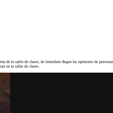
a de tu salón de clases, de inmediato llegan las opiniones de personas 
ran en tu salón de clases.