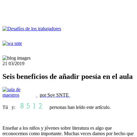
21
03/2019
Seis beneficios de añadir poesía en el aula
por Soy SNTE
Tú y:
personas han leído este artículo.
Enseñar a los niños y jóvenes sobre literatura es algo que
reconocemos como importante. Muchas veces damos por hecho que