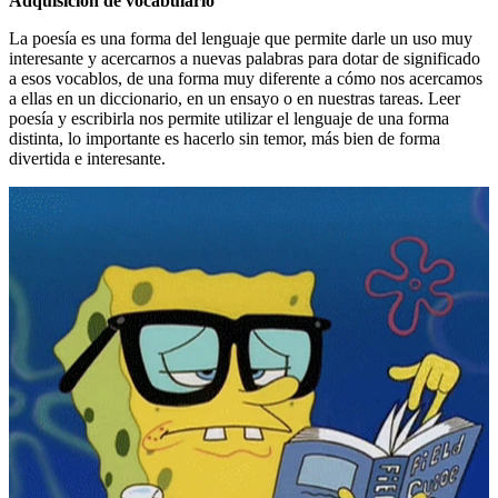
Adquisición de vocabulario
La poesía es una forma del lenguaje que permite darle un uso muy
interesante y acercarnos a nuevas palabras para dotar de significado
a esos vocablos, de una forma muy diferente a cómo nos acercamos
a ellas en un diccionario, en un ensayo o en nuestras tareas. Leer
poesía y escribirla nos permite utilizar el lenguaje de una forma
distinta, lo importante es hacerlo sin temor, más bien de forma
divertida e interesante.