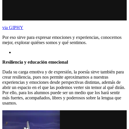
via GIPHY
Por eso sirve para expresar emociones y experiencias, conocernos
mejor, explorar quiénes somos y qué sentimos.
Resiliencia y educación emocional
Dada su carga emotiva y de expresión, la poesía sirve también para
crear resiliencia, pues nos permite aproximarnos a nuestras
experiencias y emociones desde perspectivas distintas, además de
abrir un espacio en el que las podemos verter sin temor al qué dirán.
Por ello, para los alumnos puede ser un medio que los hará sentir
más fuertes, acompañados, libres y poderosos sobre la lengua que
usamos.