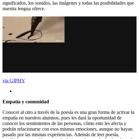
significados, los sonidos, las imágenes y todas las posibilidades que
nuestra lengua ofrece.
via GIPHY
Empatía y comunidad
Conocer al otro a través de la poesía es una gran forma de activar la
empatía en nuestros alumnos, pues les dará la oportunidad de
conocer los sentimientos de las personas, cómo esto les afecta y
podrán relacionarse con esos mismas emociones, aunque no hayan
pasado por las mismas experiencias. Además de leer poesía,