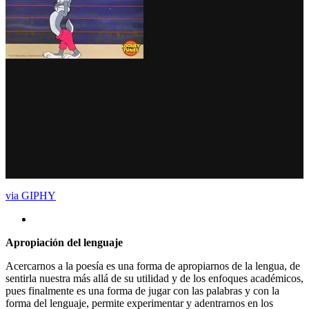
via GIPHY
Apropiación del lenguaje
Acercarnos a la poesía es una forma de apropiarnos de la lengua, de
sentirla nuestra más allá de su utilidad y de los enfoques académicos,
pues finalmente es una forma de jugar con las palabras y con la
forma del lenguaje, permite experimentar y adentrarnos en los