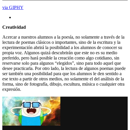
via GIPHY
Creatividad
Acercar a nuestros alumnos a la poesía, no solamente a través de la
lectura de poemas clásicos o importantes, sino de la escritura y la
experimentación abrirá la posibilidad a los alumnos de conocer su
propia voz. Algunos quizá descubrirán que este no es su medio
preferido, pero hará posible la creación como algo cotidiano, sin
reservarse solo para algunos “elegidos”, sino para todo aquel que
desee practicarla. Por otro lado, la lectura de algunos poemas puede
ser también una posibilidad para que los alumnos le den sentido a
ese texto a partir de otros medios, no solamente el del análisis de la
forma, sino de fotografía, dibujo, escultura, música o cualquier otra
expresión.