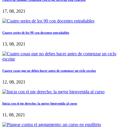
17, 08, 2021
Cuatro series de los 90 con docentes entrañables
13, 08, 2021
Cuatro cosas que no debes hacer antes de comenzar un ciclo escolar
12, 08, 2021
Inicia con el pie derecho: la mejor bienvenida al curso
11, 08, 2021