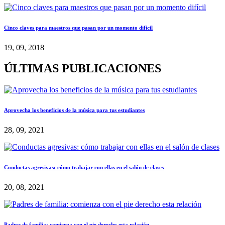
Cinco claves para maestros que pasan por un momento difícil
19, 09, 2018
ÚLTIMAS PUBLICACIONES
Aprovecha los beneficios de la música para tus estudiantes
28, 09, 2021
Conductas agresivas: cómo trabajar con ellas en el salón de clases
20, 08, 2021
Padres de familia: comienza con el pie derecho esta relación