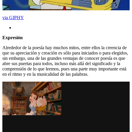
via GIPHY
Expresión
Alrededor de la poesía hay muchos mitos, entre ellos la creencia de
que su apreciación y creación es sólo para iniciados o para elegidos,
sin embargo, una de las grandes ventajas de conocer poesía es que
abre sus puertas para todos, incluso más allá del significado y la
comprensión de lo que leemos, pues una parte muy importante está
en el ritmo y en la musicalidad de las palabras.