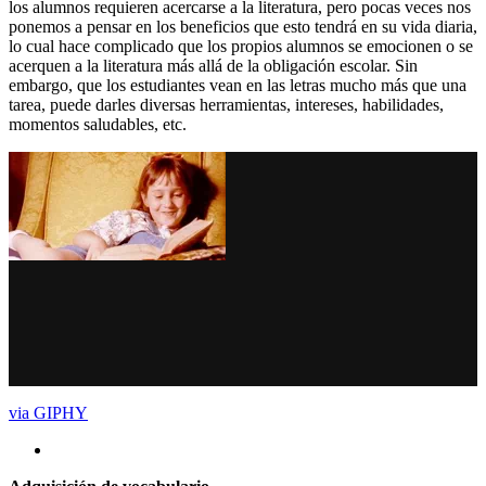
los alumnos requieren acercarse a la literatura, pero pocas veces nos
ponemos a pensar en los beneficios que esto tendrá en su vida diaria,
lo cual hace complicado que los propios alumnos se emocionen o se
acerquen a la literatura más allá de la obligación escolar. Sin
embargo, que los estudiantes vean en las letras mucho más que una
tarea, puede darles diversas herramientas, intereses, habilidades,
momentos saludables, etc.
via GIPHY