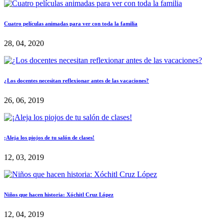
Cuatro películas animadas para ver con toda la familia
28, 04, 2020
¿Los docentes necesitan reflexionar antes de las vacaciones?
26, 06, 2019
¡Aleja los piojos de tu salón de clases!
12, 03, 2019
Niños que hacen historia: Xóchitl Cruz López
12, 04, 2019