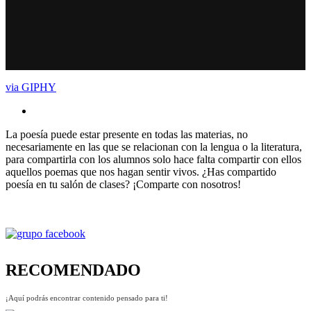
via GIPHY
La poesía puede estar presente en todas las materias, no
necesariamente en las que se relacionan con la lengua o la literatura,
para compartirla con los alumnos solo hace falta compartir con ellos
aquellos poemas que nos hagan sentir vivos. ¿Has compartido
poesía en tu salón de clases? ¡Comparte con nosotros!
RECOMENDADO
¡Aquí podrás encontrar contenido pensado para ti!