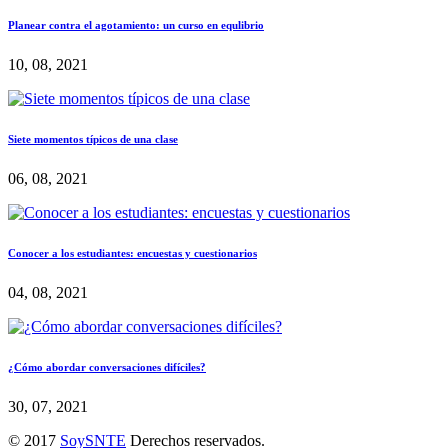
Planear contra el agotamiento: un curso en equlibrio
10, 08, 2021
Siete momentos típicos de una clase
06, 08, 2021
Conocer a los estudiantes: encuestas y cuestionarios
04, 08, 2021
¿Cómo abordar conversaciones difíciles?
30, 07, 2021
© 2017
SoySNTE
Derechos reservados.