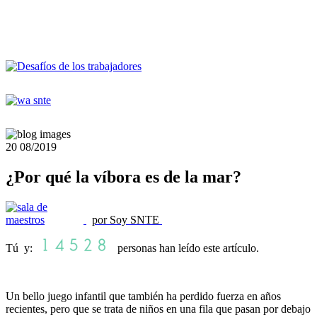
20
08/2019
¿Por qué la víbora es de la mar?
por Soy SNTE
Tú y:
personas han leído este artículo.
Un bello juego infantil que también ha perdido fuerza en años
recientes, pero que se trata de niños en una fila que pasan por debajo