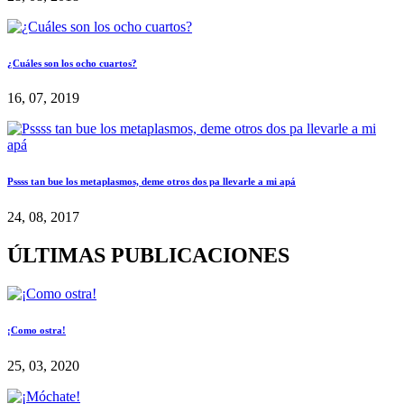
¿Cuáles son los ocho cuartos?
16, 07, 2019
Pssss tan bue los metaplasmos, deme otros dos pa llevarle a mi apá
24, 08, 2017
ÚLTIMAS PUBLICACIONES
¡Como ostra!
25, 03, 2020