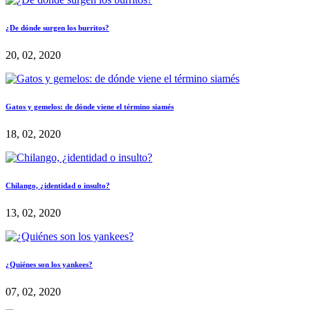
¿De dónde surgen los burritos?
20, 02, 2020
Gatos y gemelos: de dónde viene el término siamés
18, 02, 2020
Chilango, ¿identidad o insulto?
13, 02, 2020
¿Quiénes son los yankees?
07, 02, 2020