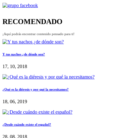
RECOMENDADO
¡Aquí podrás encontrar contenido pensado para ti!
Y tus nachos ¿de dónde son?
17, 10, 2018
¿Qué es la diéresis y por qué la necesitamos?
18, 06, 2019
¿Desde cuándo existe el español?
28, 08, 2018