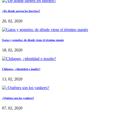
¿De dónde surgen los burritos?
20, 02, 2020
Gatos y gemelos: de dónde viene el término siamés
18, 02, 2020
Chilango, ¿identidad o insulto?
13, 02, 2020
¿Quiénes son los yankees?
07, 02, 2020