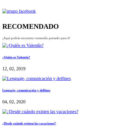
RECOMENDADO
¡Aquí podrás encontrar contenido pensado para ti!
¿Quién es Valentín?
12, 02, 2019
Lenguaje, comunicación y delfines
04, 02, 2020
¿Desde cuándo existen las vacaciones?