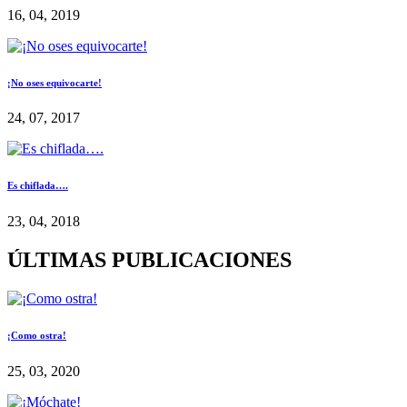
16, 04, 2019
¡No oses equivocarte!
24, 07, 2017
Es chiflada….
23, 04, 2018
ÚLTIMAS PUBLICACIONES
¡Como ostra!
25, 03, 2020