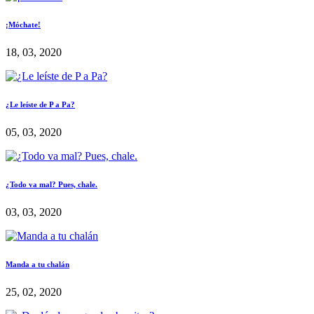
¡Móchate!
18, 03, 2020
¿Le leíste de P a Pa?
05, 03, 2020
¿Todo va mal? Pues, chale.
03, 03, 2020
Manda a tu chalán
25, 02, 2020