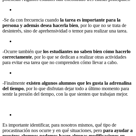
-Se da con frecuencia cuando
la tarea es importante para la
persona y además desea hacerla bien
, por lo que no se trata de
desinterés, sino de aprehensividad o temor para realizar una tarea.
-Ocurre también que
los estudiantes no saben bien cómo hacerlo
correctamente
, por lo que se dedican a realizar otras actividades
para evitar esa tarea que no comprenden cómo llevar a cabo.
-Finalmente
existen algunos alumnos que les gusta la adrenalina
del tiempo
, por lo que disfrutan dejar todo a último momento para
sentir la presión del tiempo, con la que sienten que trabajan mejor.
Es importante identificar, para nosotros mismos, qué tipo de
procastinación nos ocurre y en qué situaciones, pero
para ayudar a
nuestros alumnos podemos hacer algunas modificaciones en