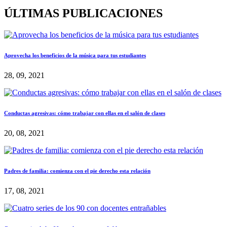
ÚLTIMAS PUBLICACIONES
Aprovecha los beneficios de la música para tus estudiantes
28, 09, 2021
Conductas agresivas: cómo trabajar con ellas en el salón de clases
20, 08, 2021
Padres de familia: comienza con el pie derecho esta relación
17, 08, 2021