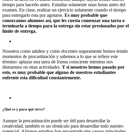
tiempo para hacerlo antes. Estudiar solamente unas horas antes del
examen. En clase, realizar un ejercicio solamente cuando el tiempo
para entregarlo esta por agotarse.
Es muy probable que
conozcamos alumnos así, que les cuesta comenzar una tarea o
terminarla a tiempo para la entrega sin estar presionados por el
límite de entrega.
Nosotros como adultos y como docentes seguramente hemos tenido
momentos de procastinación y sabemos a lo que se refiere este
término: aplazar una tarea de forma consciente mientras nos
distraemos en otras actividades.
Y si nosotros hemos pasado por
esto, es muy probable que alguno de nuestros estudiantes
enfrente esta dificultad constantemente.
¿Qué es y para qué sirve?
Aunque la procastinación puede ser útil para desarrollar la
creatividad, también es un obstáculo para desarrollar todo nuestro
potencial. Algunos estudios han encontrado tres causas principales: