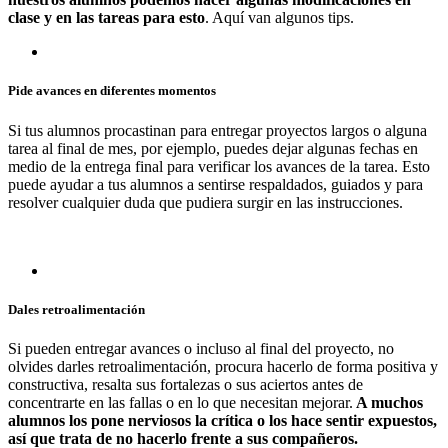
clase y en las tareas para esto
. Aquí van algunos tips.
Pide avances en diferentes momentos
Si tus alumnos procastinan para entregar proyectos largos o alguna
tarea al final de mes, por ejemplo, puedes dejar algunas fechas en
medio de la entrega final para verificar los avances de la tarea. Esto
puede ayudar a tus alumnos a sentirse respaldados, guiados y para
resolver cualquier duda que pudiera surgir en las instrucciones.
Dales retroalimentación
Si pueden entregar avances o incluso al final del proyecto, no
olvides darles retroalimentación, procura hacerlo de forma positiva y
constructiva, resalta sus fortalezas o sus aciertos antes de
concentrarte en las fallas o en lo que necesitan mejorar.
A muchos
alumnos los pone nerviosos la crítica o los hace sentir expuestos,
así que trata de no hacerlo frente a sus compañeros.