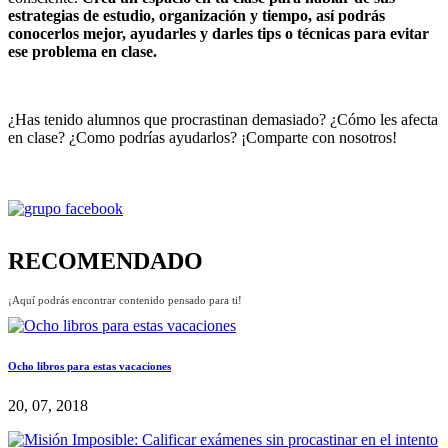
estrategias de estudio, organización y tiempo, así podrás
conocerlos mejor, ayudarles y darles tips o técnicas para evitar
ese problema en clase.
¿Has tenido alumnos que procrastinan demasiado? ¿Cómo les afecta
en clase? ¿Como podrías ayudarlos? ¡Comparte con nosotros!
RECOMENDADO
¡Aquí podrás encontrar contenido pensado para ti!
Ocho libros para estas vacaciones
20, 07, 2018