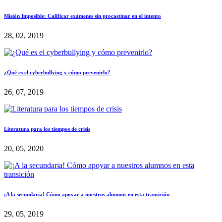
Misión Imposible: Calificar exámenes sin procastinar en el intento
28, 02, 2019
¿Qué es el cyberbullying y cómo prevenirlo?
26, 07, 2019
Literatura para los tiempos de crisis
20, 05, 2020
¡A la secundaria! Cómo apoyar a nuestros alumnos en esta transición
29, 05, 2019