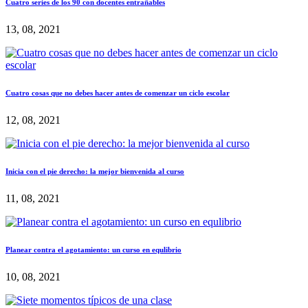
Cuatro series de los 90 con docentes entrañables
13, 08, 2021
Cuatro cosas que no debes hacer antes de comenzar un ciclo escolar
12, 08, 2021
Inicia con el pie derecho: la mejor bienvenida al curso
11, 08, 2021
Planear contra el agotamiento: un curso en equlibrio
10, 08, 2021