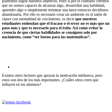
podremos lograr nuestros objetivos. Pues si por el contrario creemos
que no somos capaces de alcanzar algo, desarrollar una habilidad,
aprender algo o simplemente terminar una tarea entonces decidimos
abandonarla. Por ello es necesario crear un ambiente en el salón de
clases con mentalidad de crecimiento, es decir
que nuestros
estudiantes entiendan que el fracaso o el error no es más que un
paso más y que es necesario para el éxito. Así como evitar la
creencia de que ciertas habilidades se consiguen solo por
nacimiento, como “ser bueno para las matemáticas”.
Existen otros factores que apoyan la motivación intrínseca, pero
estos son dos de los más importantes. ¿Cuáles otros crees que
influyen en tus alumnos?