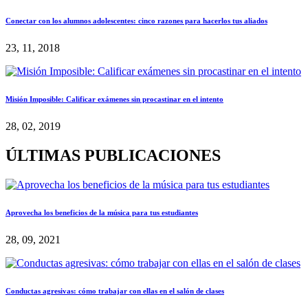
Conectar con los alumnos adolescentes: cinco razones para hacerlos tus aliados
23, 11, 2018
Misión Imposible: Calificar exámenes sin procastinar en el intento
28, 02, 2019
ÚLTIMAS PUBLICACIONES
Aprovecha los beneficios de la música para tus estudiantes
28, 09, 2021
Conductas agresivas: cómo trabajar con ellas en el salón de clases