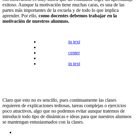
exitoso. Aunque la motivación tiene muchas caras, es una de las
partes más importantes de la escuela y de todo lo que implica
aprender. Por ello,
como docentes debemos trabajar en la
motivación de nuestros alumnos.
in text
center
in text
Claro que esto no es sencillo, pues continuamente las clases
requieren de explicaciones tediosas, tareas complejas o ejercicios
poco atractivos, algo que no podemos evitar aunque tratemos de
introducir todo tipo de dinámicas e ideas para que nuestros alumnos
se mantengan entusiasmados con la clases.