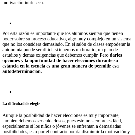
motivación intrínseca.
Por esta razón es importante que los alumnos sientan que tienen
poder sobre su proceso educativo, algo muy complejo en un sistema
que no los considera demasiado. En el salón de clases empoderar la
autonomía puede ser difícil si tenemos un horario, un plan de
estudios y demás exigencias que debemos cumplir. Pero
darles
opciones y la oportunidad de hacer elecciones durante su
estancia en la escuela es una gran manera de permitir esa
autodeterminación
.
La dificultad de elegir
Aunque la posibilidad de hacer elecciones es muy importante,
también debemos ser cuidadosos, pues esto no siempre es fácil,
especialmente si los niños o jóvenes se enfrentan a demasiadas
posibilidades, esto por el contrario podría disminuir la motivación y