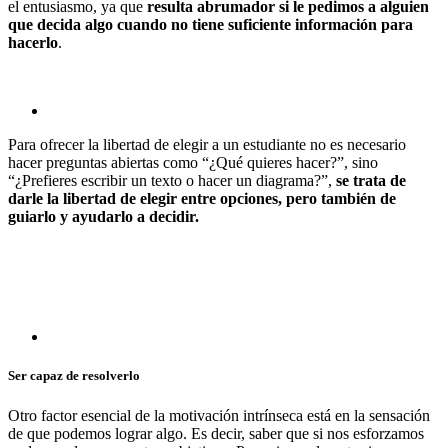
el entusiasmo, ya que
resulta abrumador si le pedimos a alguien
que decida algo cuando no tiene suficiente información para
hacerlo
.
Para ofrecer la libertad de elegir a un estudiante no es necesario
hacer preguntas abiertas como “¿Qué quieres hacer?”, sino
“¿Prefieres escribir un texto o hacer un diagrama?”,
se trata de
darle la libertad de elegir entre opciones, pero también de
guiarlo y ayudarlo a decidir.
Ser capaz de resolverlo
Otro factor esencial de la motivación intrínseca está en la sensación
de que podemos lograr algo. Es decir, saber que si nos esforzamos