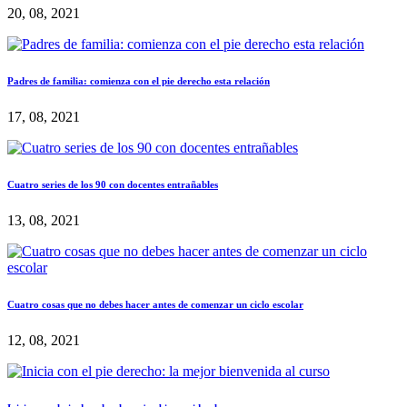
20, 08, 2021
Padres de familia: comienza con el pie derecho esta relación
17, 08, 2021
Cuatro series de los 90 con docentes entrañables
13, 08, 2021
Cuatro cosas que no debes hacer antes de comenzar un ciclo escolar
12, 08, 2021