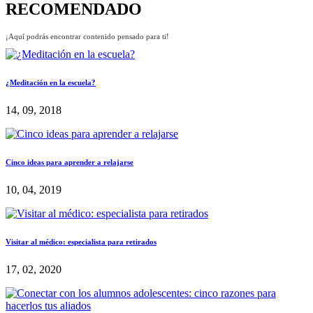
RECOMENDADO
¡Aquí podrás encontrar contenido pensado para ti!
¿Meditación en la escuela?
14, 09, 2018
Cinco ideas para aprender a relajarse
10, 04, 2019
Visitar al médico: especialista para retirados
17, 02, 2020