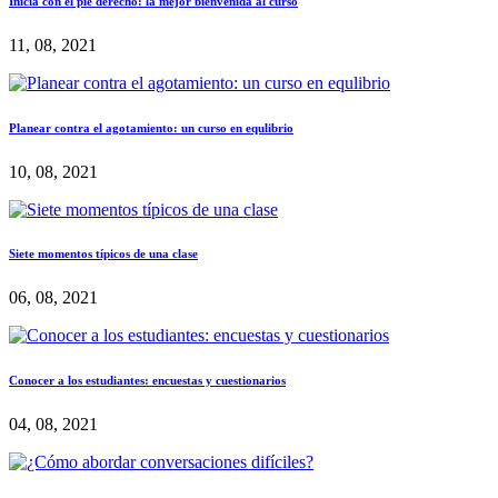
Inicia con el pie derecho: la mejor bienvenida al curso
11, 08, 2021
Planear contra el agotamiento: un curso en equlibrio
10, 08, 2021
Siete momentos típicos de una clase
06, 08, 2021
Conocer a los estudiantes: encuestas y cuestionarios
04, 08, 2021