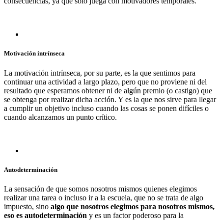
consecuencias, ya que solo juega con motivadores temporales.
Motivación intrínseca
La motivación intrínseca, por su parte, es la que sentimos para
continuar una actividad a largo plazo, pero que no proviene ni del
resultado que esperamos obtener ni de algún premio (o castigo) que
se obtenga por realizar dicha acción. Y es la que nos sirve para llegar
a cumplir un objetivo incluso cuando las cosas se ponen difíciles o
cuando alcanzamos un punto crítico.
Autodeterminación
La sensación de que somos nosotros mismos quienes elegimos
realizar una tarea o incluso ir a la escuela, que no se trata de algo
impuesto, sino
algo que nosotros elegimos para nosotros mismos,
eso es autodeterminación
y es un factor poderoso para la