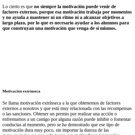
Lo cierto es que
no siempre la motivación puede venir de
factores externos, porque esa motivación trabaja por momentos
y no ayuda a mantener ni un ritmo ni a alcanzar objetivos a
largo plazo, por lo que es necesario ayudar a los alumnos para
que construyan una motivación que venga de si mismos.
Motivación extrínseca
Se llama motivación extrínseca a la que obtenemos de factores
externos a nosotros y que está muy relacionada con las recompensas
o las sanciones. Obtener un premio por realizar una acción o
enfrentarnos a un castigo por alguna razón puede inhibir o fomentar
conductas al momento, pero se ha demostrado que ese tipo de
motivación dura muy poco, sin importar la dureza de las