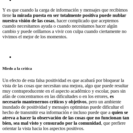
Y es que cuando la carga de información y mensajes que recibimos
tiene
la mirada puesta en ser totalmente positiva puede nublar
nuestra visión de las cosas
, hacer complicado que aceptemos
cuando necesitamos ayuda o cuando necesitamos hacer algún
cambio y puede orillarnos a vivir con culpa cuando ciertamente no
vivimos el mejor de los momentos.
Miedo a la crítica
Un efecto de esta falsa positividad es que acabará por bloquear la
vista de las cosas que necesitan una mejora, algo que puede resultar
muy contraproducente en el aspecto académico y escolar, pues sin
afán de concentrarnos en las dificultades o en los errores,
es
necesario mantenernos críticos y objetivos
, pero un ambiente
inundado de positividad y mensajes optimistas puede dificultar el
hecho de transmitir esa información e incluso puede que a
quien se
atreva a hacer la observación de las cosas que no funcionan tan
bien, sea mal visto y censurado por la comunidad
, que prefiere
orientar la vista hacia los aspectos positivos.