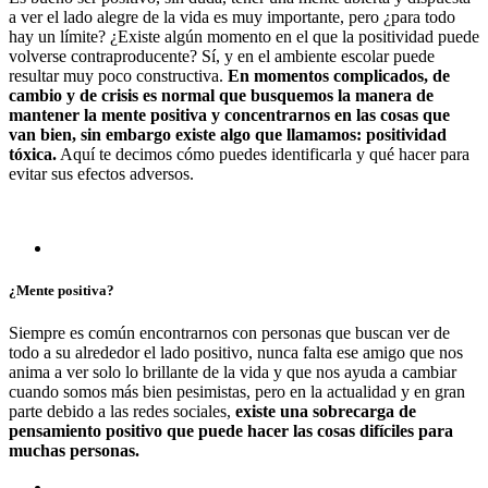
a ver el lado alegre de la vida es muy importante, pero ¿para todo
hay un límite? ¿Existe algún momento en el que la positividad puede
volverse contraproducente? Sí, y en el ambiente escolar puede
resultar muy poco constructiva.
En momentos complicados, de
cambio y de crisis es normal que busquemos la manera de
mantener la mente positiva y concentrarnos en las cosas que
van bien, sin embargo existe algo que llamamos: positividad
tóxica.
Aquí te decimos cómo puedes identificarla y qué hacer para
evitar sus efectos adversos.
¿Mente positiva?
Siempre es común encontrarnos con personas que buscan ver de
todo a su alrededor el lado positivo, nunca falta ese amigo que nos
anima a ver solo lo brillante de la vida y que nos ayuda a cambiar
cuando somos más bien pesimistas, pero en la actualidad y en gran
parte debido a las redes sociales,
existe una sobrecarga de
pensamiento positivo que puede hacer las cosas difíciles para
muchas personas.