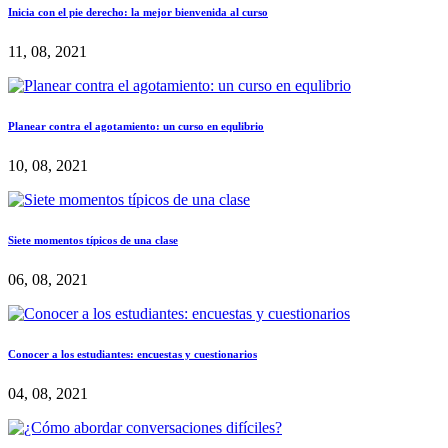
Inicia con el pie derecho: la mejor bienvenida al curso
11, 08, 2021
Planear contra el agotamiento: un curso en equlibrio
10, 08, 2021
Siete momentos típicos de una clase
06, 08, 2021
Conocer a los estudiantes: encuestas y cuestionarios
04, 08, 2021