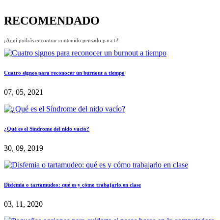
RECOMENDADO
¡Aquí podrás encontrar contenido pensado para ti!
Cuatro signos para reconocer un burnout a tiempo
07, 05, 2021
¿Qué es el Síndrome del nido vacío?
30, 09, 2019
Disfemia o tartamudeo: qué es y cómo trabajarlo en clase
03, 11, 2020