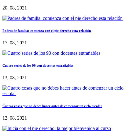
20, 08, 2021
Padres de familia: comienza con el pie derecho esta relación
17, 08, 2021
Cuatro series de los 90 con docentes entrañables
13, 08, 2021
Cuatro cosas que no debes hacer antes de comenzar un ciclo escolar
12, 08, 2021