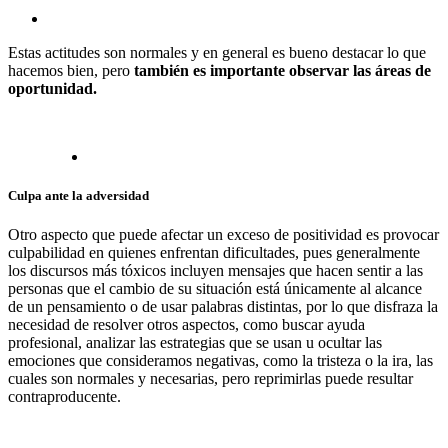
Estas actitudes son normales y en general es bueno destacar lo que
hacemos bien, pero
también es importante observar las áreas de
oportunidad.
Culpa ante la adversidad
Otro aspecto que puede afectar un exceso de positividad es provocar
culpabilidad en quienes enfrentan dificultades, pues generalmente
los discursos más tóxicos incluyen mensajes que hacen sentir a las
personas que el cambio de su situación está únicamente al alcance
de un pensamiento o de usar palabras distintas, por lo que disfraza la
necesidad de resolver otros aspectos, como buscar ayuda
profesional, analizar las estrategias que se usan u ocultar las
emociones que consideramos negativas, como la tristeza o la ira, las
cuales son normales y necesarias, pero reprimirlas puede resultar
contraproducente.