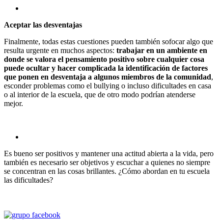
Aceptar las desventajas
Finalmente, todas estas cuestiones pueden también sofocar algo que
resulta urgente en muchos aspectos:
trabajar en un ambiente en
donde se valora el pensamiento positivo sobre cualquier cosa
puede ocultar y hacer complicada la identificación de factores
que ponen en desventaja a algunos miembros de la comunidad
,
esconder problemas como el bullying o incluso dificultades en casa
o al interior de la escuela, que de otro modo podrían atenderse
mejor.
Es bueno ser positivos y mantener una actitud abierta a la vida, pero
también es necesario ser objetivos y escuchar a quienes no siempre
se concentran en las cosas brillantes. ¿Cómo abordan en tu escuela
las dificultades?