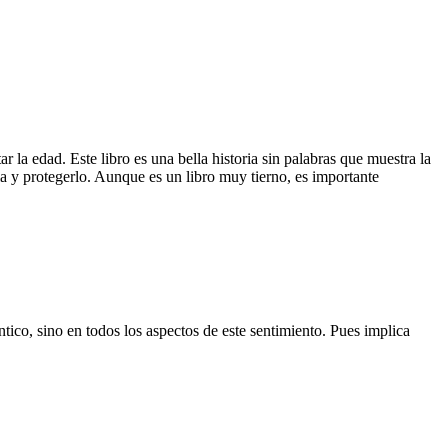
ar la edad. Este libro es una bella historia sin palabras que muestra la
la y protegerlo. Aunque es un libro muy tierno, es importante
tico, sino en todos los aspectos de este sentimiento. Pues implica