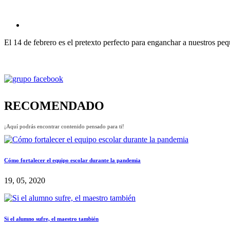
El 14 de febrero es el pretexto perfecto para enganchar a nuestros pe
RECOMENDADO
¡Aquí podrás encontrar contenido pensado para ti!
Cómo fortalecer el equipo escolar durante la pandemia
19, 05, 2020
Si el alumno sufre, el maestro también