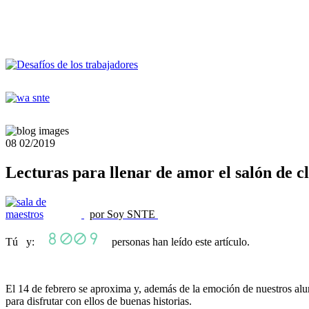
08
02/2019
Lecturas para llenar de amor el salón de c
por Soy SNTE
Tú y:
personas han leído este artículo.
El 14 de febrero se aproxima y, además de la emoción de nuestros alumn
para disfrutar con ellos de buenas historias.