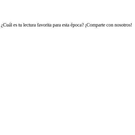
 ¿Cuál es tu lectura favorita para esta época? ¡Comparte con nosotros!