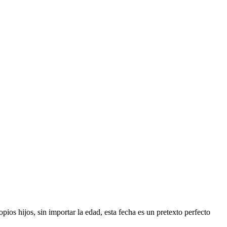
ios hijos, sin importar la edad, esta fecha es un pretexto perfecto