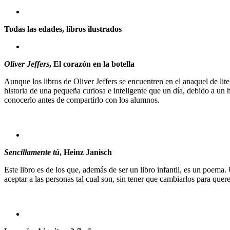
Todas las edades, libros ilustrados
Oliver Jeffers
, El corazón en la botella
Aunque los libros de Oliver Jeffers se encuentren en el anaquel de litera
historia de una pequeña curiosa e inteligente que un día, debido a un
conocerlo antes de compartirlo con los alumnos.
Sencillamente tú
, Heinz Janisch
Este libro es de los que, además de ser un libro infantil, es un poema
aceptar a las personas tal cual son, sin tener que cambiarlos para quere