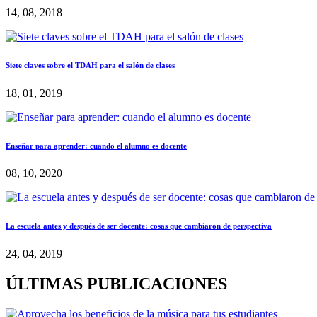
14, 08, 2018
Siete claves sobre el TDAH para el salón de clases
18, 01, 2019
Enseñar para aprender: cuando el alumno es docente
08, 10, 2020
La escuela antes y después de ser docente: cosas que cambiaron de perspectiva
24, 04, 2019
ÚLTIMAS PUBLICACIONES