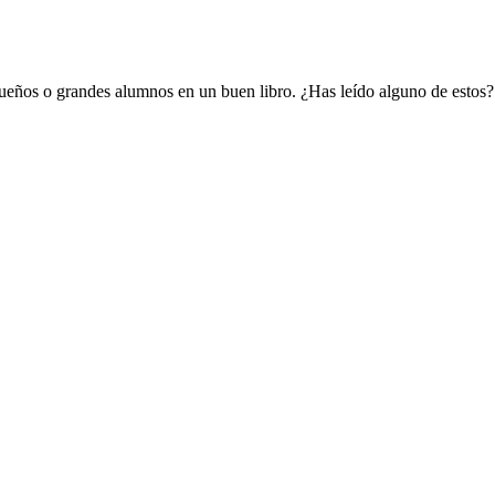
queños o grandes alumnos en un buen libro. ¿Has leído alguno de estos?