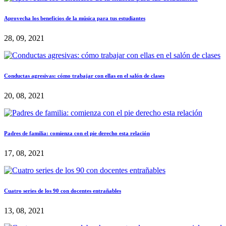
Aprovecha los beneficios de la música para tus estudiantes
28, 09, 2021
Conductas agresivas: cómo trabajar con ellas en el salón de clases
20, 08, 2021
Padres de familia: comienza con el pie derecho esta relación
17, 08, 2021
Cuatro series de los 90 con docentes entrañables
13, 08, 2021