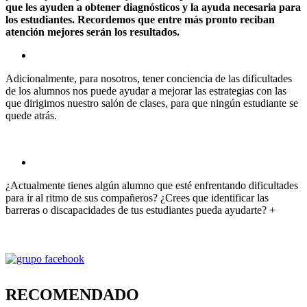
que les ayuden a obtener diagnósticos y la ayuda necesaria para
los estudiantes. Recordemos que entre más pronto reciban
atención mejores serán los resultados.
Adicionalmente, para nosotros, tener conciencia de las dificultades
de los alumnos nos puede ayudar a mejorar las estrategias con las
que dirigimos nuestro salón de clases, para que ningún estudiante se
quede atrás.
¿Actualmente tienes algún alumno que esté enfrentando dificultades
para ir al ritmo de sus compañeros? ¿Crees que identificar las
barreras o discapacidades de tus estudiantes pueda ayudarte? +
RECOMENDADO