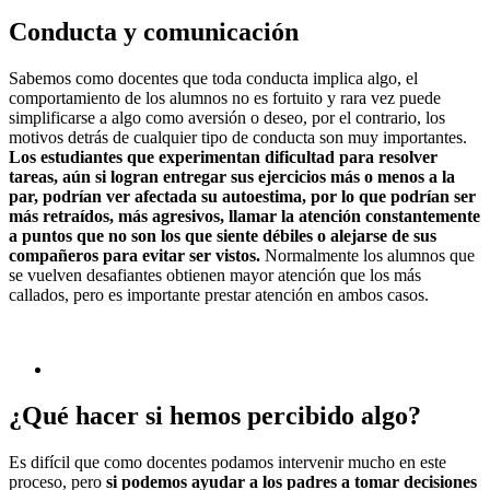
Conducta y comunicación
Sabemos como docentes que toda conducta implica algo, el
comportamiento de los alumnos no es fortuito y rara vez puede
simplificarse a algo como aversión o deseo, por el contrario, los
motivos detrás de cualquier tipo de conducta son muy importantes.
Los estudiantes que experimentan dificultad para resolver
tareas, aún si logran entregar sus ejercicios más o menos a la
par, podrían ver afectada su autoestima, por lo que podrían ser
más retraídos, más agresivos, llamar la atención constantemente
a puntos que no son los que siente débiles o alejarse de sus
compañeros para evitar ser vistos.
Normalmente los alumnos que
se vuelven desafiantes obtienen mayor atención que los más
callados, pero es importante prestar atención en ambos casos.
¿Qué hacer si hemos percibido algo?
Es difícil que como docentes podamos intervenir mucho en este
proceso, pero
si podemos ayudar a los padres a tomar decisiones