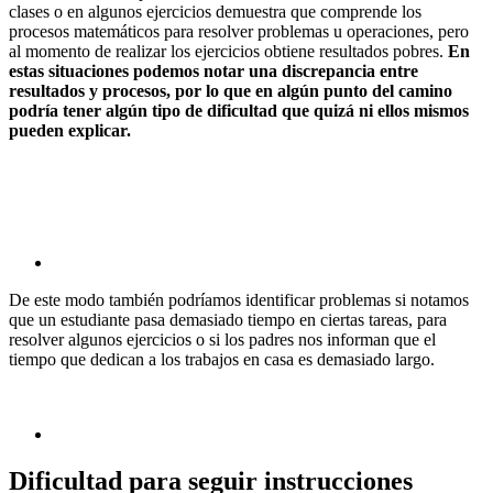
clases o en algunos ejercicios demuestra que comprende los
procesos matemáticos para resolver problemas u operaciones, pero
al momento de realizar los ejercicios obtiene resultados pobres.
En
estas situaciones podemos notar una discrepancia entre
resultados y procesos, por lo que en algún punto del camino
podría tener algún tipo de dificultad que quizá ni ellos mismos
pueden explicar.
De este modo también podríamos identificar problemas si notamos
que un estudiante pasa demasiado tiempo en ciertas tareas, para
resolver algunos ejercicios o si los padres nos informan que el
tiempo que dedican a los trabajos en casa es demasiado largo.
Dificultad para seguir instrucciones