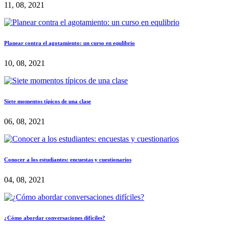
11, 08, 2021
Planear contra el agotamiento: un curso en equlibrio
10, 08, 2021
Siete momentos típicos de una clase
06, 08, 2021
Conocer a los estudiantes: encuestas y cuestionarios
04, 08, 2021
¿Cómo abordar conversaciones difíciles?