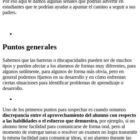
Por eso aquí te damos algunas señales que podrías advertir en
estudiantes que te podrían ayudar a apuntar el camino a seguir a sus
padres.
Puntos generales
Sabemos que las barreras o discapacidades pueden ser de muchos
tipos y pueden afectar a los alumnos de formas muy diferentes, para
algunos sutilmente, para algunos de forma más obvia, pero en
general podemos fijarnos en su desarrollo y en cómo enfrentan
ciertas situaciones para identificar problemas de aprendizaje o
desarrollo.
Uno de los primeros puntos para sospechar es cuando notamos
discrepancia entre el aprovechamiento del alumno con respecto
a las habilidades o el esfuerzo que demuestra,
por ejemplo, si un
alumno tiene facilidad para comunicarse de forma oral, pero al
momento de entregar tareas o resolver un examen no logra transmitir
la misma facilidad para comunicar ideas, si un alumno durante las