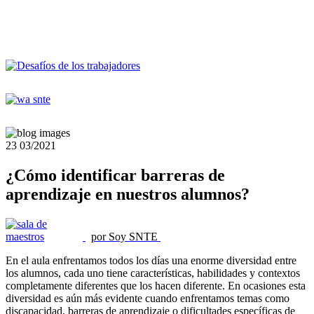
23
03/2021
¿Cómo identificar barreras de
aprendizaje en nuestros alumnos?
por Soy SNTE
En el aula enfrentamos todos los días una enorme diversidad entre
los alumnos, cada uno tiene características, habilidades y contextos
completamente diferentes que los hacen diferente. En ocasiones esta
diversidad es aún más evidente cuando enfrentamos temas como
discapacidad, barreras de aprendizaje o dificultades específicas de