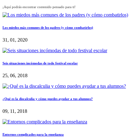
¡Aquí podrás encontrar contenido pensado para ti!
Los miedos más comunes de los padres (y cómo combatirlos)
31, 01, 2020
Seis situaciones incómodas de todo festival escolar
25, 06, 2018
¿Qué es la discalculia y cómo puedes ayudar a tus alumnos?
09, 11, 2018
Entornos complicados para la enseñanza