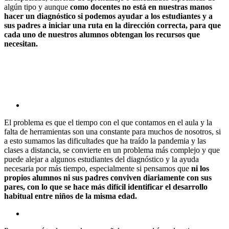
algún tipo y aunque
como docentes no está en nuestras manos
hacer un diagnóstico si podemos ayudar a los estudiantes y a
sus padres a iniciar una ruta en la dirección correcta, para que
cada uno de nuestros alumnos obtengan los recursos que
necesitan.
El problema es que el tiempo con el que contamos en el aula y la
falta de herramientas son una constante para muchos de nosotros, si
a esto sumamos las dificultades que ha traído la pandemia y las
clases a distancia, se convierte en un problema más complejo y que
puede alejar a algunos estudiantes del diagnóstico y la ayuda
necesaria por más tiempo, especialmente si pensamos que
ni los
propios alumnos ni sus padres conviven diariamente con sus
pares, con lo que se hace más difícil identificar el desarrollo
habitual entre niños de la misma edad.