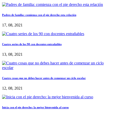
Padres de familia: comienza con el pie derecho esta relación
17, 08, 2021
Cuatro series de los 90 con docentes entrañables
13, 08, 2021
Cuatro cosas que no debes hacer antes de comenzar un ciclo escolar
12, 08, 2021
Inicia con el pie derecho: la mejor bienvenida al curso