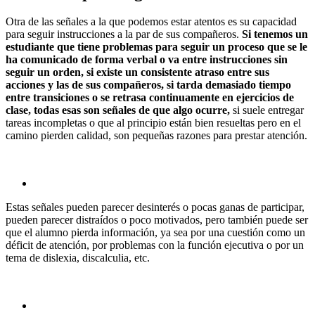
Otra de las señales a la que podemos estar atentos es su capacidad
para seguir instrucciones a la par de sus compañeros.
Si tenemos un
estudiante que tiene problemas para seguir un proceso que se le
ha comunicado de forma verbal o va entre instrucciones sin
seguir un orden, si existe un consistente atraso entre sus
acciones y las de sus compañeros, si tarda demasiado tiempo
entre transiciones o se retrasa continuamente en ejercicios de
clase, todas esas son señales de que algo ocurre,
si suele entregar
tareas incompletas o que al principio están bien resueltas pero en el
camino pierden calidad, son pequeñas razones para prestar atención.
Estas señales pueden parecer desinterés o pocas ganas de participar,
pueden parecer distraídos o poco motivados, pero también puede ser
que el alumno pierda información, ya sea por una cuestión como un
déficit de atención, por problemas con la función ejecutiva o por un
tema de dislexia, discalculia, etc.