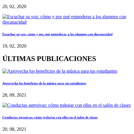
20, 02, 2020
Escuchar su voz: cómo y por qué empoderar a los alumnos con discapacidad
19, 02, 2020
ÚLTIMAS PUBLICACIONES
Aprovecha los beneficios de la música para tus estudiantes
28, 09, 2021
Conductas agresivas: cómo trabajar con ellas en el salón de clases
20, 08, 2021