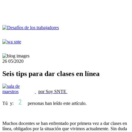
26
05/2020
Seis tips para dar clases en línea
por Soy SNTE
Tú y:
personas han leído este artículo.
Muchos docentes se han enfrentado por primera vez a dar clases en
línea, obligados por la situación que vivimos actualmente. Sin duda