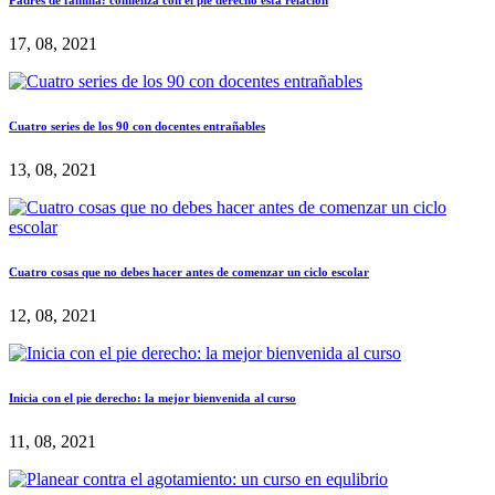
Padres de familia: comienza con el pie derecho esta relación
17, 08, 2021
Cuatro series de los 90 con docentes entrañables
13, 08, 2021
Cuatro cosas que no debes hacer antes de comenzar un ciclo escolar
12, 08, 2021
Inicia con el pie derecho: la mejor bienvenida al curso
11, 08, 2021