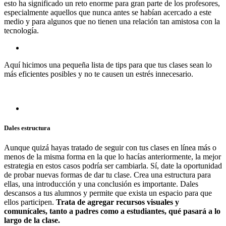
esto ha significado un reto enorme para gran parte de los profesores,
especialmente aquellos que nunca antes se habían acercado a este
medio y para algunos que no tienen una relación tan amistosa con la
tecnología.
Aquí hicimos una pequeña lista de tips para que tus clases sean lo
más eficientes posibles y no te causen un estrés innecesario.
Dales estructura
Aunque quizá hayas tratado de seguir con tus clases en línea más o
menos de la misma forma en la que lo hacías anteriormente, la mejor
estrategia en estos casos podría ser cambiarla. Sí, date la oportunidad
de probar nuevas formas de dar tu clase. Crea una estructura para
ellas, una introducción y una conclusión es importante. Dales
descansos a tus alumnos y permite que exista un espacio para que
ellos participen.
Trata de agregar recursos visuales y
comunícales, tanto a padres como a estudiantes, qué pasará a lo
largo de la clase.