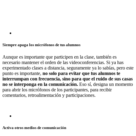
Siempre apaga los micrófonos de tus alumnos
Aunque es importante que participen en la clase, también es
necesario mantener el orden de las videoconferencias. Si ya has
experimentado clases a distancia, seguramente ya lo sabías, pero este
punto es importante,
no solo para evitar que tus alumnos te
interrumpan con frecuencia, sino para que el ruido de sus casas
no se interponga en la comunicación.
Eso sí, designa un momento
para abrir los micrófonos de los participantes, para recibir
comentarios, retroalimentación y participaciones.
Activa otros medios de comunicación