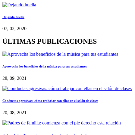
Dejando huella
07, 02, 2020
ÚLTIMAS PUBLICACIONES
Aprovecha los beneficios de la música para tus estudiantes
28, 09, 2021
Conductas agresivas: cómo trabajar con ellas en el salón de clases
20, 08, 2021