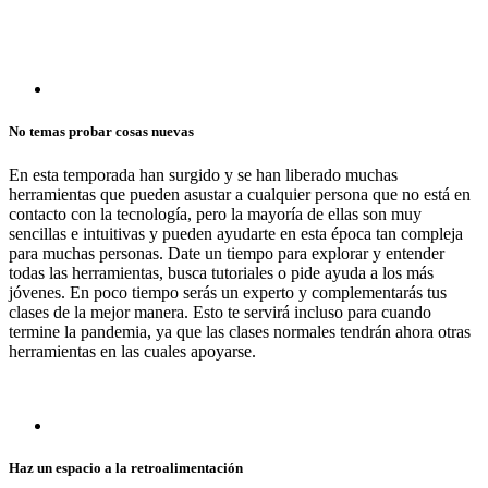
No temas probar cosas nuevas
En esta temporada han surgido y se han liberado muchas
herramientas que pueden asustar a cualquier persona que no está en
contacto con la tecnología, pero la mayoría de ellas son muy
sencillas e intuitivas y pueden ayudarte en esta época tan compleja
para muchas personas. Date un tiempo para explorar y entender
todas las herramientas, busca tutoriales o pide ayuda a los más
jóvenes. En poco tiempo serás un experto y complementarás tus
clases de la mejor manera. Esto te servirá incluso para cuando
termine la pandemia, ya que las clases normales tendrán ahora otras
herramientas en las cuales apoyarse.
Haz un espacio a la retroalimentación