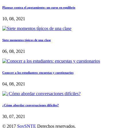
Planear contra el agotamiento: un curso en equlibrio
10, 08, 2021
Siete momentos típicos de una clase
06, 08, 2021
Conocer a los estudiantes: encuestas y cuestionarios
04, 08, 2021
¿Cómo abordar conversaciones difíciles?
30, 07, 2021
© 2017
SoySNTE
Derechos reservados.