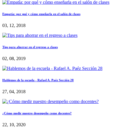
Empatía: por qué y cómo enseñarla en el salón de clases
03, 12, 2018
Tips para ahorrar en el regreso a clases
02, 08, 2019
Hablemos de la escuela - Rafael A. Paéz Sección 28
27, 04, 2018
¿Cómo medir nuestro desempeño como docentes?
22, 10, 2020