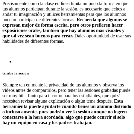
Precisamente como la clase en línea limita un poco la forma en que
tus alumnos participan durante la sesión, es necesario que eches a
andar tu imaginación y utilices herramientas para que los alumnos
puedan participar de diferentes formas.
Recuerda que algunos se
expresan mejor de forma escrita, pero otros prefieren hacer
exposiciones orales, también que hay alumnos más visuales y
que tal vez sean buenos para crear.
Dales oportunidad de usar sus
habilidades de diferentes formas.
Graba la sesión
Siempre ten en mente la privacidad de tus alumnos y observa los
videos antes de compartirlos, pero tener las sesiones grabadas puede
ser muy útil. Tanto para ti como para tus estudiantes, que quizá
necesiten revisar alguna explicación o algún tema después.
Esta
herramienta puede ayudarte cuando tienes un alumno distraído
o incluso ausente, pues podrán ver la sesión aunque no logren
conectarse a la hora acordada, algo que puede ocurrir si solo
hay un equipo en casa y los padres trabajan.