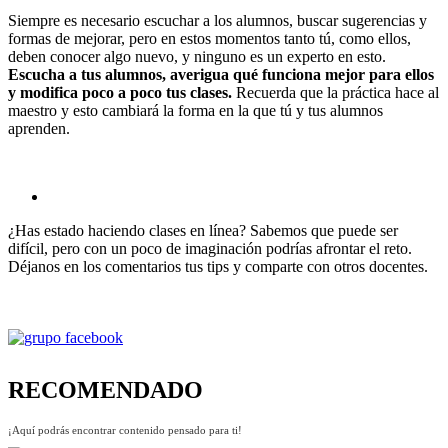
Siempre es necesario escuchar a los alumnos, buscar sugerencias y
formas de mejorar, pero en estos momentos tanto tú, como ellos,
deben conocer algo nuevo, y ninguno es un experto en esto.
Escucha a tus alumnos, averigua qué funciona mejor para ellos
y modifica poco a poco tus clases.
Recuerda que la práctica hace al
maestro y esto cambiará la forma en la que tú y tus alumnos
aprenden.
¿Has estado haciendo clases en línea? Sabemos que puede ser
difícil, pero con un poco de imaginación podrías afrontar el reto.
Déjanos en los comentarios tus tips y comparte con otros docentes.
RECOMENDADO
¡Aquí podrás encontrar contenido pensado para ti!